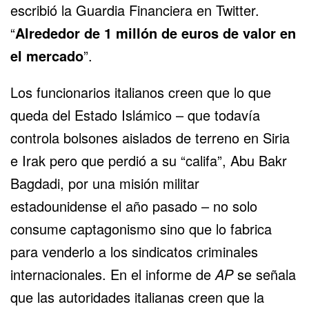
escribió la Guardia Financiera en Twitter.
“
Alrededor de 1 millón de euros de valor en
el mercado
”.
Los funcionarios italianos creen que lo que
queda del Estado Islámico – que todavía
controla bolsones aislados de terreno en Siria
e Irak pero que perdió a su “califa”, Abu Bakr
Bagdadi, por una misión militar
estadounidense el año pasado – no solo
consume captagonismo sino que lo fabrica
para venderlo a los sindicatos criminales
internacionales. En el informe de
AP
se señala
que las autoridades italianas creen que la