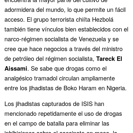
adormidera del mundo, lo que permite un fácil
acceso. El grupo terrorista chiíta Hezbolá
también tiene vínculos bien establecidos con el
narco-régimen socialista de Venezuela y se
cree que hace negocios a través del ministro
de petróleo del régimen socialista,
Tareck El
Aissami
. Se sabe que drogas como el
analgésico tramadol circulan ampliamente
entre los jihadistas de Boko Haram en Nigeria.
Los jihadistas capturados de ISIS han
mencionado repetidamente el uso de drogas
en el campo de batalla para eliminar las
inhibiciones sobre el asesinato en masa, la