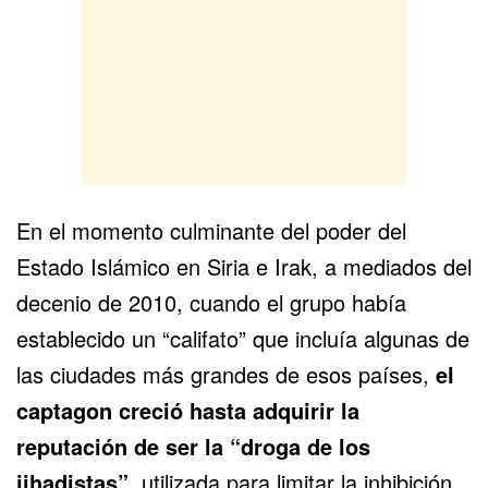
En el momento culminante del poder del
Estado Islámico en Siria e
Irak
, a mediados del
decenio de 2010, cuando el grupo había
establecido un “califato” que incluía algunas de
las ciudades más grandes de esos países,
el
captagon creció hasta adquirir la
reputación de ser la “droga de los
jihadistas”
, utilizada para limitar la inhibición