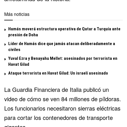
Más noticias
Hamás moverá estructura operativa de Qatar a Turquía ante
presión de Doha
Líder de Hamás dice que jamás atacan deliberadamente a
civiles
Yuval Ezra y Benayahu Mellet: asesinados por terrorista en
Havat Gilad
Ataque terrorista en Havat Gilad: Un israelí asesinado
La Guardia Financiera de Italia publicó un
video de cómo se ven 84 millones de píldoras.
Los funcionarios necesitaron sierras eléctricas
para cortar los contenedores de transporte
gigantes.