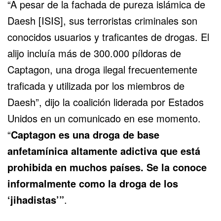
“A pesar de la fachada de pureza islámica de
Daesh [ISIS], sus terroristas criminales son
conocidos usuarios y traficantes de drogas. El
alijo incluía más de 300.000 píldoras de
Captagon, una droga ilegal frecuentemente
traficada y utilizada por los miembros de
Daesh”, dijo la coalición liderada por Estados
Unidos en un comunicado en ese momento.
“
Captagon es una droga de base
anfetamínica altamente adictiva que está
prohibida en muchos países. Se la conoce
informalmente como la droga de los
‘jihadistas’”
.