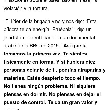
violación y la tortura.
“El líder de la brigada vino y nos dijo: ‘Esta
píldora te da energía. Pruébala’”, dijo un
jihadista no identificado en un documental
árabe de la BBC en 2015. “
Así que la
tomamos la primera vez. Te sientes
físicamente en forma. Y si hubiera diez
personas delante de ti, podrías atraparlas y
matarlas. Estás despierto todo el tiempo.
No tienes ningún problema. Ni siquiera
piensas en dormir. No piensas en dejar el
puesto de control. Te da un gran valor y