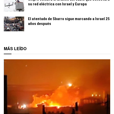
su red eléctrica con Israel y Europa
El atentado de Sbarro sigue marcando a Israel 25
años después
MÁS LEÍDO