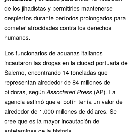
de los jihadistas y permitirles mantenerse
despiertos durante períodos prolongados para
cometer atrocidades contra los derechos
humanos.
Los funcionarios de aduanas italianos
incautaron las drogas en la ciudad portuaria de
Salerno, encontrando 14 toneladas que
representan alrededor de 84 millones de
píldoras, según
Associated Press
(AP). La
agencia estimó que el botín tenía un valor de
alrededor de 1.000 millones de dólares. Se
cree que es la mayor incautación de
anfetaminas de la historia.