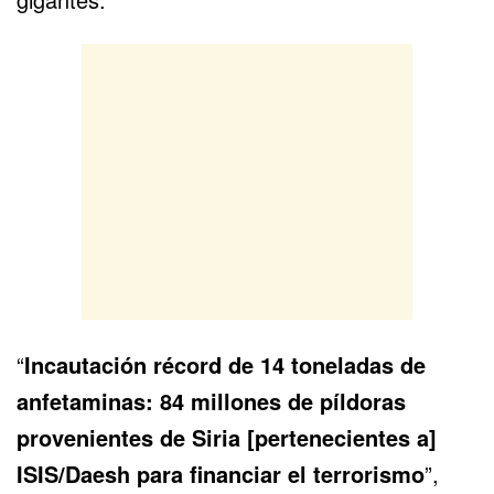
“
Incautación récord de 14 toneladas de
anfetaminas: 84 millones de píldoras
provenientes de Siria [pertenecientes a]
ISIS/Daesh para financiar el terrorismo
”,