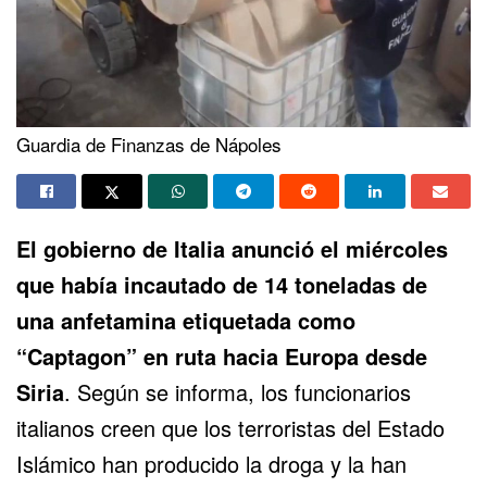
Guardia de Finanzas de Nápoles
El gobierno de Italia
anunció el miércoles
que había incautado de 14 toneladas de
una anfetamina etiquetada como
“Captagon” en ruta hacia Europa desde
Siria
. Según se informa, los funcionarios
italianos creen que los terroristas del Estado
Islámico han producido la droga y la han