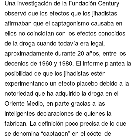
Una investigación de la Fundación Century
observó que los efectos que los jihadistas
afirmaban que el captagonismo causaba en
ellos no coincidían con los efectos conocidos
de la droga cuando todavía era legal,
aproximadamente durante 20 años, entre los
decenios de 1960 y 1980. El informe plantea la
posibilidad de que los jihadistas estén
experimentando un efecto placebo debido a la
notoriedad que ha adquirido la droga en el
Oriente Medio, en parte gracias a las
inteligentes declaraciones de quienes la
fabrican. La definición poco precisa de lo que
se denomina “captagon” en el cóctel de