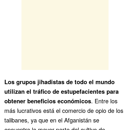
Los grupos jihadistas de todo el mundo
utilizan el tráfico de estupefacientes para
obtener beneficios económicos
. Entre los
más lucrativos está el comercio de opio de los
talibanes, ya que en el Afganistán se
encuentra la mayor parte del cultivo de