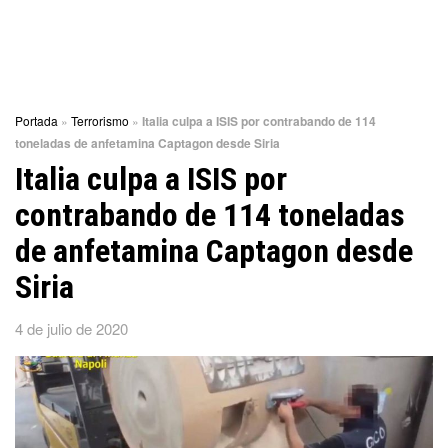
Portada
»
Terrorismo
»
Italia culpa a ISIS por contrabando de 114
toneladas de anfetamina Captagon desde Siria
Italia culpa a ISIS por
contrabando de 114 toneladas
de anfetamina Captagon desde
Siria
4 de julio de 2020