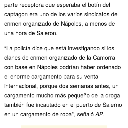
parte receptora que esperaba el botín del
captagon era uno de los varios sindicatos del
crimen organizado de Nápoles, a menos de
una hora de Saleron.
“La policía dice que está investigando si los
clanes de crimen organizado de la Camorra
con base en Nápoles podrían haber ordenado
el enorme cargamento para su venta
internacional, porque dos semanas antes, un
cargamento mucho más pequeño de la droga
también fue incautado en el puerto de Salerno
en un cargamento de ropa”, señaló
AP
.