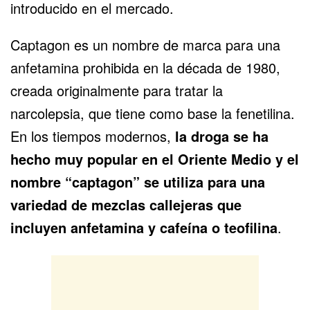
introducido en el mercado.
Captagon es un nombre de marca para una
anfetamina prohibida en la década de 1980,
creada originalmente para tratar la
narcolepsia, que tiene como base la fenetilina.
En los tiempos modernos,
la droga se ha
hecho muy popular en el Oriente Medio y el
nombre “captagon” se utiliza para una
variedad de mezclas callejeras que
incluyen anfetamina y cafeína o teofilina
.