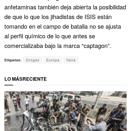
anfetaminas también deja abierta la posibilidad
de que lo que los jihadistas de ISIS están
tomando en el campo de batalla no se ajusta
al perfil químico de lo que antes se
comercializaba bajo la marca “captagon”.
Etiquetas:
Drogas
Europa
Italia
LO MÁS
RECIENTE