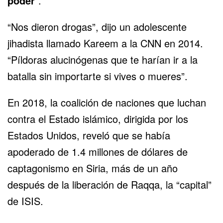
poder
”.
“Nos dieron drogas”, dijo un adolescente
jihadista llamado Kareem a la CNN en 2014.
“Píldoras alucinógenas que te harían ir a la
batalla sin importarte si vives o mueres”.
En 2018, la coalición de naciones que luchan
contra el Estado islámico, dirigida por los
Estados Unidos, reveló que se había
apoderado de 1.4 millones de dólares de
captagonismo en Siria, más de un año
después de la liberación de Raqqa, la “capital”
de ISIS.