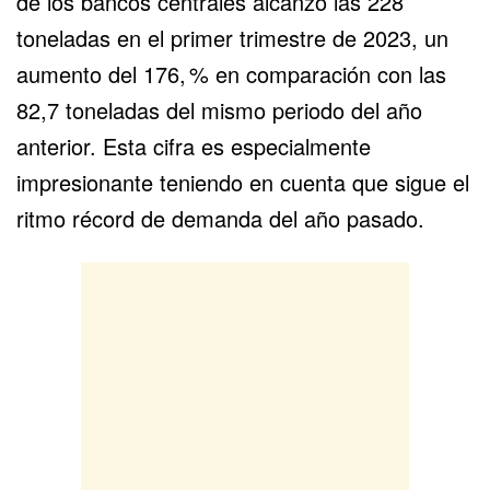
de los bancos centrales alcanzó las 228
toneladas en el primer trimestre de 2023, un
aumento del 176, % en comparación con las
82,7 toneladas del mismo periodo del año
anterior. Esta cifra es especialmente
impresionante teniendo en cuenta que sigue el
ritmo récord de demanda del año pasado.