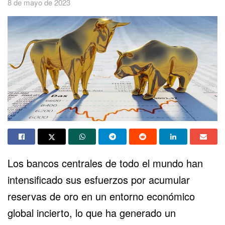
8 de mayo de 2023
Los bancos centrales de todo el mundo han
intensificado sus esfuerzos por acumular
reservas de oro en un entorno económico
global incierto, lo que ha generado un