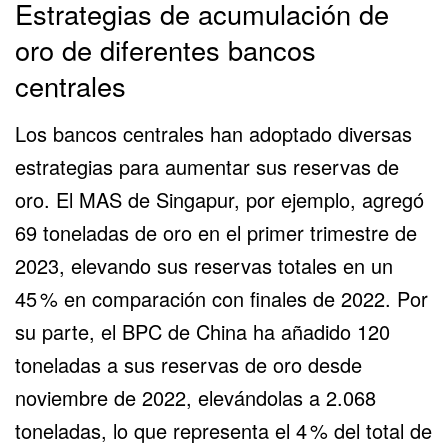
Estrategias de acumulación de
oro de diferentes bancos
centrales
Los bancos centrales han adoptado diversas
estrategias para aumentar sus reservas de
oro. El MAS de Singapur, por ejemplo, agregó
69 toneladas de oro en el primer trimestre de
2023, elevando sus reservas totales en un
45 % en comparación con finales de 2022. Por
su parte, el BPC de China ha añadido 120
toneladas a sus reservas de oro desde
noviembre de 2022, elevándolas a 2.068
toneladas, lo que representa el 4 % del total de