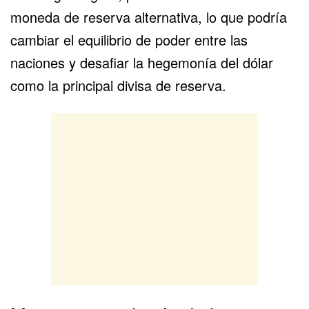
moneda de reserva alternativa, lo que podría
cambiar el equilibrio de poder entre las
naciones y desafiar la hegemonía del dólar
como la principal divisa de reserva.