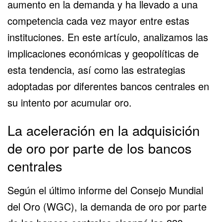
aumento en la demanda y ha llevado a una
competencia cada vez mayor entre estas
instituciones. En este artículo, analizamos las
implicaciones económicas y geopolíticas de
esta tendencia, así como las estrategias
adoptadas por diferentes bancos centrales en
su intento por acumular oro.
La aceleración en la adquisición
de oro por parte de los bancos
centrales
Según el último informe del
Consejo Mundial
del Oro
(WGC), la demanda de oro por parte