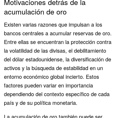
Motivaciones detrás de la
acumulación de oro
Existen varias razones que impulsan a los
bancos centrales a acumular reservas de oro.
Entre ellas se encuentran la protección contra
la volatilidad de las divisas, el debilitamiento
del dólar estadounidense, la diversificación de
activos y la búsqueda de estabilidad en un
entorno económico global incierto. Estos
factores pueden variar en importancia
dependiendo del contexto específico de cada
país y de su política monetaria.
La acumulación de oro también puede ser