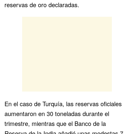
reservas de oro declaradas.
En el caso de Turquía, las reservas oficiales
aumentaron en 30 toneladas durante el
trimestre, mientras que el Banco de la
Reserva de la India añadió unas modestas 7