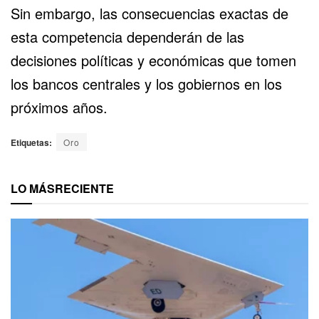
Sin embargo, las consecuencias exactas de
esta competencia dependerán de las
decisiones políticas y económicas que tomen
los bancos centrales y los gobiernos en los
próximos años.
Etiquetas:
Oro
LO MÁS
RECIENTE