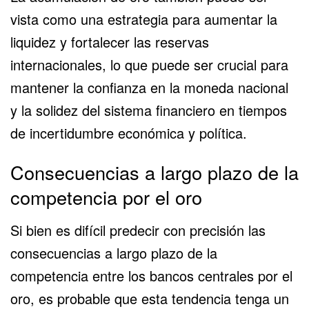
vista como una estrategia para aumentar la
liquidez y fortalecer las reservas
internacionales, lo que puede ser crucial para
mantener la confianza en la moneda nacional
y la solidez del sistema financiero en tiempos
de incertidumbre económica y política.
Consecuencias a largo plazo de la
competencia por el oro
Si bien es difícil predecir con precisión las
consecuencias a largo plazo de la
competencia entre los bancos centrales por el
oro, es probable que esta tendencia tenga un