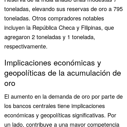
toneladas, elevando sus reservas de oro a 795
toneladas. Otros compradores notables
incluyen la República Checa y Filipinas, que
agregaron 2 toneladas y 1 tonelada,
respectivamente.
Implicaciones económicas y
geopolíticas de la acumulación de
oro
El aumento en la demanda de oro por parte de
los bancos centrales tiene implicaciones
económicas y geopolíticas significativas. Por
un lado, contribuye a una mayor competencia