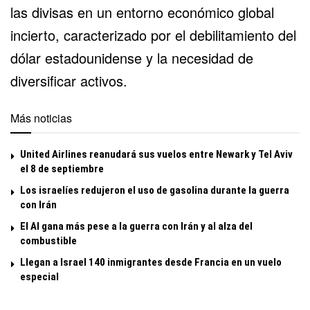
las divisas en un entorno económico global
incierto, caracterizado por el debilitamiento del
dólar estadounidense y la necesidad de
diversificar activos.
Más noticias
United Airlines reanudará sus vuelos entre Newark y Tel Aviv
el 8 de septiembre
Los israelíes redujeron el uso de gasolina durante la guerra
con Irán
El Al gana más pese a la guerra con Irán y al alza del
combustible
Llegan a Israel 140 inmigrantes desde Francia en un vuelo
especial