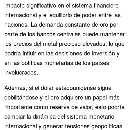
impacto significativo en el sistema financiero
internacional y el equilibrio de poder entre las
naciones. La demanda constante de oro por
parte de los bancos centrales puede mantener
los precios del metal precioso elevados, lo que
podría influir en las decisiones de inversión y
en las políticas monetarias de los países
involucrados.
Además, si el dólar estadounidense sigue
debilitándose y el oro adquiere un papel más
importante como reserva de valor, esto podría
cambiar la dinámica del sistema monetario
internacional y generar tensiones geopolíticas.