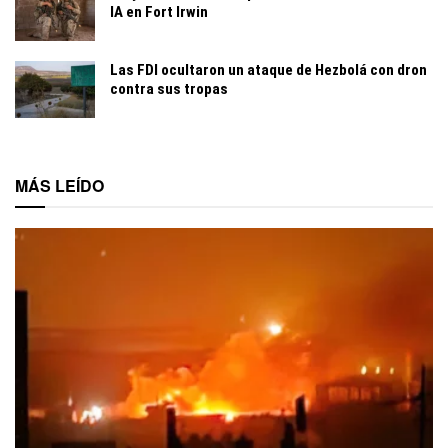
IA en Fort Irwin
Las FDI ocultaron un ataque de Hezbolá con dron
contra sus tropas
MÁS LEÍDO