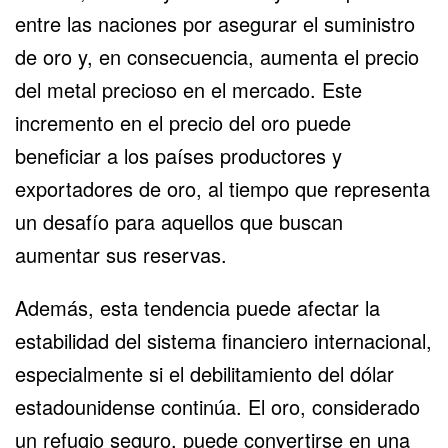
entre las naciones por asegurar el suministro
de oro y, en consecuencia, aumenta el precio
del metal precioso en el mercado. Este
incremento en el precio del oro puede
beneficiar a los países productores y
exportadores de oro, al tiempo que representa
un desafío para aquellos que buscan
aumentar sus reservas.
Además, esta tendencia puede afectar la
estabilidad del sistema financiero internacional,
especialmente si el debilitamiento del dólar
estadounidense continúa. El oro, considerado
un refugio seguro, puede convertirse en una