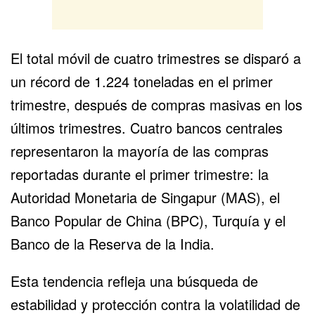
El total móvil de cuatro trimestres se disparó a
un récord de 1.224 toneladas en el primer
trimestre, después de compras masivas en los
últimos trimestres. Cuatro bancos centrales
representaron la mayoría de las compras
reportadas durante el primer trimestre: la
Autoridad Monetaria de Singapur (MAS), el
Banco Popular de China (BPC), Turquía y el
Banco de la Reserva de la India.
Esta tendencia refleja una búsqueda de
estabilidad y protección contra la volatilidad de