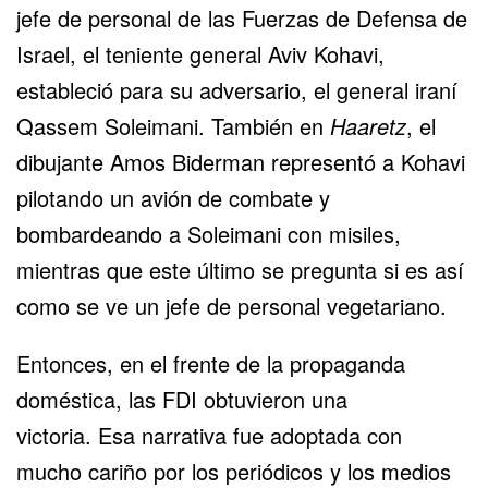
jefe de personal de las Fuerzas de Defensa de
Israel, el teniente general Aviv Kohavi,
estableció para su adversario, el general iraní
Qassem Soleimani. También en
Haaretz
, el
dibujante Amos Biderman representó a
Kohavi
pilotando un avión de combate
y
bombardeando a Soleimani con misiles,
mientras que este último se pregunta si es así
como se ve un jefe de personal vegetariano.
Entonces, en el frente de la propaganda
doméstica, las FDI obtuvieron una
victoria. Esa narrativa fue adoptada con
mucho cariño por los periódicos y los medios