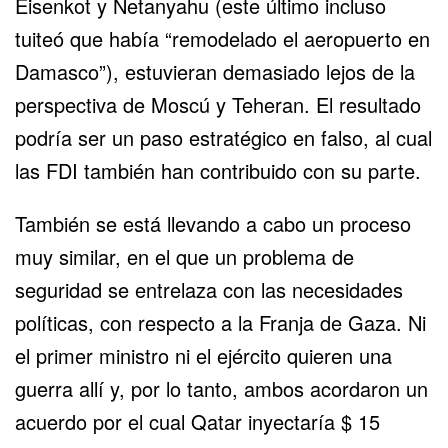
Eisenkot y Netanyahu (este último incluso
tuiteó que había “remodelado el aeropuerto en
Damasco”), estuvieran demasiado lejos de la
perspectiva de Moscú y Teheran. El resultado
podría ser un paso estratégico en falso, al cual
las FDI también han contribuido con su parte.
También se está llevando a cabo un proceso
muy similar, en el que un problema de
seguridad se entrelaza con las necesidades
políticas, con respecto a la Franja de Gaza. Ni
el primer ministro ni el ejército quieren una
guerra allí y, por lo tanto, ambos acordaron un
acuerdo por el cual Qatar inyectaría $ 15