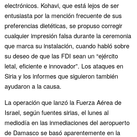
electrónicos. Kohavi, que está lejos de ser
entusiasta por la mención frecuente de sus
preferencias dietéticas, se propuso corregir
cualquier impresión falsa durante la ceremonia
que marca su instalación, cuando habló sobre
su deseo de que las FDI sean un “ejército
letal, eficiente e innovador”. Los ataques en
Siria y los informes que siguieron también
ayudaron a la causa.
La operación que lanzó la Fuerza Aérea de
Israel, según fuentes sirias, el lunes al
mediodía en las inmediaciones del aeropuerto
de Damasco se basó aparentemente en la