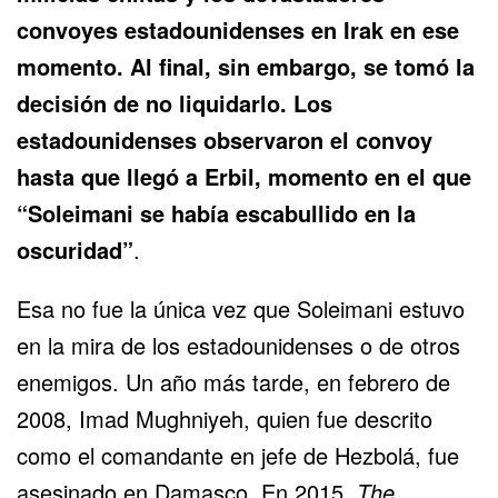
convoyes estadounidenses en Irak en ese
momento. Al final, sin embargo, se tomó la
decisión de no liquidarlo. Los
estadounidenses observaron el convoy
hasta que llegó a Erbil, momento en el que
“Soleimani se había escabullido en la
oscuridad”
.
Esa no fue la única vez que Soleimani estuvo
en la mira de los estadounidenses o de otros
enemigos. Un año más tarde, en febrero de
2008, Imad Mughniyeh, quien fue descrito
como el comandante en jefe de Hezbolá, fue
asesinado en Damasco. En 2015,
The