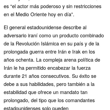
es “el actor más poderoso y sin restricciones
en el Medio Oriente hoy en día”.
El general estadounidense describe al
adversario iraní como un producto combinado
de la Revolución Islámica en su país y de la
prolongada guerra entre Irán e Irak en los
años ochenta. La compleja arena política de
Irán le ha permitido encabezar la fuerza
durante 21 años consecutivos. Su éxito se
debe a sus habilidades, pero también a la
estabilidad que ofrece un mandato tan
prolongado, del tipo que los comandantes
estadounidenses solo pueden