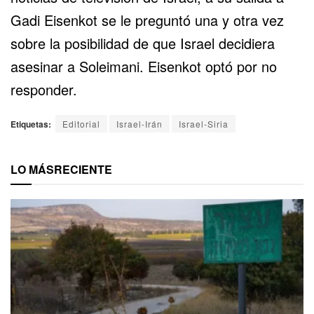
Gadi Eisenkot se le preguntó una y otra vez
sobre la posibilidad de que Israel decidiera
asesinar a Soleimani. Eisenkot optó por no
responder.
Etiquetas:
Editorial
Israel-Irán
Israel-Siria
LO MÁS
RECIENTE