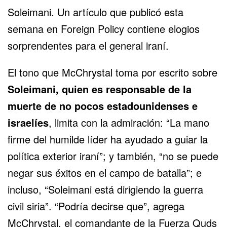
Soleimani.
Un artículo que publicó esta
semana en Foreign Policy
contiene elogios
sorprendentes para el general iraní.
El tono que McChrystal toma por escrito sobre
Soleimani, quien es responsable de la
muerte de no pocos estadounidenses e
israelíes
, limita con la admiración: “La mano
firme del humilde líder ha ayudado a guiar la
política exterior iraní”; y también, “no se puede
negar sus éxitos en el campo de batalla”; e
incluso, “Soleimani está dirigiendo la guerra
civil siria”. “Podría decirse que”, agrega
McChrystal, el comandante de la Fuerza Quds