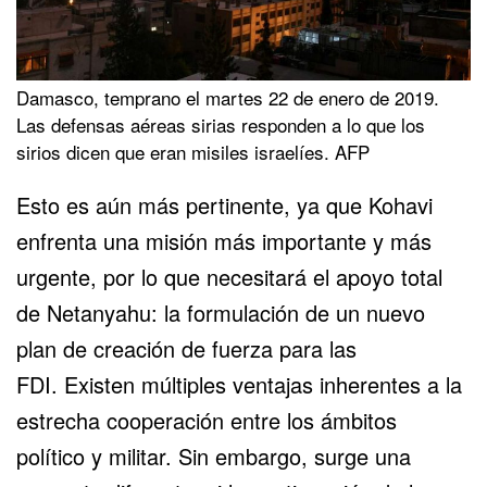
Damasco, temprano el martes 22 de enero de 2019.
Las defensas aéreas sirias responden a lo que los
sirios dicen que eran misiles israelíes. AFP
Esto es aún más pertinente, ya que Kohavi
enfrenta una misión más importante y más
urgente, por lo que necesitará el apoyo total
de Netanyahu: la formulación de un nuevo
plan de creación de fuerza para las
FDI. Existen múltiples ventajas inherentes a la
estrecha cooperación entre los ámbitos
político y militar. Sin embargo, surge una