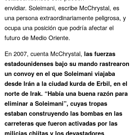
envidiar. Soleimani, escribe McChrystal, es
una persona extraordinariamente peligrosa, y
ocupa una posición que podría afectar el
futuro de Medio Oriente.
En 2007, cuenta McChrystal,
las fuerzas
estadounidenses bajo su mando rastrearon
un convoy en el que Soleimani viajaba
desde Irán a la ciudad kurda de Erbil, en el
norte de Irak. “Había una buena razón para
eliminar a Soleimani”, cuyas tropas
estaban construyendo las bombas en las
carreteras que fueron activadas por las
milicias chiítas y los devastadores