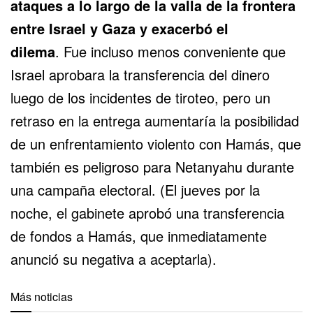
ataques a lo largo de la valla de la frontera
entre Israel y Gaza y exacerbó el
dilema
. Fue incluso menos conveniente que
Israel aprobara la transferencia del dinero
luego de los incidentes de tiroteo, pero un
retraso en la entrega aumentaría la posibilidad
de un enfrentamiento violento con Hamás, que
también es peligroso para Netanyahu durante
una campaña electoral. (El jueves por la
noche, el gabinete aprobó una transferencia
de fondos a Hamás, que inmediatamente
anunció su negativa a aceptarla).
Más noticias