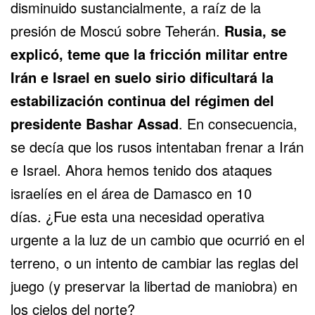
disminuido sustancialmente, a raíz de la
presión de Moscú sobre Teherán.
Rusia, se
explicó, teme que la fricción militar entre
Irán e Israel en suelo sirio dificultará la
estabilización continua del régimen del
presidente Bashar Assad
. En consecuencia,
se decía que los rusos intentaban frenar a Irán
e Israel. Ahora hemos tenido dos ataques
israelíes en el área de Damasco en 10
días. ¿Fue esta una necesidad operativa
urgente a la luz de un cambio que ocurrió en el
terreno, o un intento de cambiar las reglas del
juego (y preservar la libertad de maniobra) en
los cielos del norte?