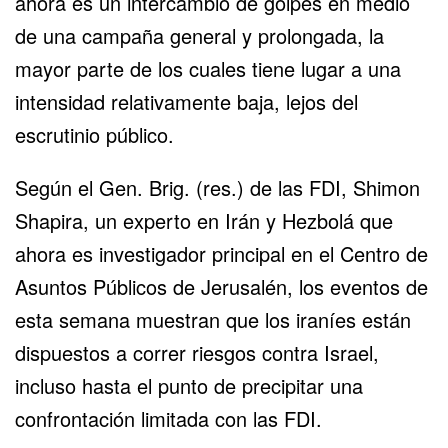
ahora es un intercambio de golpes en medio
de una campaña general y prolongada, la
mayor parte de los cuales tiene lugar a una
intensidad relativamente baja, lejos del
escrutinio público.
Según el Gen. Brig. (res.) de las FDI, Shimon
Shapira, un experto en Irán y Hezbolá que
ahora es investigador principal en el Centro de
Asuntos Públicos de Jerusalén, los eventos de
esta semana muestran que los iraníes están
dispuestos a correr riesgos contra Israel,
incluso hasta el punto de precipitar una
confrontación limitada con las FDI.