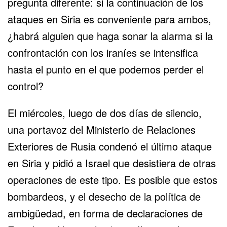
pregunta diferente: si la continuación de los
ataques en Siria es conveniente para ambos,
¿habrá alguien que haga sonar la alarma si la
confrontación con los iraníes se intensifica
hasta el punto en el que podemos perder el
control?
El miércoles, luego de dos días de silencio,
una portavoz del Ministerio de Relaciones
Exteriores de Rusia condenó el último ataque
en Siria y pidió a Israel que desistiera de otras
operaciones de este tipo. Es posible que estos
bombardeos, y el desecho de la política de
ambigüedad, en forma de declaraciones de