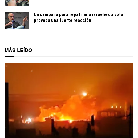
La campaña para repatriar a israelíes a votar
provoca una fuerte reacción
MÁS LEÍDO