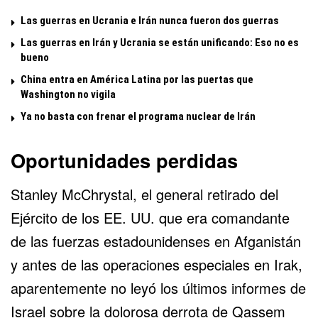
Las guerras en Ucrania e Irán nunca fueron dos guerras
Las guerras en Irán y Ucrania se están unificando: Eso no es
bueno
China entra en América Latina por las puertas que
Washington no vigila
Ya no basta con frenar el programa nuclear de Irán
Oportunidades perdidas
Stanley McChrystal, el general retirado del
Ejército de los EE. UU. que era comandante
de las fuerzas estadounidenses en Afganistán
y antes de las operaciones especiales en Irak,
aparentemente no leyó los últimos informes de
Israel sobre la dolorosa derrota de Qassem