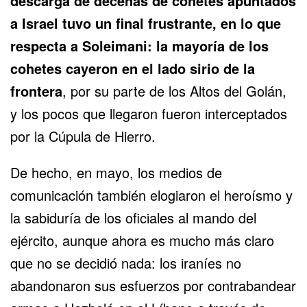
descarga de decenas de cohetes apuntados
a Israel tuvo un final frustrante, en lo que
respecta a Soleimani: la mayoría de los
cohetes cayeron en el lado sirio de la
frontera
, por su parte de los Altos del Golán,
y los pocos que llegaron fueron interceptados
por la Cúpula de Hierro.
De hecho, en mayo, los medios de
comunicación también elogiaron el heroísmo y
la sabiduría de los oficiales al mando del
ejército, aunque ahora es mucho más claro
que no se decidió nada: los iraníes no
abandonaron sus esfuerzos por contrabandear