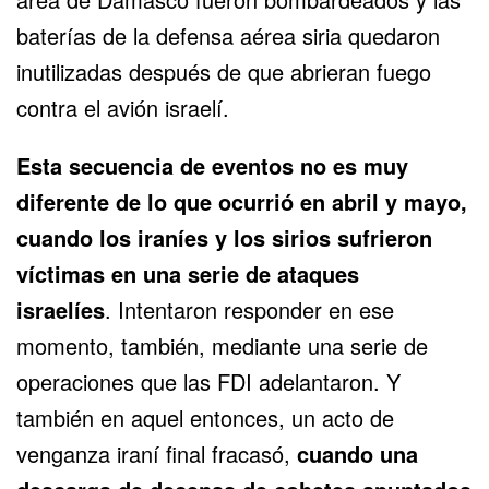
baterías de la defensa aérea siria quedaron
inutilizadas después de que abrieran fuego
contra el avión israelí.
Esta secuencia de eventos no es muy
diferente de lo que ocurrió en abril y mayo,
cuando los iraníes y los sirios sufrieron
víctimas en una serie de ataques
israelíes
. Intentaron responder en ese
momento, también, mediante una serie de
operaciones que las FDI adelantaron. Y
también en aquel entonces, un acto de
venganza iraní final fracasó,
cuando una