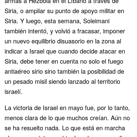
armas a Hezbolá en el Líbano a través de
Siria, o ampliar su punto de apoyo militar en
Siria. Y luego, esta semana, Soleimani
también intentó, y volvió a fracasar, imponer
un nuevo equilibrio disuasorio en la zona al
indicar a Israel que cuando decide atacar en
Siria, debe tener en cuenta no solo el fuego
antiaéreo sirio sino también la posibilidad de
un pesado misil siendo lanzado al territorio
israelí.
La victoria de Israel en mayo fue, por lo tanto,
menos clara de lo que muchos creían. Aún no
se ha resuelto nada. Lo que está en marcha