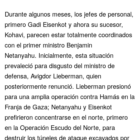
Durante algunos meses, los jefes de personal,
primero Gadi Eisenkot y ahora su sucesor,
Kohavi, parecen estar totalmente coordinados
con el primer ministro Benjamin
Netanyahu. Inicialmente, esta situación
prevaleció para disgusto del ministro de
defensa, Avigdor Lieberman, quien
posteriormente renunció. Lieberman presionó
para una amplia operación contra Hamás en la
Franja de Gaza; Netanyahu y Eisenkot
prefirieron concentrarse en el norte, primero
en la Operación Escudo del Norte, para
destruir los túneles de ataque excavados por