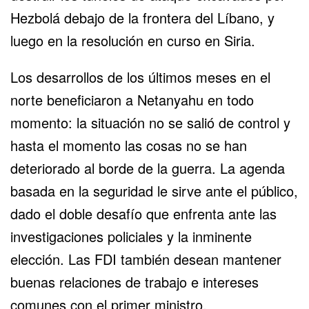
Hezbolá debajo de la frontera del Líbano, y
luego en la resolución en curso en Siria.
Los desarrollos de los últimos meses en el
norte beneficiaron a Netanyahu en todo
momento: la situación no se salió de control y
hasta el momento las cosas no se han
deteriorado al borde de la guerra. La agenda
basada en la seguridad le sirve ante el público,
dado el doble desafío que enfrenta ante las
investigaciones policiales y la inminente
elección. Las FDI también desean mantener
buenas relaciones de trabajo e intereses
comunes con el primer ministro,