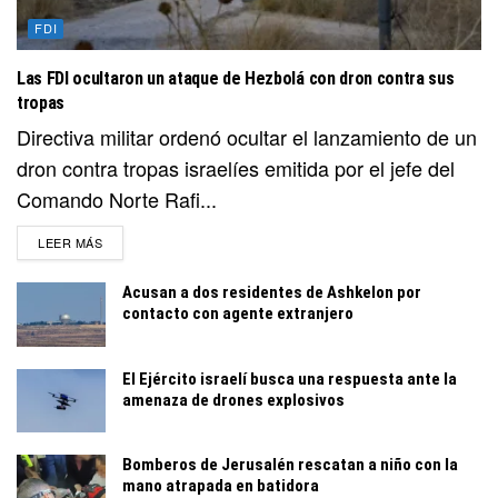
FDI
Las FDI ocultaron un ataque de Hezbolá con dron contra sus
tropas
Directiva militar ordenó ocultar el lanzamiento de un
dron contra tropas israelíes emitida por el jefe del
Comando Norte Rafi...
DETAILS
LEER MÁS
Acusan a dos residentes de Ashkelon por
contacto con agente extranjero
El Ejército israelí busca una respuesta ante la
amenaza de drones explosivos
Bomberos de Jerusalén rescatan a niño con la
mano atrapada en batidora