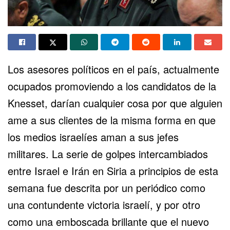
Los asesores políticos en el país, actualmente
ocupados promoviendo a los candidatos de la
Knesset, darían cualquier cosa por que alguien
ame a sus clientes de la misma forma en que
los medios israelíes aman a sus jefes
militares. La serie de golpes intercambiados
entre Israel e Irán en Siria a principios de esta
semana fue descrita por un periódico como
una contundente victoria israelí, y por otro
como una emboscada brillante que el nuevo