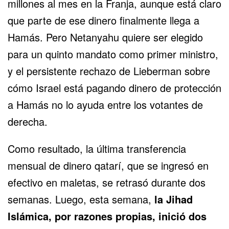
millones al mes en la Franja, aunque está claro
que parte de ese dinero finalmente llega a
Hamás. Pero Netanyahu quiere ser elegido
para un quinto mandato como primer ministro,
y el persistente rechazo de Lieberman sobre
cómo Israel está pagando dinero de protección
a Hamás no lo ayuda entre los votantes de
derecha.
Como resultado, la última transferencia
mensual de dinero qatarí, que se ingresó en
efectivo en maletas, se retrasó durante dos
semanas. Luego, esta semana,
la Jihad
Islámica, por razones propias, inició dos