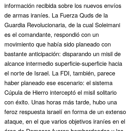
información recibida sobre los nuevos envíos
de armas iraníes. La Fuerza Quds de la
Guardia Revolucionaria, de la cual Soleimani
es el comandante, respondió con un
movimiento que había sido planeado con
bastante anticipación: disparando un misil de
alcance intermedio superficie-superficie hacia
el norte de Israel. La FDI, también, parece
haber planeado ese escenario: el sistema
Cúpula de Hierro interceptó el misil solitario
con éxito. Unas horas más tarde, hubo una
feroz respuesta israelí en forma de un extenso
ataque, en el que varios objetivos iraníes en el
área de Damasco fueron bombardeados y las