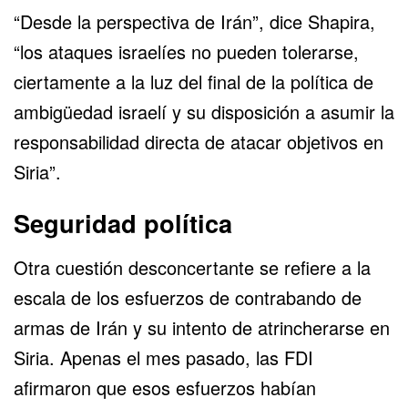
“Desde la perspectiva de Irán”, dice Shapira,
“los ataques israelíes no pueden tolerarse,
ciertamente a la luz del final de la política de
ambigüedad israelí y su disposición a asumir la
responsabilidad directa de atacar objetivos en
Siria”.
Seguridad política
Otra cuestión desconcertante se refiere a la
escala de los esfuerzos de contrabando de
armas de Irán y su intento de atrincherarse en
Siria. Apenas el mes pasado, las FDI
afirmaron que esos esfuerzos habían