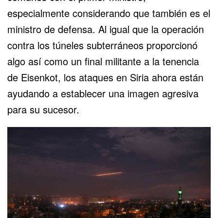
especialmente considerando que también es el
ministro de defensa. Al igual que la operación
contra los túneles subterráneos proporcionó
algo así como un final militante a la tenencia
de Eisenkot, los ataques en Siria ahora están
ayudando a establecer una imagen agresiva
para su sucesor.