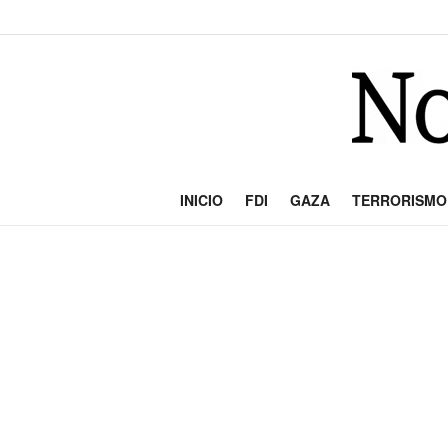
INICIO
FDI
GAZA
TERRORISMO