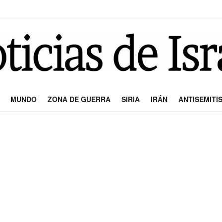
MUNDO
ZONA DE GUERRA
SIRIA
IRÁN
ANTISEMITI