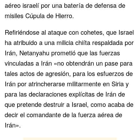
aéreo israelí por una batería de defensa de
misiles Cúpula de Hierro.
Refiriéndose al ataque con cohetes, que Israel
ha atribuido a una milicia chiíta respaldada por
Irán, Netanyahu prometió que las fuerzas
vinculadas a Irán «no obtendrán un pase para
tales actos de agresión, para los esfuerzos de
Irán por atrincherarse militarmente en Siria y
para las declaraciones explícitas de Irán de
que pretende destruir a Israel, como
acaba de
decir el comandante de la fuerza aérea
de
Irán».