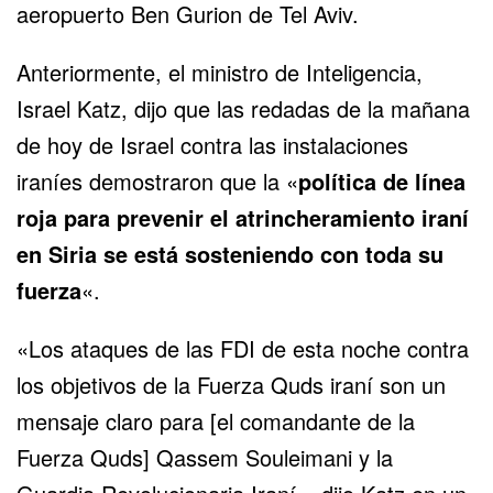
aeropuerto Ben Gurion de Tel Aviv.
Anteriormente, el ministro de Inteligencia,
Israel Katz, dijo que las redadas de la mañana
de hoy de Israel contra las instalaciones
iraníes demostraron que la «
política de línea
roja para prevenir el atrincheramiento iraní
en Siria se está sosteniendo con toda su
fuerza
«.
«Los ataques de las FDI de esta noche contra
los objetivos de la Fuerza Quds iraní son un
mensaje claro para [el comandante de la
Fuerza Quds] Qassem Souleimani y la