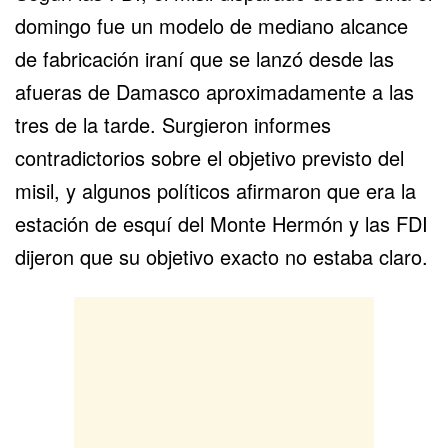
domingo fue un modelo de mediano alcance
de fabricación iraní que se lanzó desde las
afueras de Damasco aproximadamente a las
tres de la tarde. Surgieron informes
contradictorios sobre el objetivo previsto del
misil, y algunos políticos afirmaron que era la
estación de esquí del Monte Hermón y las FDI
dijeron que su objetivo exacto no estaba claro.