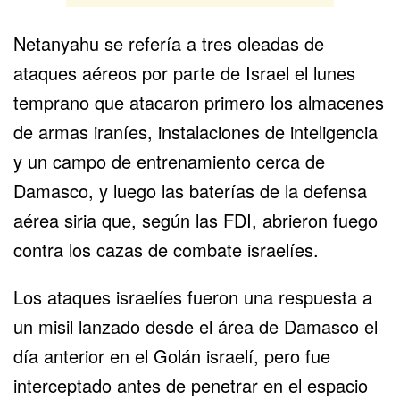
Netanyahu se refería a tres oleadas de
ataques aéreos por parte de Israel el lunes
temprano que atacaron primero los almacenes
de armas iraníes, instalaciones de inteligencia
y un campo de entrenamiento cerca de
Damasco, y luego las baterías de la defensa
aérea siria que, según las FDI, abrieron fuego
contra los cazas de combate israelíes.
Los ataques israelíes fueron una respuesta a
un misil lanzado desde el área de Damasco el
día anterior en el Golán israelí, pero fue
interceptado antes de penetrar en el espacio