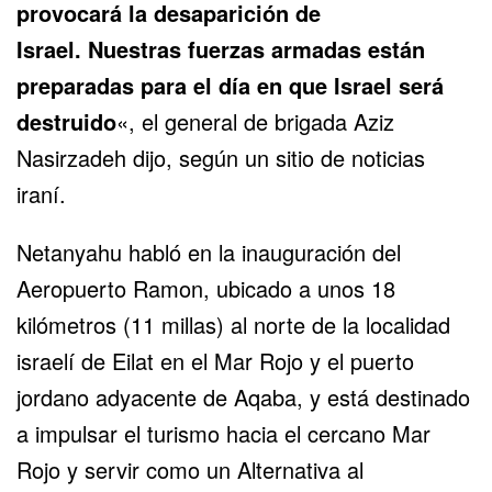
provocará la desaparición de
Israel. Nuestras fuerzas armadas están
preparadas para el día en que Israel será
destruido
«, el general de brigada Aziz
Nasirzadeh dijo, según un sitio de noticias
iraní.
Netanyahu habló en la inauguración del
Aeropuerto Ramon, ubicado a unos 18
kilómetros (11 millas) al norte de la localidad
israelí de Eilat en el Mar Rojo y el
puerto
jordano adyacente de Aqaba
, y está destinado
a impulsar el turismo hacia el cercano Mar
Rojo y servir como un Alternativa al