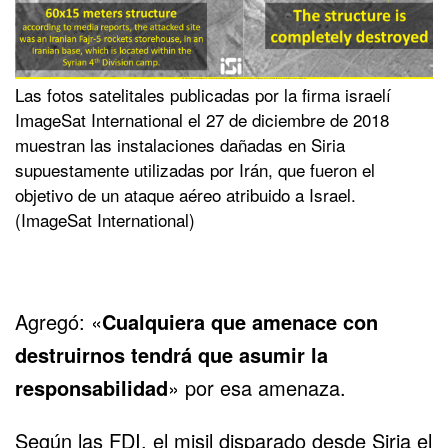
Las fotos satelitales publicadas por la firma israelí
ImageSat International el 27 de diciembre de 2018
muestran las instalaciones dañadas en Siria
supuestamente utilizadas por Irán, que fueron el
objetivo de un ataque aéreo atribuido a Israel.
(ImageSat International)
Agregó: «
Cualquiera que amenace con
destruirnos tendrá que asumir la
responsabilidad
» por esa amenaza.
Según las FDI, el misil disparado desde Siria el