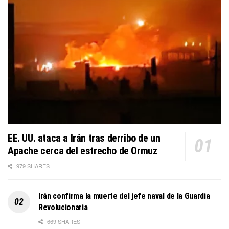
EE. UU. ataca a Irán tras derribo de un
Apache cerca del estrecho de Ormuz
979 SHARES
Irán confirma la muerte del jefe naval de la Guardia
Revolucionaria
669 SHARES