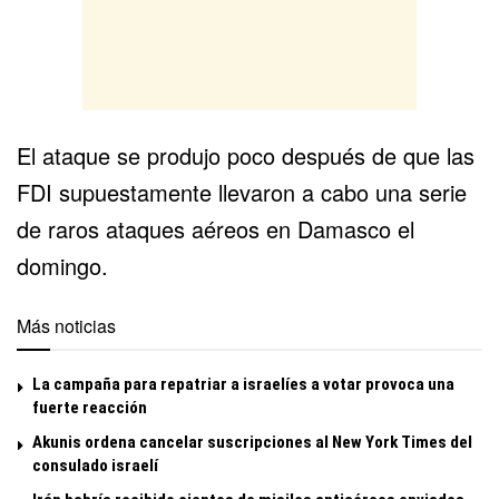
El ataque se produjo poco después de que las
FDI supuestamente llevaron a cabo una serie
de raros ataques aéreos en Damasco el
domingo.
Más noticias
La campaña para repatriar a israelíes a votar provoca una
fuerte reacción
Akunis ordena cancelar suscripciones al New York Times del
consulado israelí