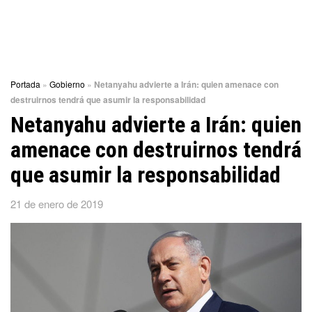
Portada
»
Gobierno
»
Netanyahu advierte a Irán: quien amenace con
destruirnos tendrá que asumir la responsabilidad
Netanyahu advierte a Irán: quien
amenace con destruirnos tendrá
que asumir la responsabilidad
21 de enero de 2019