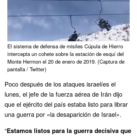
El sistema de defensa de misiles Cúpula de Hierro
intercepta un cohete sobre la estación de esquí del
Monte Hermon el 20 de enero de 2019. (Captura de
pantalla / Twitter)
Poco después de los ataques israelíes el
lunes, el jefe de la fuerza aérea de Irán dijo
que el ejército del país estaba listo para librar
una guerra por «la desaparición de Israel».
“
Estamos listos para la guerra decisiva que