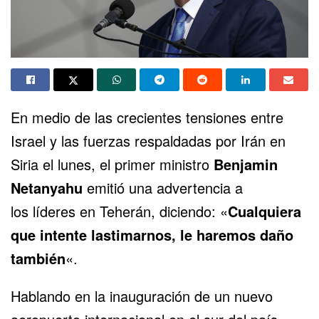
En medio de las crecientes tensiones entre
Israel y las fuerzas respaldadas por Irán en
Siria el lunes, el primer ministro
Benjamin
Netanyahu
emitió una advertencia a
los líderes en Teherán, diciendo: «
Cualquiera
que intente lastimarnos, le haremos daño
también
«.
Hablando en la inauguración de un nuevo