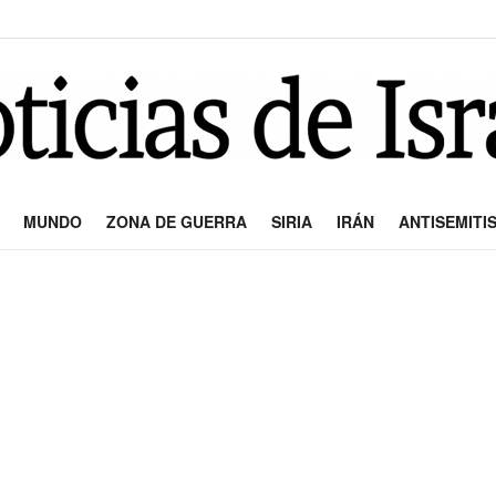
MUNDO
ZONA DE GUERRA
SIRIA
IRÁN
ANTISEMITI