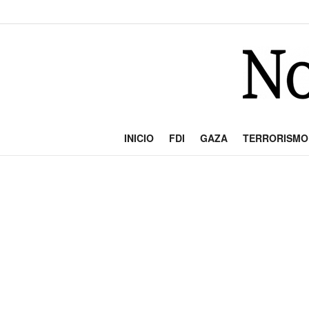
INICIO
FDI
GAZA
TERRORISMO