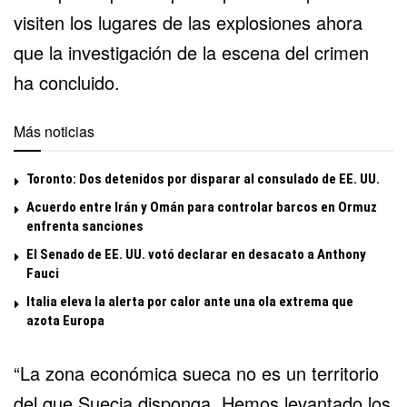
visiten los lugares de las explosiones ahora
que la investigación de la escena del crimen
ha concluido.
Más noticias
Toronto: Dos detenidos por disparar al consulado de EE. UU.
Acuerdo entre Irán y Omán para controlar barcos en Ormuz
enfrenta sanciones
El Senado de EE. UU. votó declarar en desacato a Anthony
Fauci
Italia eleva la alerta por calor ante una ola extrema que
azota Europa
“La zona económica sueca no es un territorio
del que Suecia disponga. Hemos levantado los