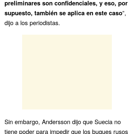
preliminares son confidenciales, y eso, por
supuesto, también se aplica en este caso
”,
dijo a los periodistas.
Sin embargo, Andersson dijo que Suecia no
tiene poder para impedir que los buques rusos