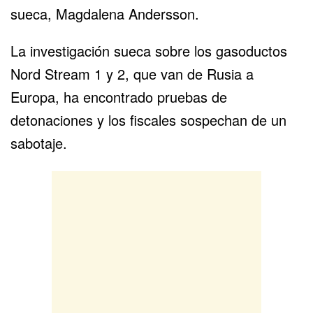
sueca, Magdalena Andersson.
La investigación sueca sobre los gasoductos
Nord Stream 1 y 2
, que van de
Rusia
a
Europa
, ha encontrado pruebas de
detonaciones y los fiscales sospechan de un
sabotaje.