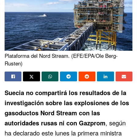
Plataforma del Nord Stream. (EFE/EPA/Ole Berg-
Rusten)
Suecia no compartirá los resultados de la
investigación sobre
las explosiones de los
gasoductos Nord Stream
con las
autoridades rusas ni con Gazprom
, según
ha declarado este lunes la primera ministra