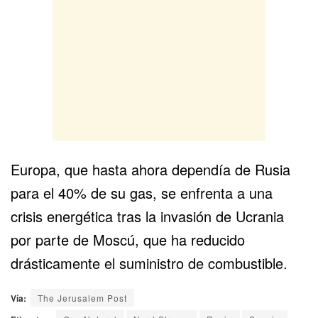
Europa, que hasta ahora dependía de Rusia
para el 40% de su gas, se enfrenta a una
crisis energética tras la invasión de Ucrania
por parte de Moscú, que ha reducido
drásticamente el suministro de combustible.
Vía:
The Jerusalem Post