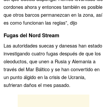
cordones ahora y entonces también es posible
que otros barcos permanezcan en la zona, así
es como funcionan las reglas”, dijo
Fugas del Nord Stream
Las autoridades suecas y danesas han estado
investigando cuatro fugas después de que los
oleoductos, que unen a Rusia y Alemania a
través del
Mar Báltico
y se han convertido en
un punto álgido en la crisis de
Ucrania
,
sufrieran daños el mes pasado.