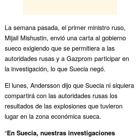
La semana pasada, el primer ministro ruso,
Mijail Mishustin, envió una carta al gobierno
sueco exigiendo que se permitiera a las
autoridades rusas y a Gazprom participar en
la investigación, lo que Suecia negó.
El lunes, Andersson dijo que Suecia ni siquiera
compartirá con las autoridades rusas los
resultados de las explosiones que tuvieron
lugar en la zona económica sueca.
“
En
Suecia
, nuestras investigaciones