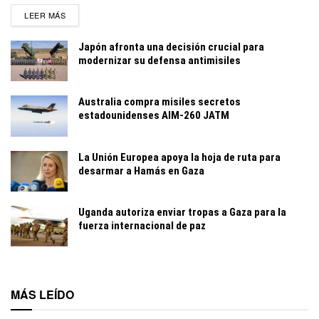
DETAILS
LEER MÁS
Japón afronta una decisión crucial para
modernizar su defensa antimisiles
Australia compra misiles secretos
estadounidenses AIM-260 JATM
La Unión Europea apoya la hoja de ruta para
desarmar a Hamás en Gaza
Uganda autoriza enviar tropas a Gaza para la
fuerza internacional de paz
MÁS LEÍDO