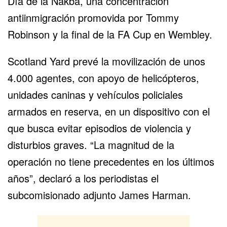
Día de la Nakba
, una concentración
antiinmigración promovida por Tommy
Robinson y la final de la FA Cup en Wembley.
Scotland Yard prevé la movilización de unos
4.000 agentes, con apoyo de helicópteros,
unidades caninas y vehículos policiales
armados en reserva, en un dispositivo con el
que busca evitar episodios de violencia y
disturbios graves. “La magnitud de la
operación no tiene precedentes en los últimos
años”, declaró a los periodistas el
subcomisionado adjunto James Harman.