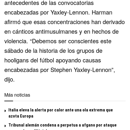
antecedentes de las convocatorias
encabezadas por Yaxley-Lennon. Harman
afirmó que esas concentraciones han derivado
en cánticos antimusulmanes y en hechos de
violencia. “Debemos ser conscientes este
sábado de la historia de los grupos de
hooligans del fútbol apoyando causas
encabezadas por Stephen Yaxley-Lennon”,
dijo.
Más noticias
Italia eleva la alerta por calor ante una ola extrema que
azota Europa
Tribunal alemán condena a perpetua a afgano por ataque