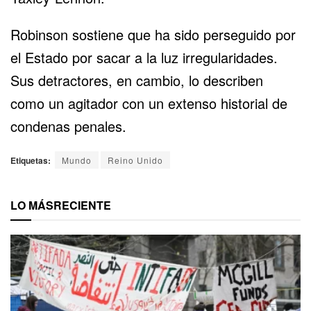
Robinson sostiene que ha sido perseguido por
el Estado por sacar a la luz irregularidades.
Sus detractores, en cambio, lo describen
como un agitador con un extenso historial de
condenas penales.
Etiquetas:
Mundo
Reino Unido
LO MÁS
RECIENTE