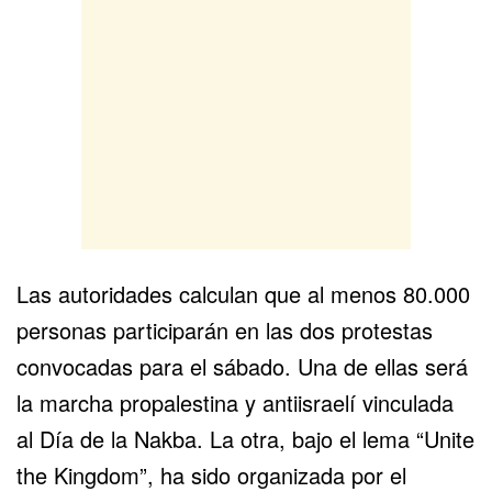
Las autoridades calculan que al menos 80.000
personas participarán en las dos protestas
convocadas para el sábado. Una de ellas será
la marcha propalestina y antiisraelí vinculada
al Día de la Nakba. La otra, bajo el lema “Unite
the Kingdom”, ha sido organizada por el