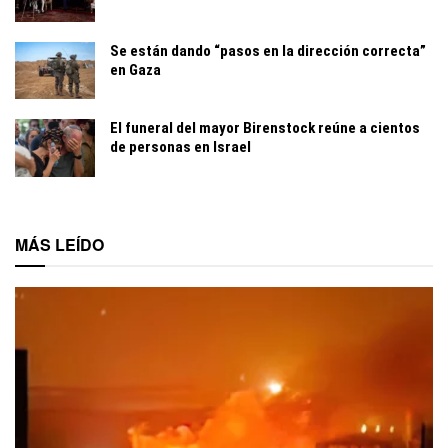
Se están dando “pasos en la dirección correcta”
en Gaza
El funeral del mayor Birenstock reúne a cientos
de personas en Israel
MÁS LEÍDO