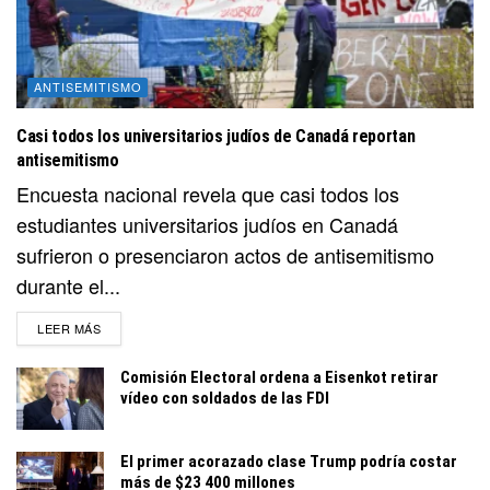
ANTISEMITISMO
Casi todos los universitarios judíos de Canadá reportan
antisemitismo
Encuesta nacional revela que casi todos los
estudiantes universitarios judíos en Canadá
sufrieron o presenciaron actos de antisemitismo
durante el...
DETAILS
LEER MÁS
Comisión Electoral ordena a Eisenkot retirar
vídeo con soldados de las FDI
El primer acorazado clase Trump podría costar
más de $23 400 millones