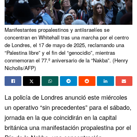
Manifestantes propalestinos y antiisraelíes se
concentran en Whitehall tras una marcha por el centro
de Londres, el 17 de mayo de 2025, reclamando una
“Palestina libre” y el fin del “genocidio”, mientras
conmemoran el 77.º aniversario de la “Nakba”. (Henry
Nicholls/AFP)
La policía de Londres anunció este miércoles
un operativo “sin precedentes” para el sábado,
jornada en la que coincidirán en la capital
británica una manifestación propalestina por el