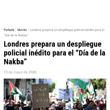
Portada
»
Mundo
»
Londres prepara un despliegue policial inédito para el
“Día de la Nakba”
Londres prepara un despliegue
policial inédito para el “Día de la
Nakba”
13 de mayo de 2026