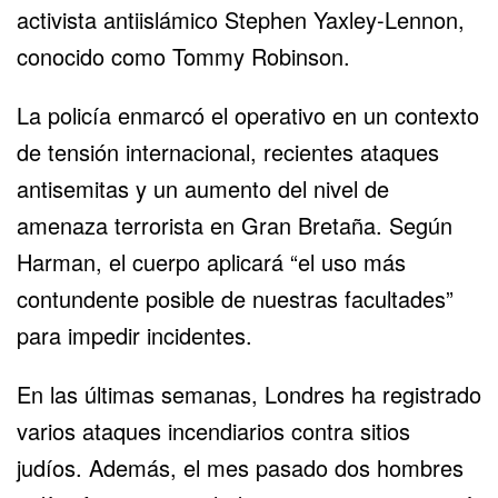
activista antiislámico Stephen Yaxley-Lennon,
conocido como Tommy Robinson.
La policía enmarcó el operativo en un contexto
de tensión internacional, recientes ataques
antisemitas y un aumento del nivel de
amenaza terrorista en Gran Bretaña. Según
Harman, el cuerpo aplicará “el uso más
contundente posible de nuestras facultades”
para impedir incidentes.
En las últimas semanas, Londres ha registrado
varios ataques incendiarios contra sitios
judíos. Además, el mes pasado dos hombres