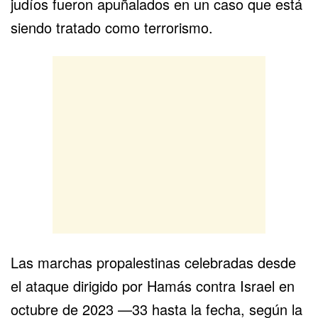
judíos fueron apuñalados en un caso que está
siendo tratado como terrorismo.
Las marchas propalestinas celebradas desde
el ataque dirigido por Hamás contra Israel en
octubre de 2023 —33 hasta la fecha, según la