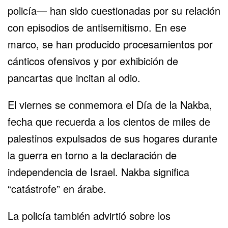
policía— han sido cuestionadas por su relación
con episodios de antisemitismo. En ese
marco, se han producido procesamientos por
cánticos ofensivos y por exhibición de
pancartas que incitan al odio.
El viernes se conmemora el Día de la Nakba,
fecha que recuerda a los cientos de miles de
palestinos expulsados de sus hogares durante
la guerra en torno a la declaración de
independencia de Israel. Nakba significa
“catástrofe” en árabe.
La policía también advirtió sobre los