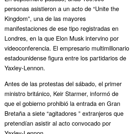
personas asistieron a un acto de “Unite the
Kingdom”, una de las mayores
manifestaciones de ese tipo registradas en
Londres, en la que Elon Musk intervino por
videoconferencia. El empresario multimillonario
estadounidense figura entre los partidarios de
Yaxley-Lennon.
Antes de las protestas del sábado, el primer
ministro británico, Keir Starmer, informó de
que el gobierno prohibió la entrada en Gran
Bretaña a siete “agitadores ” extranjeros que
pretendían asistir al acto convocado por
Yaxley-Lennon.