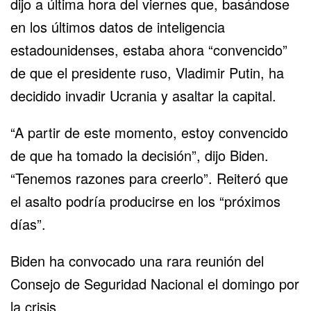
dijo a última hora del viernes que, basándose
en los últimos datos de inteligencia
estadounidenses, estaba ahora “convencido”
de que el presidente ruso, Vladimir Putin, ha
decidido invadir Ucrania y asaltar la capital.
“A partir de este momento, estoy convencido
de que ha tomado la decisión”, dijo Biden.
“Tenemos razones para creerlo”. Reiteró que
el asalto podría producirse en los “próximos
días”.
Biden ha convocado una rara reunión del
Consejo de Seguridad Nacional el domingo por
la crisis.