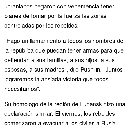
ucranianos negaron con vehemencia tener
planes de tomar por la fuerza las zonas
controladas por los rebeldes.
“Hago un llamamiento a todos los hombres de
la república que puedan tener armas para que
defiendan a sus familias, a sus hijos, a sus
esposas, a sus madres”, dijo Pushilin. “Juntos
lograremos la ansiada victoria que todos
necesitamos”.
Su homólogo de la región de Luhansk hizo una
declaración similar. El viernes, los rebeldes
comenzaron a evacuar a los civiles a Rusia