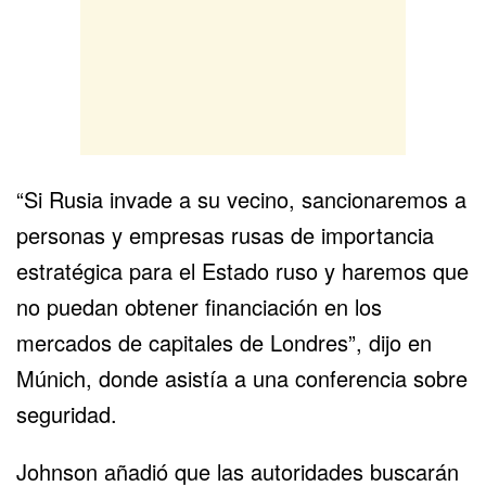
“Si Rusia invade a su vecino, sancionaremos a
personas y empresas rusas de importancia
estratégica para el Estado ruso y haremos que
no puedan obtener financiación en los
mercados de capitales de Londres”, dijo en
Múnich, donde asistía a una conferencia sobre
seguridad.
Johnson añadió que las autoridades buscarán