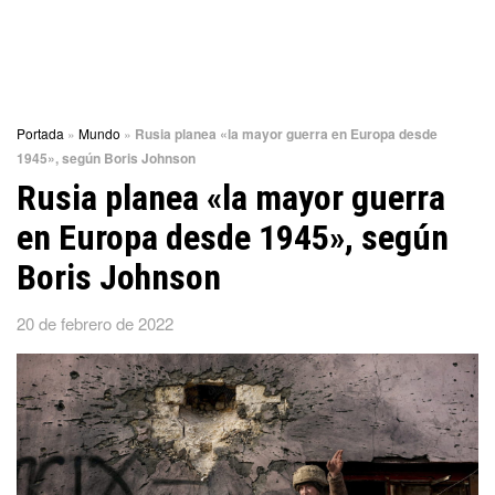
Portada
»
Mundo
»
Rusia planea «la mayor guerra en Europa desde
1945», según Boris Johnson
Rusia planea «la mayor guerra
en Europa desde 1945», según
Boris Johnson
20 de febrero de 2022