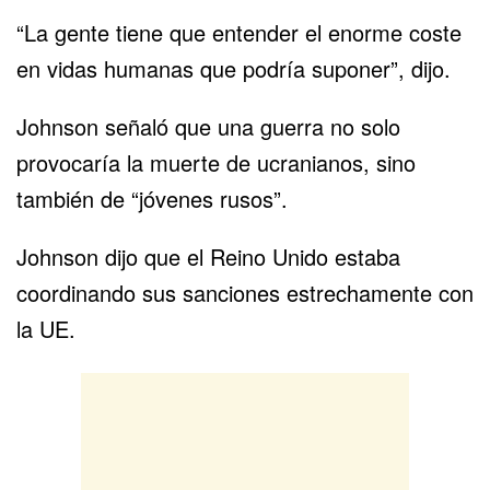
“La gente tiene que entender el enorme coste
en vidas humanas que podría suponer”, dijo.
Johnson señaló que una guerra no solo
provocaría la muerte de ucranianos, sino
también de “jóvenes rusos”.
Johnson dijo que el Reino Unido estaba
coordinando sus sanciones estrechamente con
la UE.