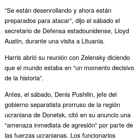
“Se están desenrollando y ahora están
preparados para atacar”, dijo el sábado el
secretario de Defensa estadounidense, Lloyd
Austin, durante una visita a Lituania.
Harris abrió su reunión con Zelensky diciendo
que el mundo estaba en “un momento decisivo
de la historia”.
Antes, el sábado, Denis Pushilin, jefe del
gobierno separatista prorruso de la región
ucraniana de Donetsk, citó en su anuncio una
“amenaza inmediata de agresión” por parte de
las fuerzas ucranianas. Los funcionarios