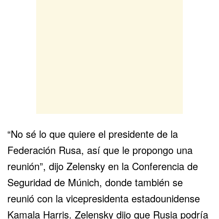
“No sé lo que quiere el presidente de la
Federación Rusa, así que le propongo una
reunión”, dijo Zelensky en la Conferencia de
Seguridad de Múnich, donde también se
reunió con la vicepresidenta estadounidense
Kamala Harris. Zelensky dijo que Rusia podría