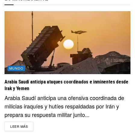
MUNDO
Arabia Saudí anticipa ataques coordinados e inminentes desde
Irak y Yemen
Arabia Saudí anticipa una ofensiva coordinada de
milicias iraquíes y hutíes respaldadas por Irán y
prepara su respuesta militar junto...
DETAILS
LEER MÁS