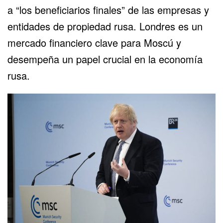
a “los beneficiarios finales” de las empresas y
entidades de propiedad rusa. Londres es un
mercado financiero clave para Moscú y
desempeña un papel crucial en la economía
rusa.