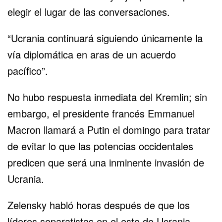
elegir el lugar de las conversaciones.
“Ucrania continuará siguiendo únicamente la
vía diplomática en aras de un acuerdo
pacífico”.
No hubo respuesta inmediata del Kremlin; sin
embargo, el presidente francés Emmanuel
Macron llamará a Putin el domingo para tratar
de evitar lo que las potencias occidentales
predicen que será una inminente invasión de
Ucrania.
Zelensky habló horas después de que los
líderes separatistas en el este de Ucrania