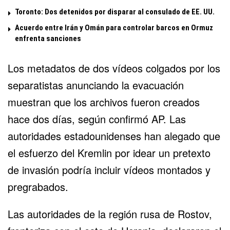
Toronto: Dos detenidos por disparar al consulado de EE. UU.
Acuerdo entre Irán y Omán para controlar barcos en Ormuz
enfrenta sanciones
Los metadatos de dos vídeos colgados por los
separatistas anunciando la evacuación
muestran que los archivos fueron creados
hace dos días, según confirmó AP. Las
autoridades estadounidenses han alegado que
el esfuerzo del Kremlin por idear un pretexto
de invasión podría incluir vídeos montados y
pregrabados.
Las autoridades de la región rusa de Rostov,