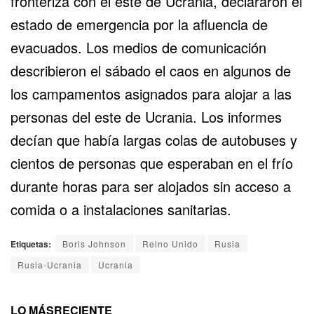
fronteriza con el este de Ucrania, declararon el
estado de emergencia por la afluencia de
evacuados. Los medios de comunicación
describieron el sábado el caos en algunos de
los campamentos asignados para alojar a las
personas del este de Ucrania. Los informes
decían que había largas colas de autobuses y
cientos de personas que esperaban en el frío
durante horas para ser alojados sin acceso a
comida o a instalaciones sanitarias.
Etiquetas:
Boris Johnson
Reino Unido
Rusia
Rusia-Ucrania
Ucrania
LO MÁS
RECIENTE