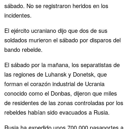
sábado. No se registraron heridos en los
incidentes.
El ejército ucraniano dijo que dos de sus
soldados murieron el sábado por disparos del
bando rebelde.
El sábado por la mañana, los separatistas de
las regiones de Luhansk y Donetsk, que
forman el corazón industrial de Ucrania
conocido como el Donbas, dijeron que miles
de residentes de las zonas controladas por los
rebeldes habían sido evacuados a Rusia.
Rusia ha expedido unos 700.000 pasaportes a