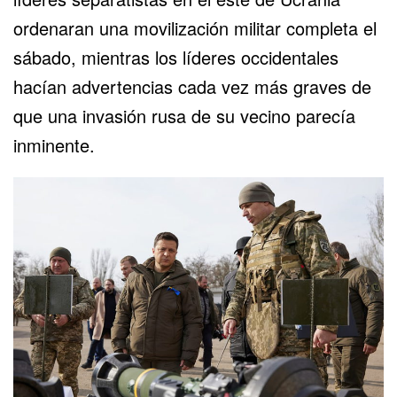
ordenaran una movilización militar completa el
sábado, mientras los líderes occidentales
hacían advertencias cada vez más graves de
que una invasión rusa de su vecino parecía
inminente.