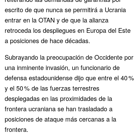
escrito de que nunca se permitirá a Ucrania
entrar en la OTAN y de que la alianza
retroceda los despliegues en Europa del Este
a posiciones de hace décadas.
Subrayando la preocupación de Occidente por
una inminente invasión, un funcionario de
defensa estadounidense dijo que entre el 40 %
y el 50 % de las fuerzas terrestres
desplegadas en las proximidades de la
frontera ucraniana se han trasladado a
posiciones de ataque más cercanas a la
frontera.