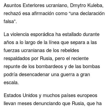
Asuntos Exteriores ucraniano, Dmytro Kuleba,
rechazó esa afirmación como “una declaración
falsa”.
La violencia esporádica ha estallado durante
años a lo largo de la línea que separa a las
fuerzas ucranianas de los rebeldes
respaldados por Rusia, pero el reciente
repunte de los bombardeos y de las bombas
podría desencadenar una guerra a gran
escala.
Estados Unidos y muchos países europeos
llevan meses denunciando que Rusia, que ha