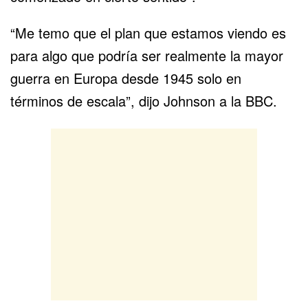
“Me temo que el plan que estamos viendo es
para algo que podría ser realmente la mayor
guerra en Europa desde 1945 solo en
términos de escala”, dijo Johnson a la BBC.