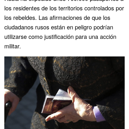
los residentes de los territorios controlados por
los rebeldes. Las afirmaciones de que los
ciudadanos rusos están en peligro podrían
utilizarse como justificación para una acción
militar.