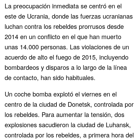
La preocupación inmediata se centró en el
este de Ucrania, donde las fuerzas ucranianas
luchan contra los rebeldes prorrusos desde
2014 en un conflicto en el que han muerto
unas 14.000 personas. Las violaciones de un
acuerdo de alto el fuego de 2015, incluyendo
bombardeos y disparos a lo largo de la línea
de contacto, han sido habituales.
Un coche bomba explotó el viernes en el
centro de la ciudad de Donetsk, controlada por
los rebeldes. Para aumentar la tensión, dos
explosiones sacudieron la ciudad de Luhansk,
controlada por los rebeldes, a primera hora del