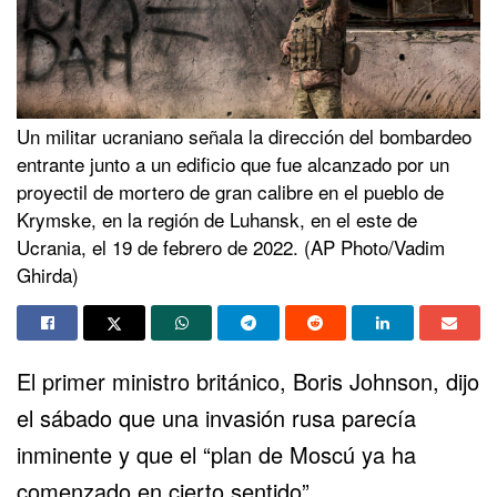
Un militar ucraniano señala la dirección del bombardeo
entrante junto a un edificio que fue alcanzado por un
proyectil de mortero de gran calibre en el pueblo de
Krymske, en la región de Luhansk, en el este de
Ucrania, el 19 de febrero de 2022. (AP Photo/Vadim
Ghirda)
El primer ministro británico, Boris Johnson, dijo
el sábado que una invasión rusa parecía
inminente y que el “plan de Moscú ya ha
comenzado en cierto sentido”.