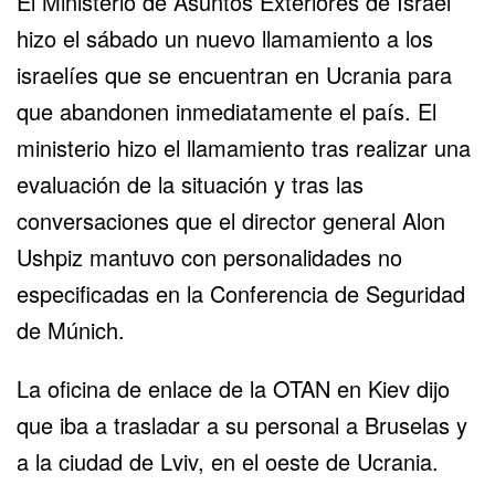
El Ministerio de Asuntos Exteriores de Israel
hizo el sábado un nuevo llamamiento a los
israelíes que se encuentran en Ucrania para
que abandonen inmediatamente el país. El
ministerio hizo el llamamiento tras realizar una
evaluación de la situación y tras las
conversaciones que el director general Alon
Ushpiz mantuvo con personalidades no
especificadas en la Conferencia de Seguridad
de Múnich.
La oficina de enlace de la OTAN en Kiev dijo
que iba a trasladar a su personal a Bruselas y
a la ciudad de Lviv, en el oeste de Ucrania.