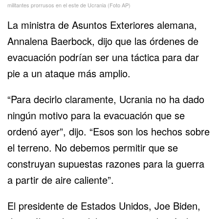
militantes prorrusos en el este de Ucrania (Foto AP)
La ministra de Asuntos Exteriores alemana,
Annalena Baerbock, dijo que las órdenes de
evacuación podrían ser una táctica para dar
pie a un ataque más amplio.
“Para decirlo claramente, Ucrania no ha dado
ningún motivo para la evacuación que se
ordenó ayer”, dijo. “Esos son los hechos sobre
el terreno. No debemos permitir que se
construyan supuestas razones para la guerra
a partir de aire caliente”.
El presidente de Estados Unidos, Joe Biden,