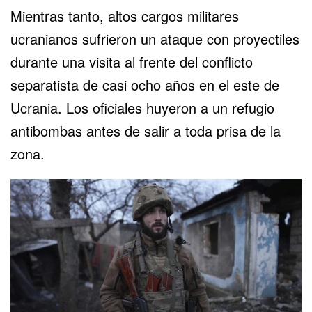
Mientras tanto, altos cargos militares
ucranianos sufrieron un ataque con proyectiles
durante una visita al frente del conflicto
separatista de casi ocho años en el este de
Ucrania. Los oficiales huyeron a un refugio
antibombas antes de salir a toda prisa de la
zona.