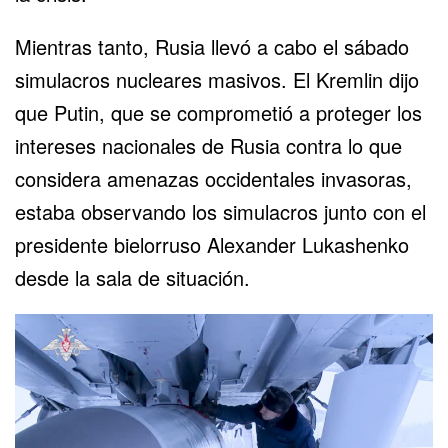
Mientras tanto, Rusia llevó a cabo el sábado
simulacros nucleares masivos. El Kremlin dijo
que Putin, que se comprometió a proteger los
intereses nacionales de Rusia contra lo que
considera amenazas occidentales invasoras,
estaba observando los simulacros junto con el
presidente bielorruso Alexander Lukashenko
desde la sala de situación.