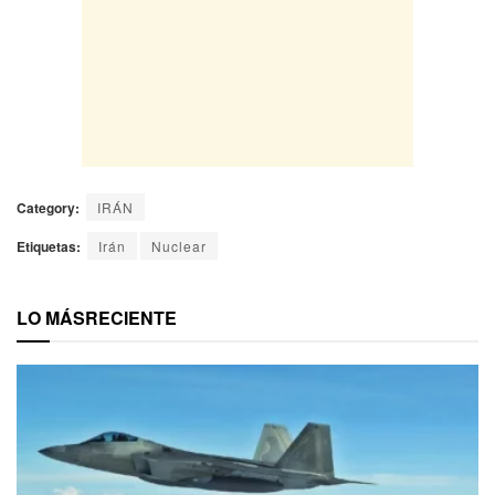
Category:
IRÁN
Etiquetas:
Irán
Nuclear
LO MÁS
RECIENTE