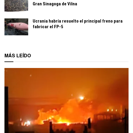
Gran Sinagoga de Vilna
Ucrania habría resuelto el principal freno para
fabricar el FP-5
MÁS LEÍDO