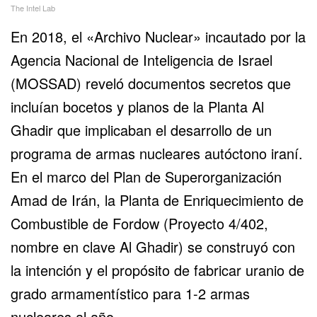
The Intel Lab
En 2018, el «Archivo Nuclear» incautado por la
Agencia Nacional de Inteligencia de Israel
(MOSSAD) reveló documentos secretos que
incluían bocetos y planos de la Planta Al
Ghadir que implicaban el desarrollo de un
programa de armas nucleares autóctono iraní.
En el marco del Plan de Superorganización
Amad de Irán, la Planta de Enriquecimiento de
Combustible de Fordow (Proyecto 4/402,
nombre en clave Al Ghadir) se construyó con
la intención y el propósito de fabricar uranio de
grado armamentístico para 1-2 armas
nucleares al año.