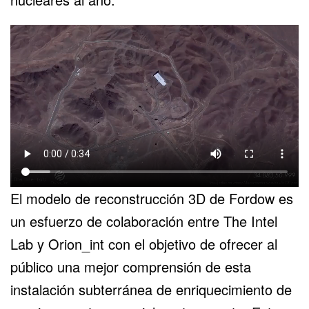
El modelo de reconstrucción 3D de Fordow es
un esfuerzo de colaboración entre The Intel
Lab y Orion_int con el objetivo de ofrecer al
público una mejor comprensión de esta
instalación subterránea de enriquecimiento de