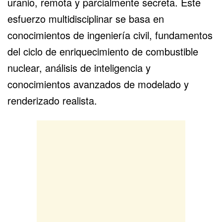
uranio, remota y parcialmente secreta. Este
esfuerzo multidisciplinar se basa en
conocimientos de ingeniería civil, fundamentos
del ciclo de enriquecimiento de combustible
nuclear, análisis de inteligencia y
conocimientos avanzados de modelado y
renderizado realista.