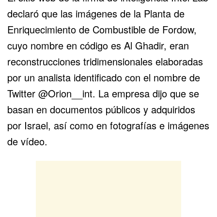
declaró
que las imágenes de la Planta de
Enriquecimiento de Combustible de
Fordow
,
cuyo nombre en código es Al Ghadir, eran
reconstrucciones tridimensionales elaboradas
por un analista identificado con el nombre de
Twitter @Orion__int. La empresa dijo que se
basan en documentos públicos y adquiridos
por Israel, así como en fotografías e imágenes
de vídeo.