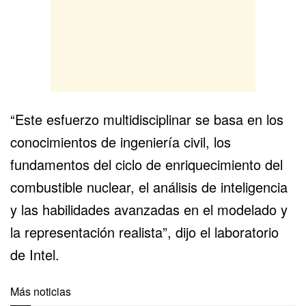
“Este esfuerzo multidisciplinar se basa en los
conocimientos de ingeniería civil, los
fundamentos del ciclo de enriquecimiento del
combustible nuclear, el análisis de inteligencia
y las habilidades avanzadas en el modelado y
la representación realista”, dijo el laboratorio
de Intel.
Más noticias