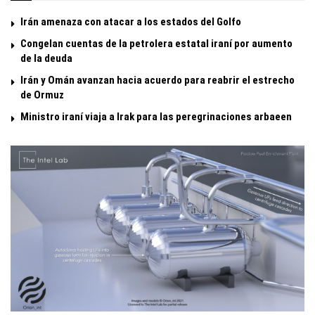
Irán amenaza con atacar a los estados del Golfo
Congelan cuentas de la petrolera estatal iraní por aumento
de la deuda
Irán y Omán avanzan hacia acuerdo para reabrir el estrecho
de Ormuz
Ministro iraní viaja a Irak para las peregrinaciones arbaeen