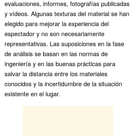
evaluaciones, informes, fotografías publicadas
y vídeos. Algunas texturas del material se han
elegido para mejorar la experiencia del
espectador y no son necesariamente
representativas. Las suposiciones en la fase
de análisis se basan en las normas de
ingeniería y en las buenas prácticas para
salvar la distancia entre los materiales
conocidos y la incertidumbre de la situación
existente en el lugar.