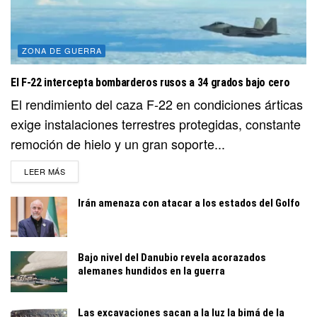
ZONA DE GUERRA
El F-22 intercepta bombarderos rusos a 34 grados bajo cero
El rendimiento del caza F-22 en condiciones árticas
exige instalaciones terrestres protegidas, constante
remoción de hielo y un gran soporte...
DETAILS
LEER MÁS
Irán amenaza con atacar a los estados del Golfo
Bajo nivel del Danubio revela acorazados
alemanes hundidos en la guerra
Las excavaciones sacan a la luz la bimá de la