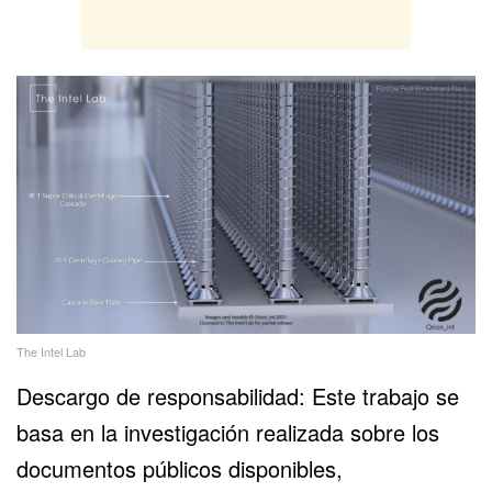
The Intel Lab
Descargo de responsabilidad: Este trabajo se
basa en la investigación realizada sobre los
documentos públicos disponibles,