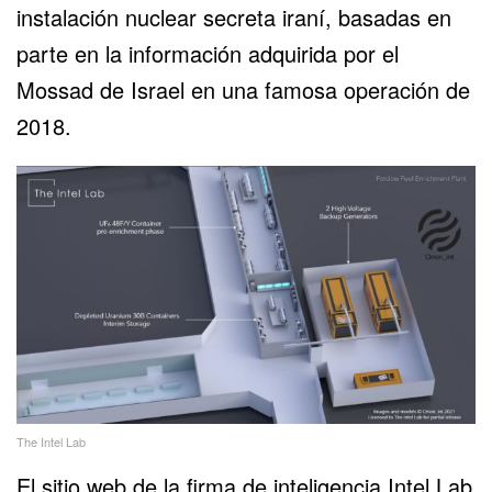
instalación nuclear secreta iraní, basadas en
parte en la información adquirida por el
Mossad de Israel en una famosa operación de
2018.
The Intel Lab
El sitio web de la firma de inteligencia Intel Lab