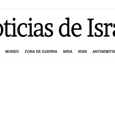
MUNDO
ZONA DE GUERRA
SIRIA
IRÁN
ANTISEMITI