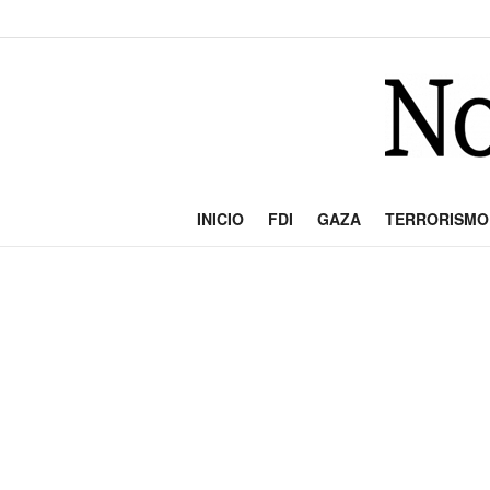
INICIO
FDI
GAZA
TERRORISMO