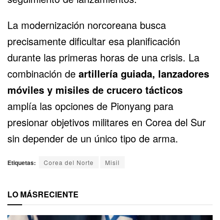
La modernización norcoreana busca
precisamente dificultar esa planificación
durante las primeras horas de una crisis. La
combinación de
artillería guiada, lanzadores
móviles y misiles de crucero tácticos
amplía las opciones de Pionyang para
presionar objetivos militares en Corea del Sur
sin depender de un único tipo de arma.
Etiquetas:
Corea del Norte
Misil
LO MÁS
RECIENTE