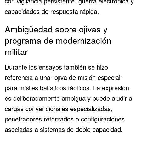
con vigilancia persistente, guerra electrónica y
capacidades de respuesta rápida.
Ambigüedad sobre ojivas y
programa de modernización
militar
Durante los ensayos también se hizo
referencia a una “ojiva de misión especial”
para misiles balísticos tácticos. La expresión
es deliberadamente ambigua y puede aludir a
cargas convencionales especializadas,
penetradores reforzados o configuraciones
asociadas a sistemas de doble capacidad.