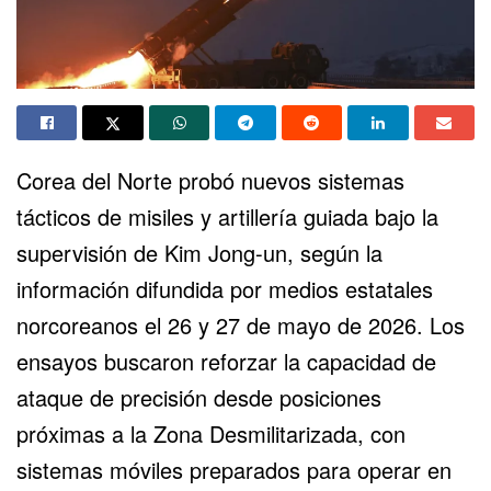
Corea del Norte probó nuevos sistemas
tácticos de misiles y artillería guiada bajo la
supervisión de Kim Jong-un, según la
información difundida por medios estatales
norcoreanos el 26 y 27 de mayo de 2026. Los
ensayos buscaron reforzar la capacidad de
ataque de precisión desde posiciones
próximas a la Zona Desmilitarizada, con
sistemas móviles preparados para operar en