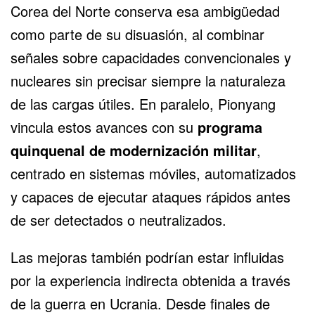
Corea del Norte conserva esa ambigüedad
como parte de su disuasión, al combinar
señales sobre capacidades convencionales y
nucleares sin precisar siempre la naturaleza
de las cargas útiles. En paralelo, Pionyang
vincula estos avances con su
programa
quinquenal de modernización militar
,
centrado en sistemas móviles, automatizados
y capaces de ejecutar ataques rápidos antes
de ser detectados o neutralizados.
Las mejoras también podrían estar influidas
por la experiencia indirecta obtenida a través
de la guerra en Ucrania. Desde finales de