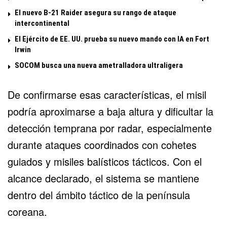
El nuevo B-21 Raider asegura su rango de ataque
intercontinental
El Ejército de EE. UU. prueba su nuevo mando con IA en Fort
Irwin
SOCOM busca una nueva ametralladora ultraligera
De confirmarse esas características, el misil
podría aproximarse a baja altura y dificultar la
detección temprana por radar, especialmente
durante ataques coordinados con cohetes
guiados y misiles balísticos tácticos. Con el
alcance declarado, el sistema se mantiene
dentro del ámbito táctico de la península
coreana.