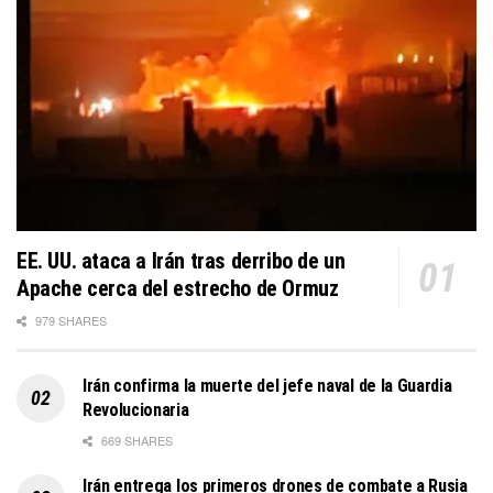
EE. UU. ataca a Irán tras derribo de un
Apache cerca del estrecho de Ormuz
979 SHARES
Irán confirma la muerte del jefe naval de la Guardia
Revolucionaria
669 SHARES
Irán entrega los primeros drones de combate a Rusia