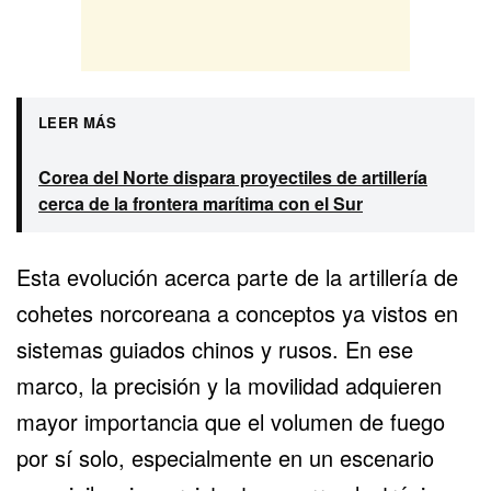
LEER MÁS
Corea del Norte dispara proyectiles de artillería
cerca de la frontera marítima con el Sur
Esta evolución acerca parte de la artillería de
cohetes norcoreana a conceptos ya vistos en
sistemas guiados chinos y rusos. En ese
marco, la precisión y la movilidad adquieren
mayor importancia que el volumen de fuego
por sí solo, especialmente en un escenario