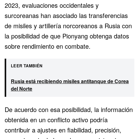
2023, evaluaciones occidentales y
surcoreanas han asociado las transferencias
de misiles y artillería norcoreanos a Rusia con
la posibilidad de que Pionyang obtenga datos
sobre rendimiento en combate.
LEER TAMBIÉN
Rusia está recibiendo misiles antitanque de Corea
del Norte
De acuerdo con esa posibilidad, la información
obtenida en un conflicto activo podría
contribuir a ajustes en fiabilidad, precisión,