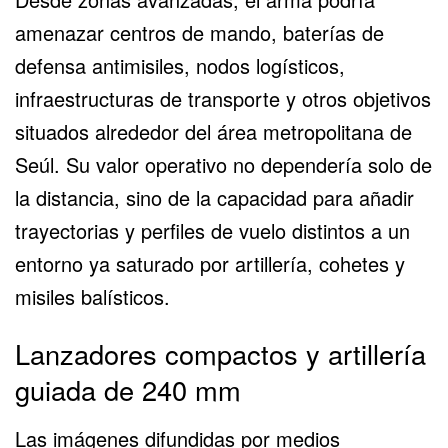
amenazar centros de mando, baterías de
defensa antimisiles, nodos logísticos,
infraestructuras de transporte y otros objetivos
situados alrededor del área metropolitana de
Seúl. Su valor operativo no dependería solo de
la distancia, sino de la capacidad para añadir
trayectorias y perfiles de vuelo distintos a un
entorno ya saturado por artillería, cohetes y
misiles balísticos.
Lanzadores compactos y artillería
guiada de 240 mm
Las imágenes difundidas por medios