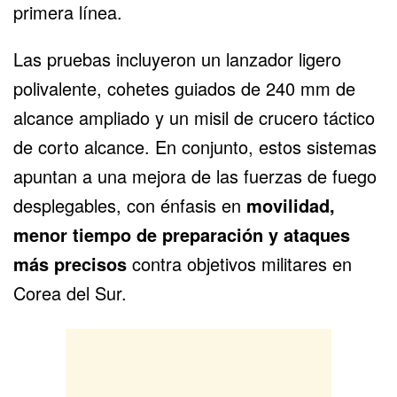
primera línea.
Las pruebas incluyeron un lanzador ligero
polivalente, cohetes guiados de 240 mm de
alcance ampliado y un misil de crucero táctico
de corto alcance. En conjunto, estos sistemas
apuntan a una mejora de las fuerzas de fuego
desplegables, con énfasis en
movilidad,
menor tiempo de preparación y ataques
más precisos
contra objetivos militares en
Corea del Sur.