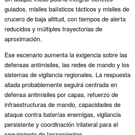
guiados, misiles balísticos tácticos y misiles de
crucero de baja altitud, con tiempos de alerta
reducidos y múltiples trayectorias de
aproximación.
Ese escenario aumenta la exigencia sobre las
defensas antimisiles, las redes de mando y los
sistemas de vigilancia regionales. La respuesta
aliada probablemente seguirá centrada en
defensa antimisiles por capas, refuerzo de
infraestructuras de mando, capacidades de
ataque contra baterías enemigas, vigilancia
persistente y coordinación trilateral para el
seguimiento de lanzamientos.