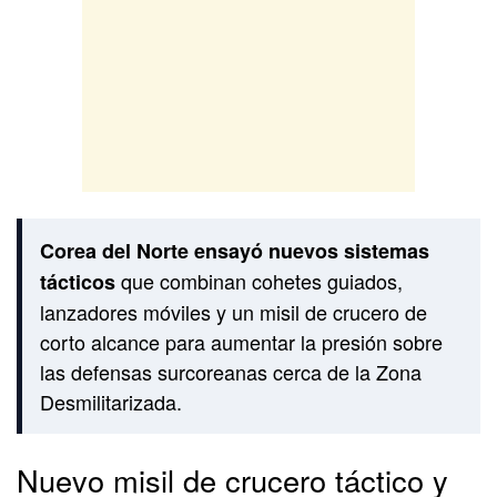
Corea del Norte ensayó nuevos sistemas
que combinan cohetes guiados,
tácticos
lanzadores móviles y un misil de crucero de
corto alcance para aumentar la presión sobre
las defensas surcoreanas cerca de la Zona
Desmilitarizada.
Nuevo misil de crucero táctico y