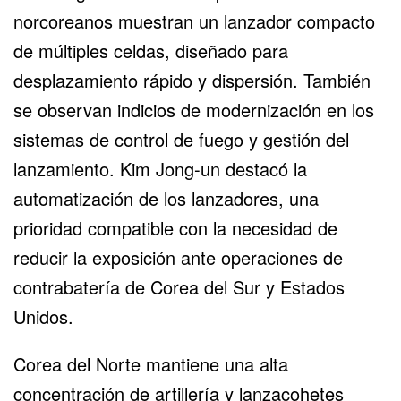
norcoreanos muestran un lanzador compacto
de múltiples celdas, diseñado para
desplazamiento rápido y dispersión. También
se observan indicios de modernización en los
sistemas de control de fuego y gestión del
lanzamiento. Kim Jong-un destacó la
automatización de los lanzadores, una
prioridad compatible con la necesidad de
reducir la exposición ante operaciones de
contrabatería de Corea del Sur y Estados
Unidos.
Corea del Norte mantiene una alta
concentración de artillería y lanzacohetes