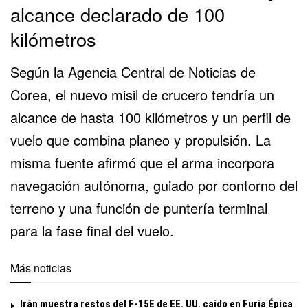
alcance declarado de 100
kilómetros
Según la Agencia Central de Noticias de
Corea, el nuevo misil de crucero tendría un
alcance de hasta 100 kilómetros y un perfil de
vuelo que combina planeo y propulsión. La
misma fuente afirmó que el arma incorpora
navegación autónoma, guiado por contorno del
terreno y una función de puntería terminal
para la fase final del vuelo.
Más noticias
Irán muestra restos del F-15E de EE. UU. caído en Furia Épica