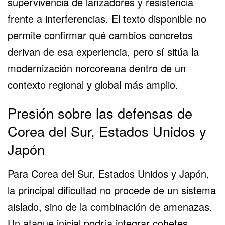
supervivencia de lanzadores y resistencia
frente a interferencias. El texto disponible no
permite confirmar qué cambios concretos
derivan de esa experiencia, pero sí sitúa la
modernización norcoreana dentro de un
contexto regional y global más amplio.
Presión sobre las defensas de
Corea del Sur, Estados Unidos y
Japón
Para Corea del Sur, Estados Unidos y Japón,
la principal dificultad no procede de un sistema
aislado, sino de la combinación de amenazas.
Un ataque inicial podría integrar cohetes