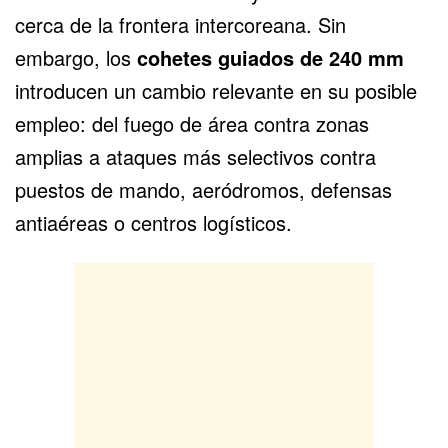
cerca de la frontera intercoreana. Sin
embargo, los
cohetes guiados de 240 mm
introducen un cambio relevante en su posible
empleo: del fuego de área contra zonas
amplias a ataques más selectivos contra
puestos de mando, aeródromos, defensas
antiaéreas o centros logísticos.