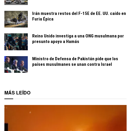
Irán muestra restos del F-15E de EE. UU. caído en
Furia Épica
Reino Unido investiga a una ONG musulmana por
presunto apoyo a Hamás
Ministro de Defensa de Pakistán pide que los
países musulmanes se unan contra Israel
MÁS LEÍDO