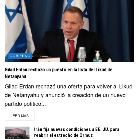
GOBIERNO
Gilad Erdan rechazó un puesto en la lista del Likud de
Netanyahu
Gilad Erdan rechazó una oferta para volver al Likud
de Netanyahu y anunció la creación de un nuevo
partido político...
DETAILS
LEER MÁS
Irán fija nuevas condiciones a EE. UU. para
reabrir el estrecho de Ormuz