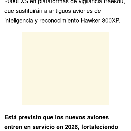
2000LXS en plataformas de vigilancia Baekdu,
que sustituirán a antiguos aviones de
inteligencia y reconocimiento Hawker 800XP.
Está previsto que los nuevos aviones
entren en servicio en 2026, fortaleciendo