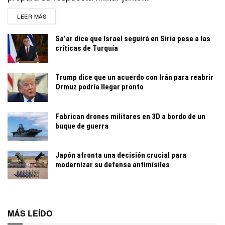
DETAILS
LEER MÁS
Sa’ar dice que Israel seguirá en Siria pese a las
críticas de Turquía
Trump dice que un acuerdo con Irán para reabrir
Ormuz podría llegar pronto
Fabrican drones militares en 3D a bordo de un
buque de guerra
Japón afronta una decisión crucial para
modernizar su defensa antimisiles
MÁS LEÍDO