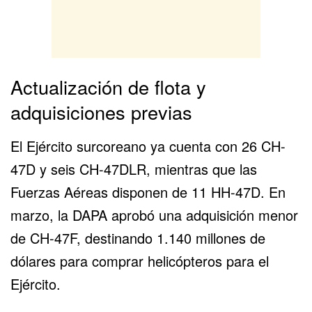
Actualización de flota y
adquisiciones previas
El Ejército surcoreano ya cuenta con 26 CH-
47D y seis CH-47DLR, mientras que las
Fuerzas Aéreas disponen de 11 HH-47D. En
marzo, la DAPA aprobó una adquisición menor
de CH-47F, destinando 1.140 millones de
dólares para comprar helicópteros para el
Ejército.