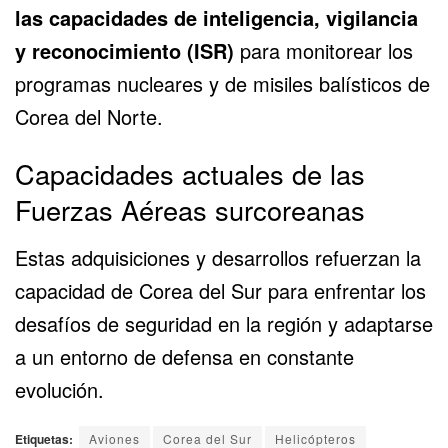
las capacidades de inteligencia, vigilancia
y reconocimiento (ISR)
para monitorear los
programas nucleares y de misiles balísticos de
Corea del Norte.
Capacidades actuales de las
Fuerzas Aéreas surcoreanas
Estas adquisiciones y desarrollos refuerzan la
capacidad de Corea del Sur para enfrentar los
desafíos de seguridad en la región y adaptarse
a un entorno de defensa en constante
evolución.
Etiquetas:
Aviones
Corea del Sur
Helicópteros