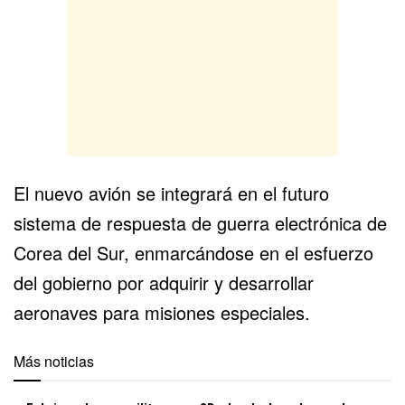
El nuevo avión se integrará en el futuro
sistema de respuesta de guerra electrónica de
Corea del Sur
, enmarcándose en el esfuerzo
del gobierno por adquirir y desarrollar
aeronaves para misiones especiales.
Más noticias