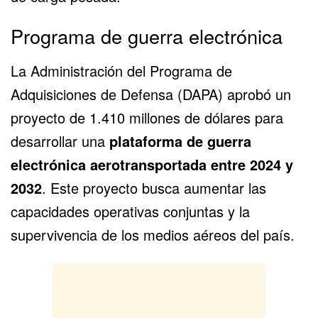
Programa de guerra electrónica
La Administración del Programa de
Adquisiciones de Defensa (DAPA) aprobó un
proyecto de 1.410 millones de dólares para
desarrollar una
plataforma de guerra
electrónica aerotransportada entre 2024 y
2032
. Este proyecto busca aumentar las
capacidades operativas conjuntas y la
supervivencia de los medios aéreos del país.