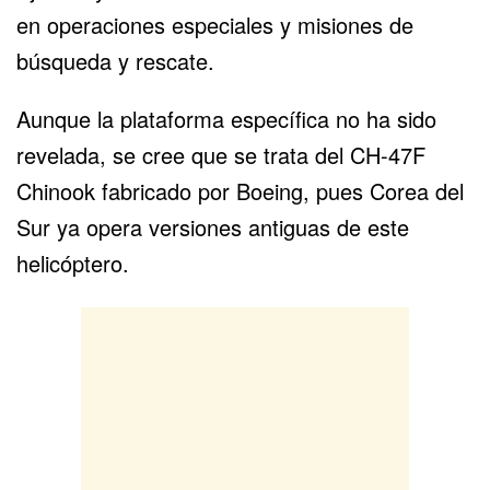
en operaciones especiales y misiones de
búsqueda y rescate.
Aunque la plataforma específica no ha sido
revelada, se cree que se trata del CH-47F
Chinook fabricado por Boeing, pues Corea del
Sur ya opera versiones antiguas de este
helicóptero.