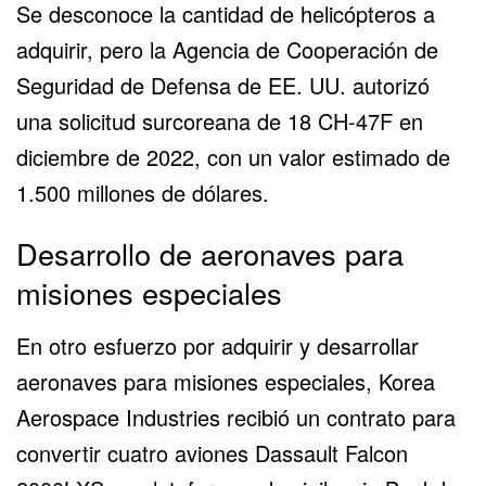
Se desconoce la cantidad de helicópteros a
adquirir, pero la Agencia de Cooperación de
Seguridad de Defensa de EE. UU. autorizó
una solicitud surcoreana de 18 CH-47F en
diciembre de 2022, con un valor estimado de
1.500 millones de dólares.
Desarrollo de aeronaves para
misiones especiales
En otro esfuerzo por adquirir y desarrollar
aeronaves para misiones especiales,
Korea
Aerospace Industries
recibió un contrato para
convertir cuatro aviones Dassault Falcon