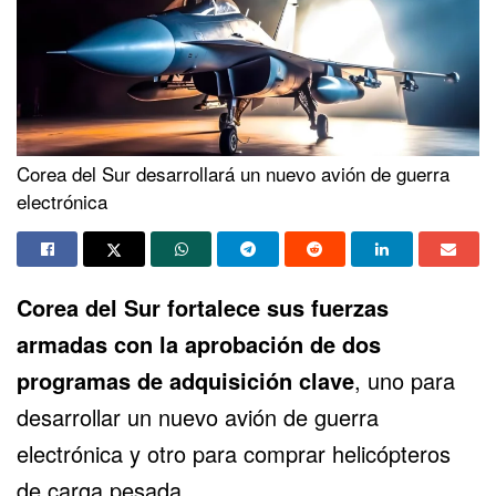
Corea del Sur desarrollará un nuevo avión de guerra
electrónica
Corea del Sur fortalece sus fuerzas
armadas con la aprobación de dos
programas de adquisición clave
, uno para
desarrollar un nuevo avión de
guerra
electrónica
y otro para comprar helicópteros
de carga pesada.