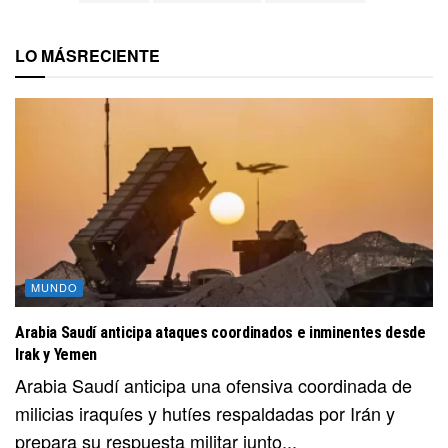
LO MÁS
RECIENTE
MUNDO
Arabia Saudí anticipa ataques coordinados e inminentes desde
Irak y Yemen
Arabia Saudí anticipa una ofensiva coordinada de
milicias iraquíes y hutíes respaldadas por Irán y
prepara su respuesta militar junto...