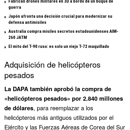
Fabrican drones militares en 3D a bordo de un buque de
guerra
Japón afronta una decisión crucial para modernizar su
defensa antimisiles
Australia compra misiles secretos estadounidenses AIM-
260 JATM
El mito del T-90 ruso: es solo un viejo T-72 maquillado
Adquisición de helicópteros
pesados
La DAPA también aprobó la compra de
«helicópteros pesados» por 2.840 millones
de dólares
, para reemplazar a los
helicópteros más antiguos utilizados por el
Ejército y las
Fuerzas Aéreas de Corea del Sur