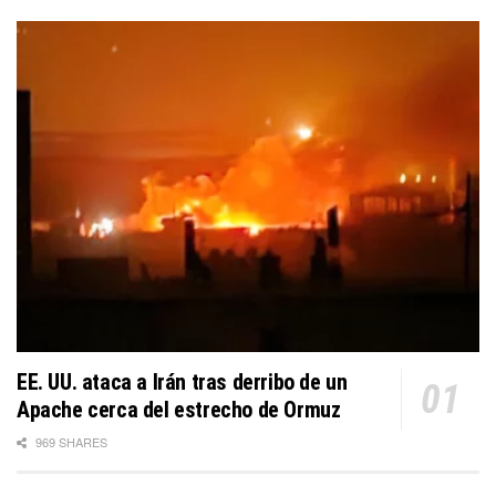
EE. UU. ataca a Irán tras derribo de un
Apache cerca del estrecho de Ormuz
969 SHARES