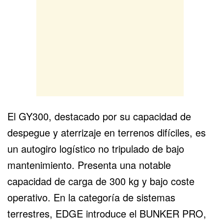
El GY300, destacado por su capacidad de
despegue y aterrizaje en terrenos difíciles, es
un autogiro logístico no tripulado de bajo
mantenimiento. Presenta una notable
capacidad de carga de 300 kg y bajo coste
operativo. En la categoría de sistemas
terrestres, EDGE introduce el BUNKER PRO,