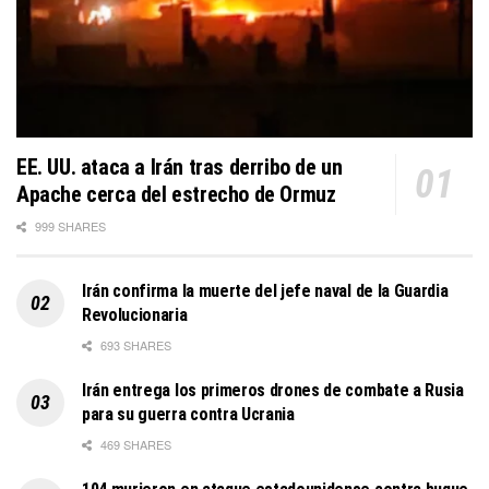
EE. UU. ataca a Irán tras derribo de un
Apache cerca del estrecho de Ormuz
999 SHARES
Irán confirma la muerte del jefe naval de la Guardia
Revolucionaria
693 SHARES
Irán entrega los primeros drones de combate a Rusia
para su guerra contra Ucrania
469 SHARES