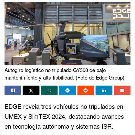
Autogiro logístico no tripulado GY300 de bajo
mantenimiento y alta fiabilidad. (Foto de Edge Group)
EDGE revela tres vehículos no tripulados en
UMEX
y SimTEX 2024, destacando avances
en tecnología autónoma y sistemas ISR.