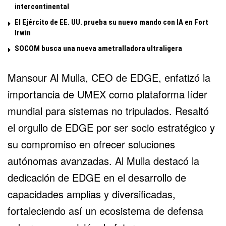
intercontinental
El Ejército de EE. UU. prueba su nuevo mando con IA en Fort
Irwin
SOCOM busca una nueva ametralladora ultraligera
Mansour Al Mulla, CEO de EDGE, enfatizó la
importancia de UMEX como plataforma líder
mundial para sistemas no tripulados. Resaltó
el orgullo de EDGE por ser socio estratégico y
su compromiso en ofrecer soluciones
autónomas avanzadas. Al Mulla destacó la
dedicación de EDGE en el desarrollo de
capacidades amplias y diversificadas,
fortaleciendo así un ecosistema de defensa