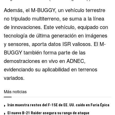
Además, el M-BUGGY, un vehículo terrestre
no tripulado multiterreno, se suma a la línea
de innovaciones. Este vehículo, equipado con
tecnología de última generación en imágenes
y sensores, aporta datos ISR valiosos. El M-
BUGGY también forma parte de las
demostraciones en vivo en ADNEC,
evidenciando su aplicabilidad en terrenos
variados.
Más noticias
Irán muestra restos del F-15E de EE. UU. caído en Furia Épica
El nuevo B-21 Raider asegura su rango de ataque