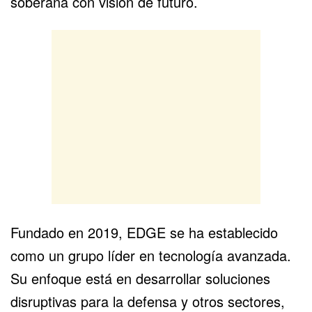
soberana con visión de futuro.
Fundado en 2019, EDGE se ha establecido
como un grupo líder en tecnología avanzada.
Su enfoque está en desarrollar soluciones
disruptivas para la defensa y otros sectores,