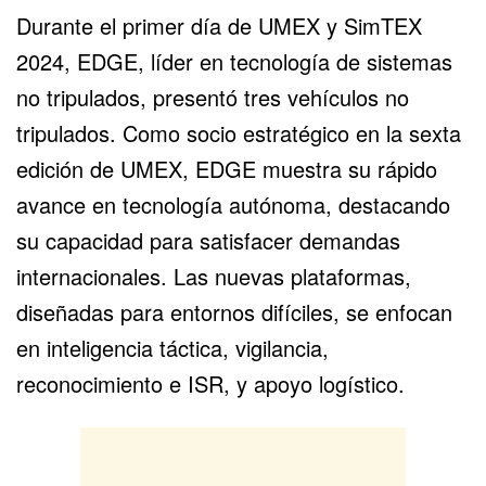
Durante el primer día de UMEX y SimTEX
2024, EDGE, líder en tecnología de sistemas
no tripulados, presentó tres vehículos no
tripulados. Como socio estratégico en la sexta
edición de UMEX,
EDGE
muestra su rápido
avance en tecnología autónoma, destacando
su capacidad para satisfacer demandas
internacionales. Las nuevas plataformas,
diseñadas para entornos difíciles, se enfocan
en inteligencia táctica, vigilancia,
reconocimiento e ISR, y apoyo logístico.