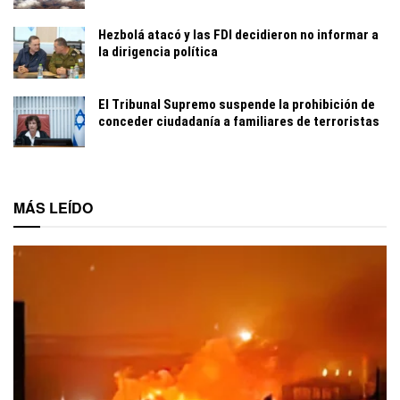
Hezbolá atacó y las FDI decidieron no informar a
la dirigencia política
El Tribunal Supremo suspende la prohibición de
conceder ciudadanía a familiares de terroristas
MÁS LEÍDO