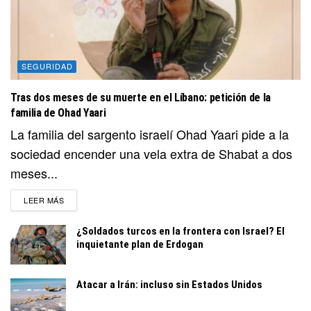
SEGURIDAD
Tras dos meses de su muerte en el Líbano: petición de la
familia de Ohad Yaari
La familia del sargento israelí Ohad Yaari pide a la
sociedad encender una vela extra de Shabat a dos
meses...
DETAILS
LEER MÁS
¿Soldados turcos en la frontera con Israel? El
inquietante plan de Erdogan
Atacar a Irán: incluso sin Estados Unidos