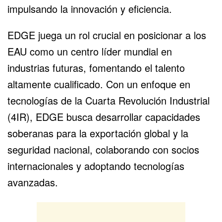
impulsando la innovación y eficiencia.
EDGE juega un rol crucial en posicionar a los
EAU como un centro líder mundial en
industrias futuras, fomentando el talento
altamente cualificado. Con un enfoque en
tecnologías de la Cuarta Revolución Industrial
(4IR), EDGE busca desarrollar capacidades
soberanas para la exportación global y la
seguridad nacional, colaborando con socios
internacionales y adoptando tecnologías
avanzadas.