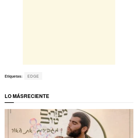
Etiquetas:
EDGE
LO MÁS
RECIENTE