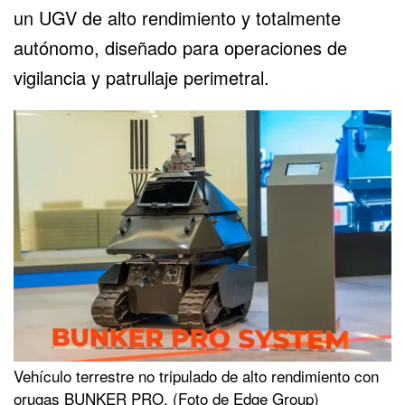
un
UGV
de alto rendimiento y totalmente
autónomo, diseñado para operaciones de
vigilancia y patrullaje perimetral.
Vehículo terrestre no tripulado de alto rendimiento con
orugas BUNKER PRO. (Foto de Edge Group)