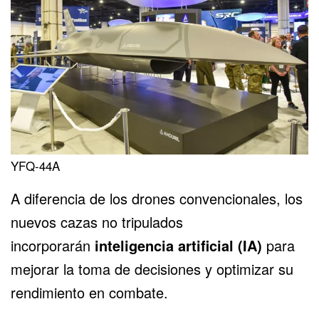
YFQ-44A
A diferencia de los drones convencionales, los
nuevos cazas no tripulados
incorporarán
inteligencia artificial (IA)
para
mejorar la toma de decisiones y optimizar su
rendimiento en combate.