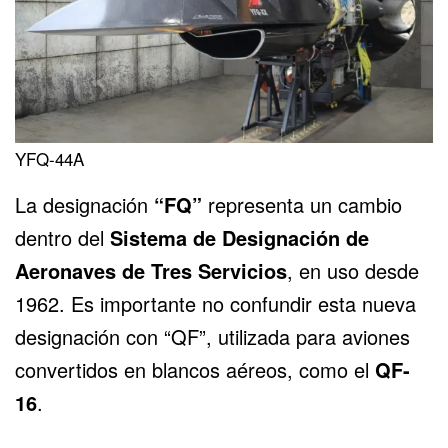
YFQ-44A
La designación
“FQ”
representa un cambio
dentro del
Sistema de Designación de
Aeronaves de Tres Servicios
, en uso desde
1962. Es importante no confundir esta nueva
designación con “QF”, utilizada para aviones
convertidos en blancos aéreos, como el
QF-
16
.