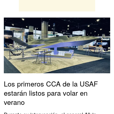
Los primeros CCA de la USAF
estarán listos para volar en
verano