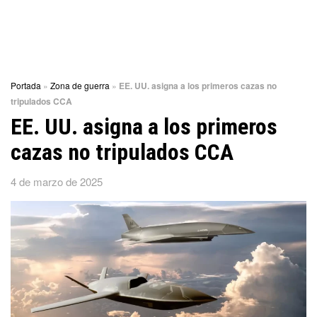
Portada
»
Zona de guerra
»
EE. UU. asigna a los primeros cazas no
tripulados CCA
EE. UU. asigna a los primeros
cazas no tripulados CCA
4 de marzo de 2025