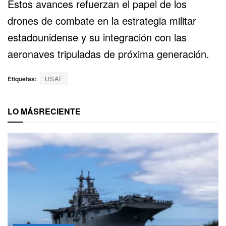
Estos avances refuerzan el papel de los
drones de combate en la estrategia militar
estadounidense y su integración con las
aeronaves tripuladas de próxima generación.
Etiquetas:
USAF
LO MÁS
RECIENTE