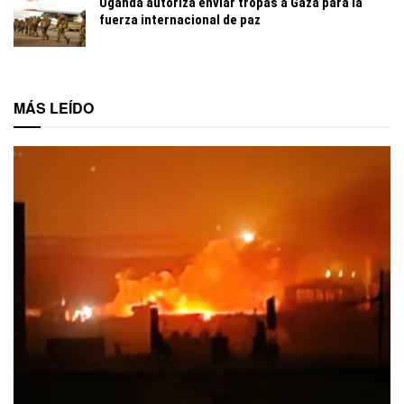
Uganda autoriza enviar tropas a Gaza para la
fuerza internacional de paz
MÁS LEÍDO