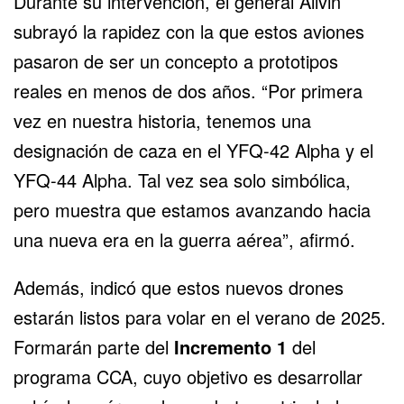
Durante su intervención, el general Allvin
subrayó la rapidez con la que estos aviones
pasaron de ser un concepto a prototipos
reales en menos de dos años. “Por primera
vez en nuestra historia, tenemos una
designación de caza en el YFQ-42 Alpha y el
YFQ-44 Alpha. Tal vez sea solo simbólica,
pero muestra que estamos avanzando hacia
una nueva era en la guerra aérea”, afirmó.
Además, indicó que estos nuevos drones
estarán listos para volar en el verano de 2025.
Formarán parte del
Incremento 1
del
programa CCA, cuyo objetivo es desarrollar