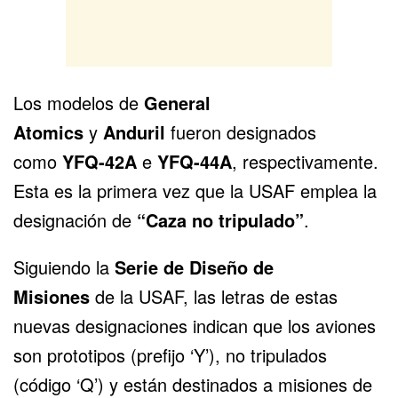
Los modelos de
General
Atomics
y
Anduril
fueron designados
como
YFQ-42A
e
YFQ-44A
, respectivamente.
Esta es la primera vez que la USAF emplea la
designación de
“Caza no tripulado”
.
Siguiendo la
Serie de Diseño de
Misiones
de
la USAF
, las letras de estas
nuevas designaciones indican que los aviones
son prototipos (prefijo ‘Y’), no tripulados
(código ‘Q’) y están destinados a misiones de