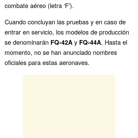
combate aéreo (letra ‘F’).
Cuando concluyan las pruebas y en caso de
entrar en servicio, los modelos de producción
se denominarán
FQ-42A
y
FQ-44A
. Hasta el
momento, no se han anunciado nombres
oficiales para estas aeronaves.