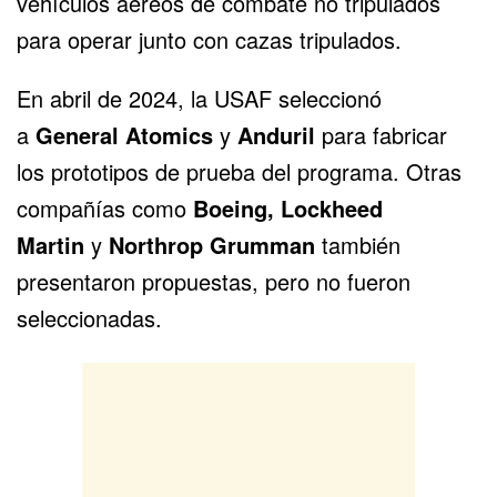
vehículos aéreos de combate no tripulados
para operar junto con cazas tripulados.
En abril de 2024, la USAF seleccionó
a
General Atomics
y
Anduril
para fabricar
los prototipos de prueba del programa. Otras
compañías como
Boeing,
Lockheed
Martin
y
Northrop Grumman
también
presentaron propuestas, pero no fueron
seleccionadas.