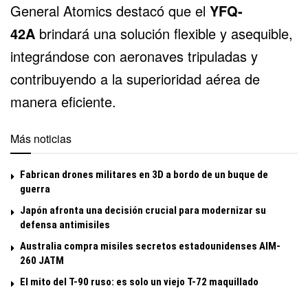
General Atomics destacó que el
YFQ-
42A
brindará una solución flexible y asequible,
integrándose con aeronaves tripuladas y
contribuyendo a la superioridad aérea de
manera eficiente.
Más noticias
Fabrican drones militares en 3D a bordo de un buque de
guerra
Japón afronta una decisión crucial para modernizar su
defensa antimisiles
Australia compra misiles secretos estadounidenses AIM-
260 JATM
El mito del T-90 ruso: es solo un viejo T-72 maquillado