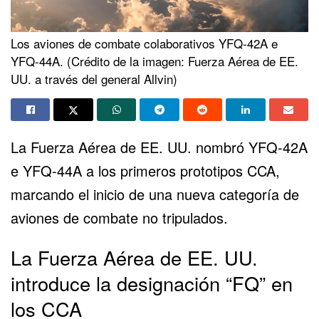
Los aviones de combate colaborativos YFQ-42A e
YFQ-44A. (Crédito de la imagen: Fuerza Aérea de EE.
UU. a través del general Allvin)
La Fuerza Aérea de EE. UU. nombró YFQ-42A
e YFQ-44A a los primeros prototipos CCA,
marcando el inicio de una nueva categoría de
aviones de combate no tripulados.
La Fuerza Aérea de EE. UU.
introduce la designación “FQ” en
los CCA