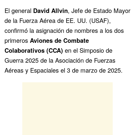
El general
David Allvin
, Jefe de Estado Mayor
de la Fuerza Aérea de EE. UU. (USAF),
confirmó la asignación de nombres a los dos
primeros
Aviones de Combate
Colaborativos (CCA)
en el Simposio de
Guerra 2025 de la Asociación de Fuerzas
Aéreas y Espaciales el 3 de marzo de 2025.