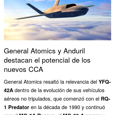
General Atomics y Anduril
destacan el potencial de los
nuevos CCA
General Atomics resaltó la relevancia del
YFQ-
42A
dentro de la evolución de sus vehículos
aéreos no tripulados, que comenzó con el
RQ-
1 Predator
en la década de 1990 y continuó