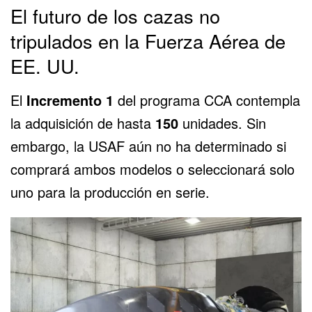
El futuro de los cazas no
tripulados en la Fuerza Aérea de
EE. UU.
El
Incremento 1
del programa CCA contempla
la adquisición de hasta
150
unidades. Sin
embargo, la USAF aún no ha determinado si
comprará ambos modelos o seleccionará solo
uno para la producción en serie.