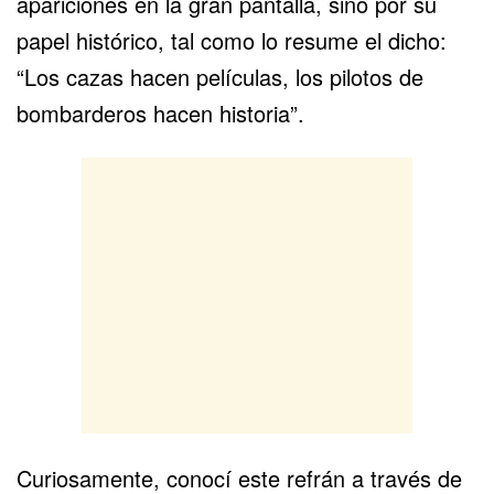
apariciones en la gran pantalla, sino por su
papel histórico, tal como lo resume el dicho:
“Los cazas hacen películas, los pilotos de
bombarderos hacen historia”.
Curiosamente, conocí este refrán a través de