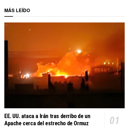
MÁS LEÍDO
EE. UU. ataca a Irán tras derribo de un
Apache cerca del estrecho de Ormuz