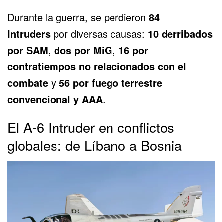
Durante la guerra, se perdieron
84
Intruders
por diversas causas:
10 derribados
por SAM
,
dos por MiG
,
16 por
contratiempos no relacionados con el
combate
y
56 por fuego terrestre
convencional y AAA
.
El A-6 Intruder en conflictos
globales: de Líbano a Bosnia