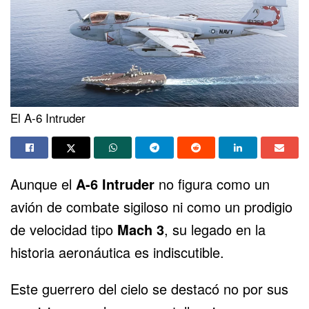
El A-6 Intruder
Aunque el
A-6 Intruder
no figura como un
avión de combate sigiloso ni como un prodigio
de velocidad tipo
Mach 3
, su legado en la
historia aeronáutica es indiscutible.
Este guerrero del cielo se destacó no por sus