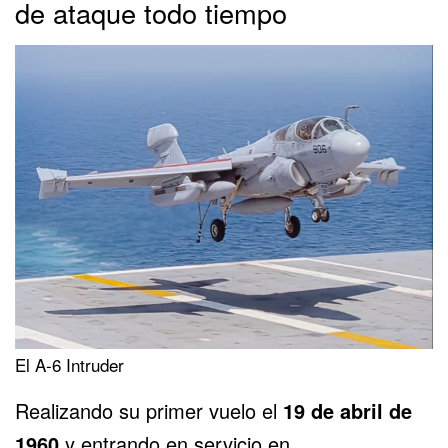
de ataque todo tiempo
El A-6 Intruder
Realizando su primer vuelo el
19 de abril de
1960
y entrando en servicio en