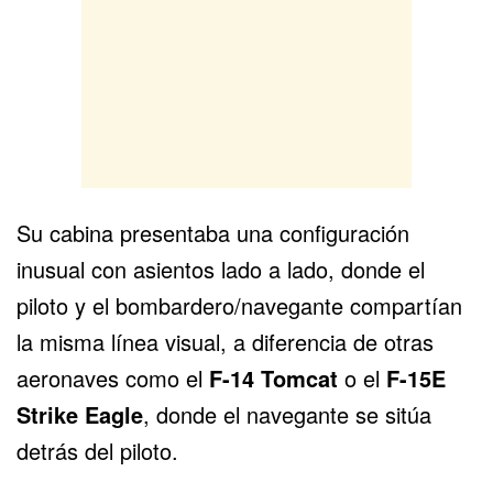
Su cabina presentaba una configuración
inusual con asientos lado a lado, donde el
piloto y el bombardero/navegante compartían
la misma línea visual, a diferencia de otras
aeronaves como el
F-14 Tomcat
o el
F-15E
Strike Eagle
, donde el navegante se sitúa
detrás del piloto.