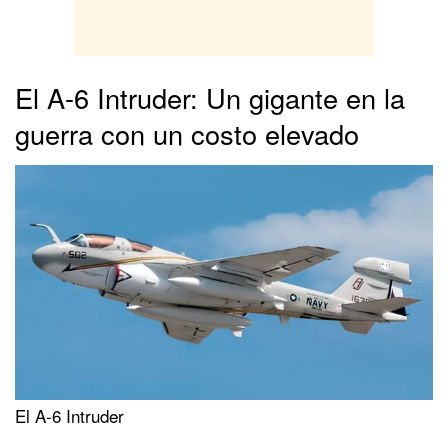
El A-6 Intruder: Un gigante en la
guerra con un costo elevado
El A-6 Intruder