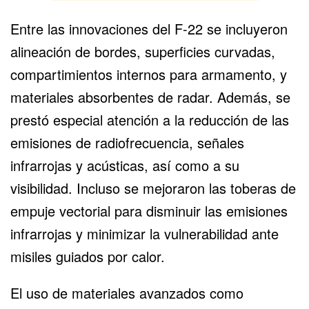
Entre las innovaciones del F-22 se incluyeron
alineación de bordes, superficies curvadas,
compartimientos internos para armamento, y
materiales absorbentes de radar. Además, se
prestó especial atención a la reducción de las
emisiones de radiofrecuencia, señales
infrarrojas y acústicas, así como a su
visibilidad. Incluso se mejoraron las toberas de
empuje vectorial para disminuir las emisiones
infrarrojas y minimizar la vulnerabilidad ante
misiles guiados por calor.
El uso de materiales avanzados como