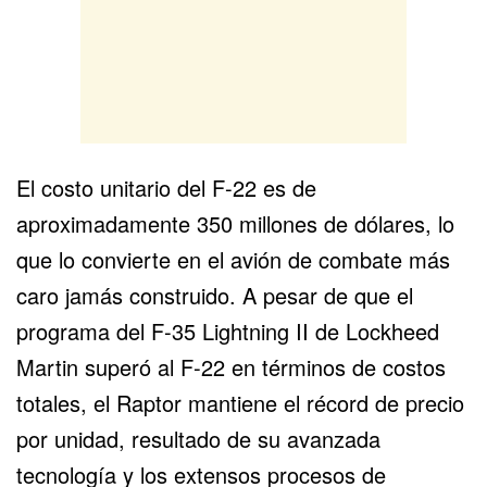
El costo unitario del F-22
es de
aproximadamente 350 millones de dólares
, lo
que lo convierte en el avión de combate más
caro jamás construido. A pesar de que el
programa del
F-35 Lightning II
de Lockheed
Martin superó al F-22 en términos de costos
totales, el Raptor mantiene el récord de precio
por unidad, resultado de su avanzada
tecnología y los extensos procesos de