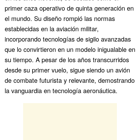
primer caza operativo de quinta generación en
el mundo. Su diseño rompió las normas
establecidas en la aviación militar,
incorporando tecnologías de sigilo avanzadas
que lo convirtieron en un modelo inigualable en
su tiempo. A pesar de los años transcurridos
desde su primer vuelo, sigue siendo un avión
de combate futurista y relevante, demostrando
la vanguardia en tecnología aeronáutica.