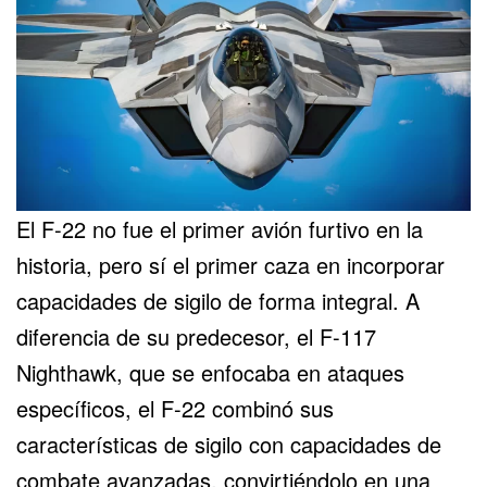
El
F-22 no fue el primer avión furtivo en la
historia
, pero sí el primer caza en incorporar
capacidades de sigilo de forma integral. A
diferencia de su predecesor, el
F-117
Nighthawk
, que se enfocaba en ataques
específicos, el F-22 combinó sus
características de sigilo con capacidades de
combate avanzadas, convirtiéndolo en una