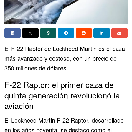
El
F-22 Raptor
de Lockheed Martin es el caza
más avanzado y costoso, con un precio de
350 millones de dólares.
F-22 Raptor: el primer caza de
quinta generación revolucionó la
aviación
El
Lockheed Martin F-22 Raptor
, desarrollado
en los años noventa, se destacó como el