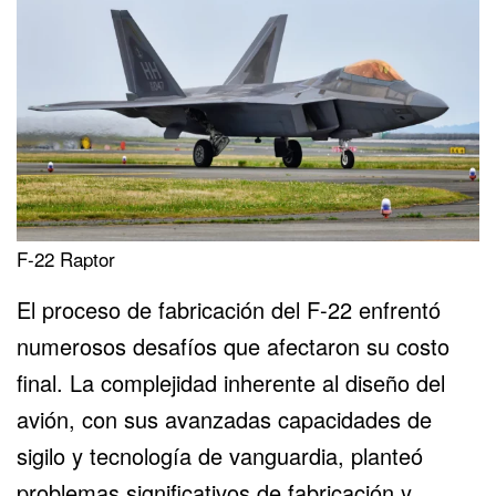
F-22 Raptor
El proceso de fabricación del F-22 enfrentó
numerosos desafíos que afectaron su costo
final. La complejidad inherente al diseño del
avión, con sus avanzadas capacidades de
sigilo y tecnología de vanguardia, planteó
problemas significativos de fabricación y