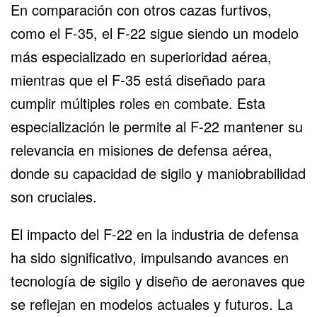
En comparación con otros
cazas furtivos
,
como el F-35, el F-22 sigue siendo un modelo
más especializado en superioridad aérea,
mientras que el F-35 está diseñado para
cumplir múltiples roles en combate. Esta
especialización le permite al F-22 mantener su
relevancia en misiones de defensa aérea,
donde su capacidad de sigilo y maniobrabilidad
son cruciales.
El impacto del F-22 en la industria de defensa
ha sido significativo, impulsando avances en
tecnología de sigilo y diseño de aeronaves que
se reflejan en modelos actuales y futuros. La