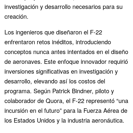
investigación y desarrollo necesarios para su
creación.
Los ingenieros que diseñaron el F-22
enfrentaron retos inéditos, introduciendo
conceptos nunca antes intentados en el diseño
de aeronaves. Este enfoque innovador requirió
inversiones significativas en investigación y
desarrollo, elevando así los costos del
programa. Según Patrick Bindner, piloto y
colaborador de Quora, el F-22 representó “una
incursión en el futuro” para la Fuerza Aérea de
los Estados Unidos y la industria aeronáutica.