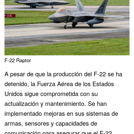
F-22 Raptor
A pesar de que la producción del F-22 se ha
detenido, la Fuerza Aérea de los Estados
Unidos sigue comprometida con su
actualización y mantenimiento. Se han
implementado mejoras en
sus sistemas de
armas, sensores y capacidades de
comunicación
para asegurar que el F-22