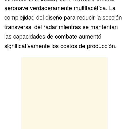
aeronave verdaderamente multifacética. La
complejidad del diseño para reducir la sección
transversal del radar mientras se mantenían
las capacidades de combate aumentó
significativamente los costos de producción.