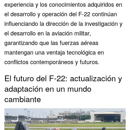
experiencia y los conocimientos adquiridos en
el desarrollo y operación del F-22 continúan
influenciando la dirección de la investigación y
el desarrollo en la aviación militar,
garantizando que las fuerzas aéreas
mantengan una ventaja tecnológica en
conflictos contemporáneos y futuros.
El futuro del F-22: actualización y
adaptación en un mundo
cambiante