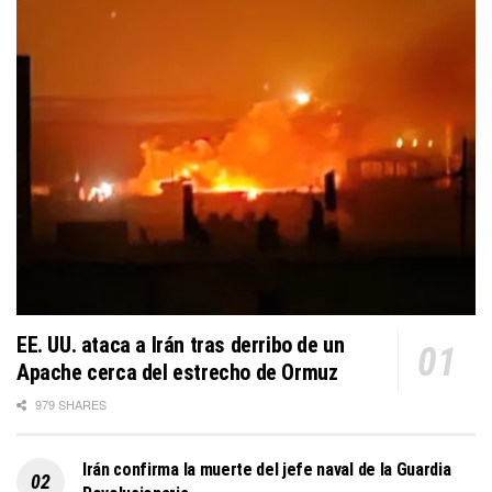
EE. UU. ataca a Irán tras derribo de un
Apache cerca del estrecho de Ormuz
979 SHARES
Irán confirma la muerte del jefe naval de la Guardia