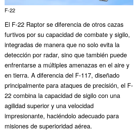
F-22
El F-22 Raptor se diferencia de otros cazas
furtivos por su capacidad de combate y sigilo,
integradas de manera que no solo evita la
detección por radar, sino que también puede
enfrentarse a múltiples amenazas en el aire y
en tierra. A diferencia del F-117, diseñado
principalmente para ataques de precisión, el F-
22 combina la capacidad de sigilo con una
agilidad superior y una velocidad
impresionante, haciéndolo adecuado para
misiones de superioridad aérea.