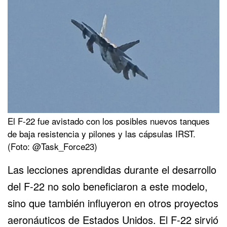
El F-22 fue avistado con los posibles nuevos tanques
de baja resistencia y pilones y las cápsulas IRST.
(Foto: @Task_Force23)
Las lecciones aprendidas durante el desarrollo
del F-22 no solo beneficiaron a este modelo,
sino que también influyeron en otros proyectos
aeronáuticos de Estados Unidos. El F-22 sirvió