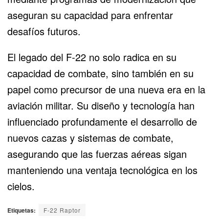
aseguran su capacidad para enfrentar
desafíos futuros.
El legado del F-22 no solo radica en su
capacidad de combate, sino también en su
papel como precursor de una nueva era en la
aviación militar. Su diseño y tecnología han
influenciado profundamente el desarrollo de
nuevos cazas y sistemas de combate,
asegurando que las fuerzas aéreas sigan
manteniendo una ventaja tecnológica en los
cielos.
Etiquetas:
F-22 Raptor