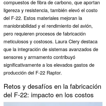
compuestos de fibra de carbono, que aportan
ligereza y resistencia, también elevó el costo
del F-22. Estos materiales mejoran la
maniobrabilidad y el rendimiento del avión,
pero requieren procesos de fabricación
meticulosos y costosos. Laura Clery destaca
que la integración de sistemas avanzados de
sensores y armamento contribuyó
significativamente a los elevados
gastos de
producción del F-22 Raptor
.
Retos y desafíos en la fabricación
del F-22: impacto en los costos