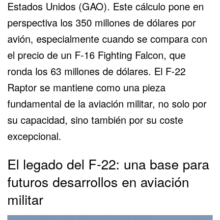
Estados Unidos (GAO). Este cálculo pone en
perspectiva los 350 millones de dólares por
avión, especialmente cuando se compara con
el precio de un F-16 Fighting Falcon, que
ronda los 63 millones de dólares. El F-22
Raptor se mantiene como una pieza
fundamental de la aviación militar, no solo por
su capacidad, sino también por su coste
excepcional.
El legado del F-22: una base para
futuros desarrollos en aviación
militar