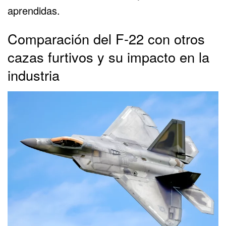
aprendidas.
Comparación del F-22 con otros
cazas furtivos y su impacto en la
industria