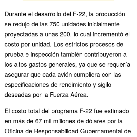
Durante el desarrollo del F-22, la producción
se redujo de las 750 unidades inicialmente
proyectadas a unas 200, lo cual incrementó el
costo por unidad. Los estrictos procesos de
prueba e inspección también contribuyeron a
los altos gastos generales, ya que se requería
asegurar que cada avión cumpliera con las
especificaciones de rendimiento y sigilo
deseadas por la Fuerza Aérea.
El
costo total del programa F-22
fue estimado
en más de 67 mil millones de dólares por la
Oficina de Responsabilidad Gubernamental de