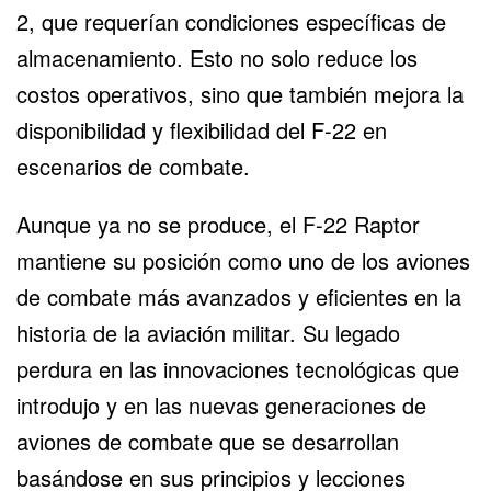
2
, que requerían condiciones específicas de
almacenamiento. Esto no solo reduce los
costos operativos, sino que también mejora la
disponibilidad y flexibilidad del F-22 en
escenarios de combate.
Aunque ya no se produce, el F-22 Raptor
mantiene su posición como uno de los aviones
de combate más avanzados y eficientes en la
historia de la aviación militar. Su legado
perdura en las innovaciones tecnológicas que
introdujo y en las nuevas generaciones de
aviones de combate que se desarrollan
basándose en sus principios y lecciones