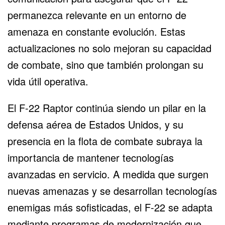
permanezca relevante en un entorno de
amenaza en constante evolución. Estas
actualizaciones no solo mejoran su capacidad
de combate, sino que también prolongan su
vida útil operativa.
El F-22 Raptor continúa siendo un pilar en la
defensa aérea de Estados Unidos, y su
presencia en la flota de combate subraya la
importancia de mantener tecnologías
avanzadas en servicio. A medida que surgen
nuevas amenazas y se desarrollan tecnologías
enemigas más sofisticadas, el F-22 se adapta
mediante programas de modernización que