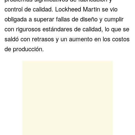
control de calidad. Lockheed Martin se vio
obligada a superar fallas de diseño y cumplir
con rigurosos estándares de calidad, lo que se
saldó con retrasos y un aumento en los costos
de producción.