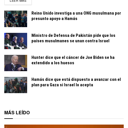
DETAILS
LEER MÁS
Reino Unido investiga a una ONG musulmana por
presunto apoyo a Hamás
Ministro de Defensa de Pakistán pide que los
países musulmanes se unan contra Israel
Hunter dice que el cáncer de Joe Biden se ha
extendido a los huesos
Hamás dice que está dispuesto a avanzar con el
plan para Gaza si Israel lo acepta
MÁS LEÍDO