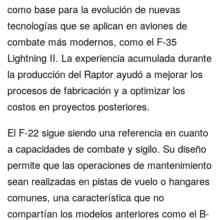
como base para la evolución de nuevas
tecnologías que se aplican en aviones de
combate más modernos,
como el F-35
Lightning II
. La experiencia acumulada durante
la producción del Raptor ayudó a mejorar los
procesos de fabricación y a optimizar los
costos en proyectos posteriores.
El F-22 sigue siendo una referencia en cuanto
a capacidades de combate y sigilo. Su diseño
permite que las operaciones de mantenimiento
sean realizadas en pistas de vuelo o hangares
comunes, una característica que no
compartían los modelos anteriores como el
B-