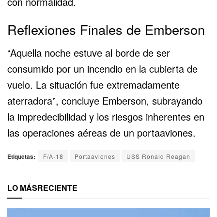
con normalidad.
Reflexiones Finales de Emberson
“Aquella noche estuve al borde de ser
consumido por un incendio en la cubierta de
vuelo. La situación fue extremadamente
aterradora”, concluye Emberson, subrayando
la impredecibilidad y los riesgos inherentes en
las operaciones aéreas de un portaaviones.
Etiquetas:
F/A-18
Portaaviones
USS Ronald Reagan
LO MÁS
RECIENTE