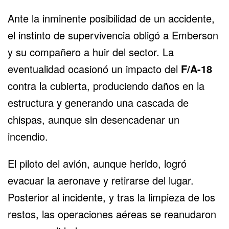
Ante la inminente posibilidad de un accidente,
el instinto de supervivencia obligó a Emberson
y su compañero a huir del sector. La
eventualidad ocasionó un impacto del
F/A-18
contra la cubierta, produciendo daños en la
estructura y generando una cascada de
chispas, aunque sin desencadenar un
incendio.
El piloto del avión, aunque herido, logró
evacuar la aeronave y retirarse del lugar.
Posterior al incidente, y tras la limpieza de los
restos, las operaciones aéreas se reanudaron