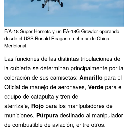
F/A-18 Super Hornets y un EA-18G Growler operando
desde el USS Ronald Reagan en el mar de China
Meridional.
Las funciones de las distintas tripulaciones de
la cubierta se determinan principalmente por la
coloración de sus camisetas:
Amarillo
para el
Oficial de manejo de aeronaves,
Verde
para el
equipo de catapulta y tren de
aterrizaje,
Rojo
para los manipuladores de
municiones,
Púrpura
destinado al manipulador
de combustible de aviación, entre otros.