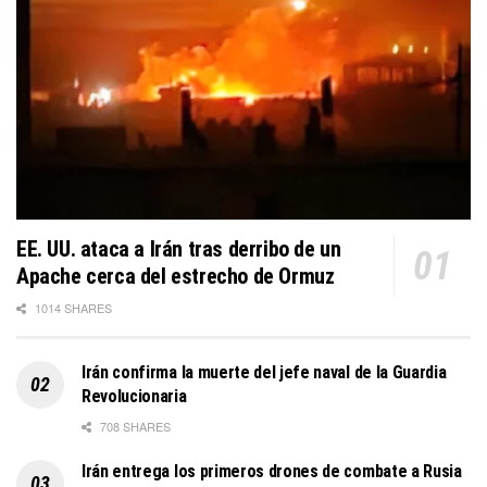
EE. UU. ataca a Irán tras derribo de un
Apache cerca del estrecho de Ormuz
1014 SHARES
Irán confirma la muerte del jefe naval de la Guardia
Revolucionaria
708 SHARES
Irán entrega los primeros drones de combate a Rusia