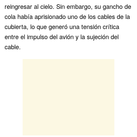
reingresar al cielo. Sin embargo, su gancho de
cola había aprisionado uno de los cables de la
cubierta, lo que generó una tensión crítica
entre el impulso del avión y la sujeción del
cable.