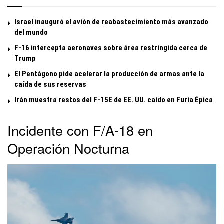
Israel inauguró el avión de reabastecimiento más avanzado
del mundo
F-16 intercepta aeronaves sobre área restringida cerca de
Trump
El Pentágono pide acelerar la producción de armas ante la
caída de sus reservas
Irán muestra restos del F-15E de EE. UU. caído en Furia Épica
Incidente con F/A-18 en
Operación Nocturna