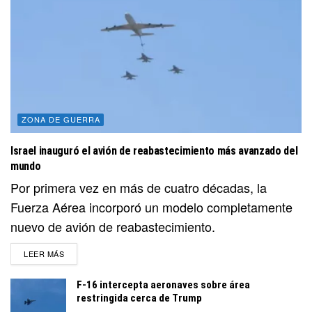
ZONA DE GUERRA
Israel inauguró el avión de reabastecimiento más avanzado del
mundo
Por primera vez en más de cuatro décadas, la
Fuerza Aérea incorporó un modelo completamente
nuevo de avión de reabastecimiento.
DETAILS
LEER MÁS
F-16 intercepta aeronaves sobre área
restringida cerca de Trump