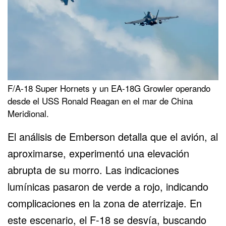
F/A-18 Super Hornets y un EA-18G Growler operando
desde el USS Ronald Reagan en el mar de China
Meridional.
El análisis de Emberson detalla que el avión, al
aproximarse, experimentó una elevación
abrupta de su morro. Las indicaciones
lumínicas pasaron de verde a rojo, indicando
complicaciones en la zona de aterrizaje. En
este escenario, el F-18 se desvía, buscando