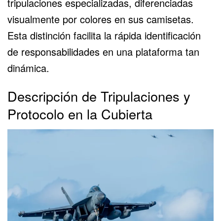
tripulaciones especializadas, diferenciadas
visualmente por colores en sus camisetas.
Esta distinción facilita la rápida identificación
de responsabilidades en una plataforma tan
dinámica.
Descripción de Tripulaciones y
Protocolo en la Cubierta