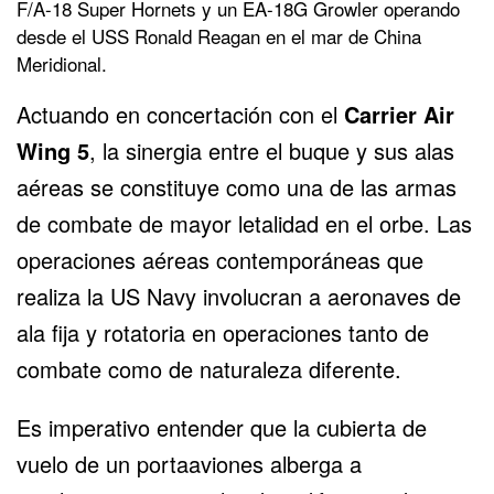
F/A-18 Super Hornets y un EA-18G Growler operando
desde el USS Ronald Reagan en el mar de China
Meridional.
Actuando en concertación con el
Carrier Air
Wing 5
, la sinergia entre el buque y sus alas
aéreas se constituye como una de las armas
de combate de mayor letalidad en el orbe. Las
operaciones aéreas contemporáneas que
realiza la US Navy involucran a aeronaves de
ala fija y rotatoria en operaciones tanto de
combate como de naturaleza diferente.
Es imperativo entender que la cubierta de
vuelo de un portaaviones alberga a