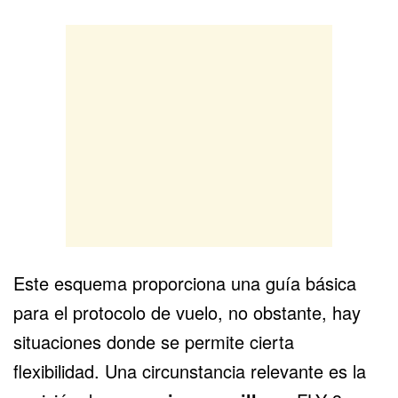
Este esquema proporciona una guía básica
para el protocolo de vuelo, no obstante, hay
situaciones donde se permite cierta
flexibilidad. Una circunstancia relevante es la