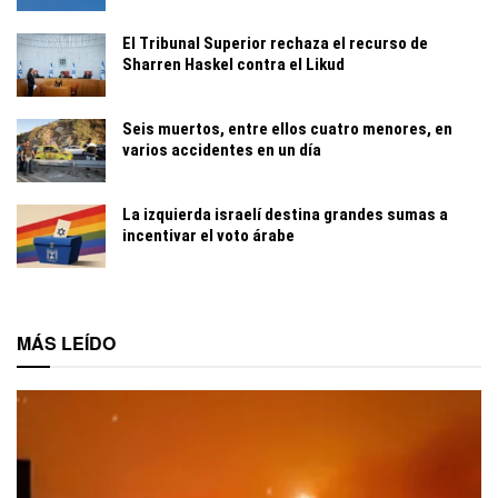
El Tribunal Superior rechaza el recurso de
Sharren Haskel contra el Likud
Seis muertos, entre ellos cuatro menores, en
varios accidentes en un día
La izquierda israelí destina grandes sumas a
incentivar el voto árabe
MÁS LEÍDO