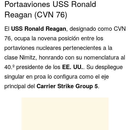
Portaaviones USS Ronald
Reagan (CVN 76)
El
USS Ronald Reagan
, designado como CVN
76, ocupa la novena posición entre los
portaviones nucleares pertenecientes a la
clase Nimitz, honrando con su nomenclatura al
40.º presidente de los
EE. UU.
. Su despliegue
singular en proa lo configura como el eje
principal del
Carrier Strike Group 5
.