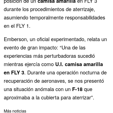
posición de un
camisa amarilla
en FLY 3
durante los procedimientos de aterrizaje,
asumiendo temporalmente responsabilidades
en el FLY 1.
Emberson, un oficial experimentado, relata un
evento de gran impacto: “Una de las
experiencias más perturbadoras sucedió
mientras ejercía como
U.I. camisa amarilla
en FLY 3
. Durante una operación nocturna de
recuperación de aeronaves, se nos presentó
una situación anómala con un
F-18
que
aproximaba a la cubierta para aterrizar”.
Más noticias