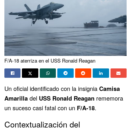
F/A-18 aterriza en el USS Ronald Reagan
Un oficial identificado con la insignia
Camisa
Amarilla
del
USS Ronald Reagan
rememora
un suceso casi fatal con un
F/A-18
.
Contextualización del