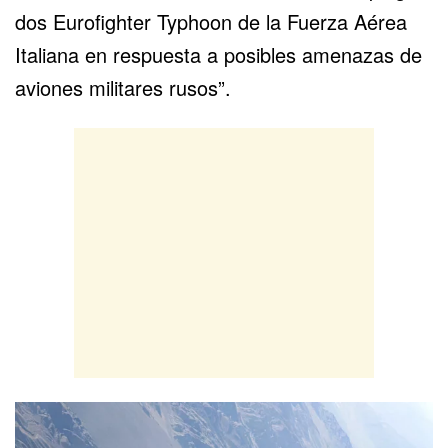
dos
Eurofighter Typhoon
de la Fuerza Aérea
Italiana en respuesta a posibles amenazas de
aviones militares rusos”.