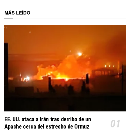
MÁS LEÍDO
EE. UU. ataca a Irán tras derribo de un
Apache cerca del estrecho de Ormuz