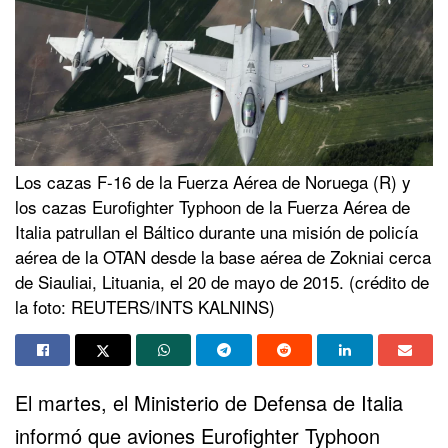
Los cazas F-16 de la Fuerza Aérea de Noruega (R) y
los cazas Eurofighter Typhoon de la Fuerza Aérea de
Italia patrullan el Báltico durante una misión de policía
aérea de la OTAN desde la base aérea de Zokniai cerca
de Siauliai, Lituania, el 20 de mayo de 2015. (crédito de
la foto: REUTERS/INTS KALNINS)
El martes, el Ministerio de Defensa de Italia
informó que aviones Eurofighter Typhoon