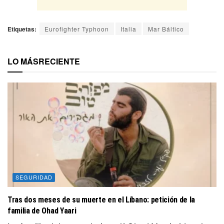
Etiquetas:
Eurofighter Typhoon
Italia
Mar Báltico
LO MÁS
RECIENTE
SEGURIDAD
Tras dos meses de su muerte en el Líbano: petición de la
familia de Ohad Yaari