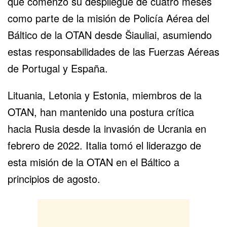
que comenzó su despliegue de cuatro meses
como parte de la misión de Policía Aérea del
Báltico de la OTAN desde Šiauliai, asumiendo
estas responsabilidades de las Fuerzas Aéreas
de Portugal y España.
Lituania, Letonia y Estonia, miembros de la
OTAN, han mantenido una postura crítica
hacia Rusia desde la invasión de Ucrania en
febrero de 2022. Italia tomó el liderazgo de
esta misión de la OTAN en el Báltico a
principios de agosto.