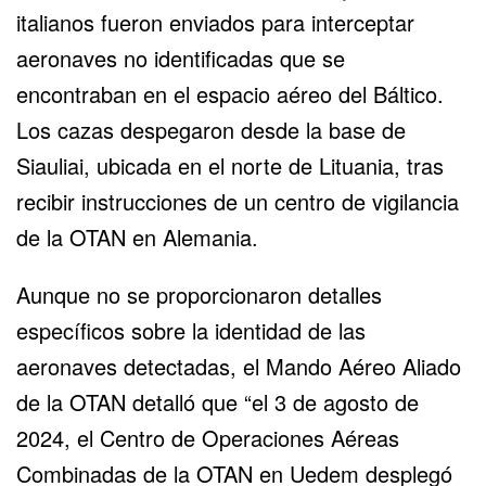
italianos fueron enviados para interceptar
aeronaves no identificadas que se
encontraban en el espacio aéreo del Báltico.
Los cazas despegaron desde la base de
Siauliai, ubicada en el norte de Lituania, tras
recibir instrucciones de un centro de vigilancia
de la OTAN en Alemania.
Aunque no se proporcionaron detalles
específicos sobre la identidad de las
aeronaves detectadas, el Mando Aéreo Aliado
de
la OTAN
detalló que “el 3 de agosto de
2024, el Centro de Operaciones Aéreas
Combinadas de la OTAN en Uedem desplegó