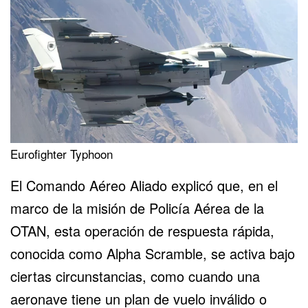
Eurofighter Typhoon
El Comando Aéreo Aliado explicó que, en el
marco de la misión de Policía Aérea de la
OTAN, esta operación de respuesta rápida,
conocida como Alpha Scramble, se activa bajo
ciertas circunstancias, como cuando una
aeronave tiene un plan de vuelo inválido o