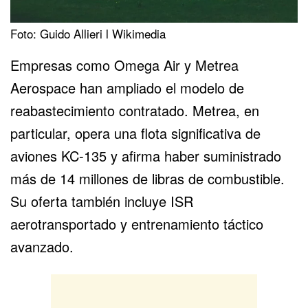
Foto: Guido Allieri l Wikimedia
Empresas como
Omega Air
y Metrea
Aerospace han ampliado el modelo de
reabastecimiento contratado. Metrea, en
particular, opera una flota significativa de
aviones
KC-135
y afirma haber suministrado
más de 14 millones de libras de combustible.
Su oferta también incluye ISR
aerotransportado y entrenamiento táctico
avanzado.