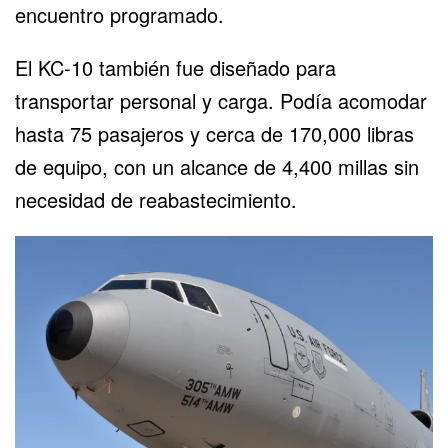
encuentro programado.
El KC-10 también fue diseñado para
transportar personal y carga. Podía acomodar
hasta 75 pasajeros y cerca de 170,000 libras
de equipo, con un alcance de 4,400 millas sin
necesidad de reabastecimiento.