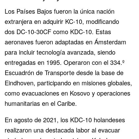
Los Países Bajos fueron la única nación
extranjera en adquirir KC-10, modificando
dos
DC-10-30CF
como KDC-10. Estas
aeronaves fueron adaptadas en Ámsterdam
para incluir tecnología avanzada, siendo
entregadas en 1995. Operaron con el 334.º
Escuadrón de Transporte desde la base de
Eindhoven, participando en misiones globales,
como evacuaciones en Kosovo y operaciones
humanitarias en el Caribe.
En agosto de 2021, los KDC-10 holandeses
realizaron una destacada labor al evacuar