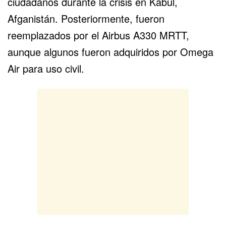
ciudadanos durante la crisis en Kabul,
Afganistán. Posteriormente, fueron
reemplazados por el Airbus A330 MRTT,
aunque algunos fueron adquiridos por Omega
Air para uso civil.