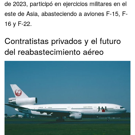
de 2023, participó en ejercicios militares en el
este de Asia, abasteciendo a aviones F-15, F-
16 y
F-22
.
Contratistas privados y el futuro
del reabastecimiento aéreo