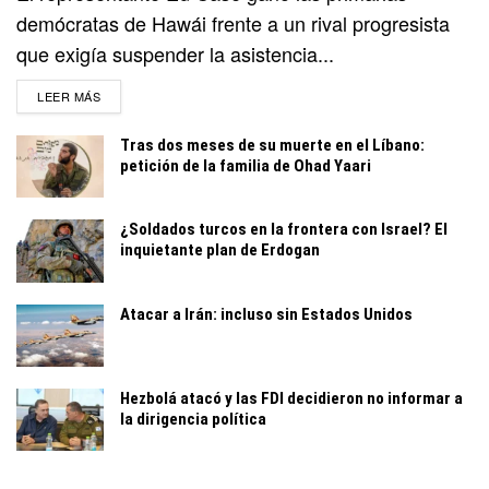
demócratas de Hawái frente a un rival progresista
que exigía suspender la asistencia...
DETAILS
LEER MÁS
Tras dos meses de su muerte en el Líbano:
petición de la familia de Ohad Yaari
¿Soldados turcos en la frontera con Israel? El
inquietante plan de Erdogan
Atacar a Irán: incluso sin Estados Unidos
Hezbolá atacó y las FDI decidieron no informar a
la dirigencia política