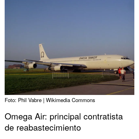
Foto: Phil Vabre | Wikimedia Commons
Omega Air: principal contratista
de reabastecimiento