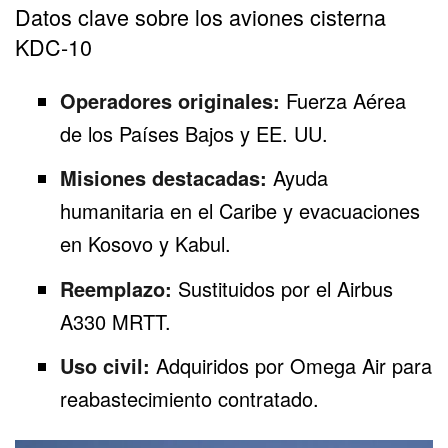
Datos clave sobre los aviones cisterna
KDC-10
Operadores originales:
Fuerza Aérea
de los
Países Bajos
y EE. UU.
Misiones destacadas:
Ayuda
humanitaria en el Caribe y evacuaciones
en Kosovo y Kabul.
Reemplazo:
Sustituidos por el Airbus
A330 MRTT.
Uso civil:
Adquiridos por Omega Air para
reabastecimiento contratado.