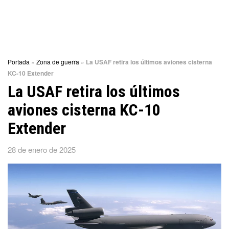
Portada
»
Zona de guerra
»
La USAF retira los últimos aviones cisterna
KC-10 Extender
La USAF retira los últimos
aviones cisterna KC-10
Extender
28 de enero de 2025