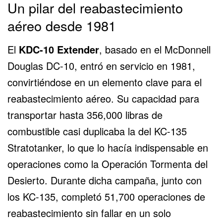
Un pilar del reabastecimiento
aéreo desde 1981
El
KDC-10 Extender
, basado en el
McDonnell
Douglas DC-10
, entró en servicio en 1981,
convirtiéndose en un elemento clave para el
reabastecimiento aéreo. Su capacidad para
transportar hasta 356,000 libras de
combustible casi duplicaba la del KC-135
Stratotanker, lo que lo hacía indispensable en
operaciones como la
Operación Tormenta del
Desierto
. Durante dicha campaña, junto con
los KC-135, completó 51,700 operaciones de
reabastecimiento sin fallar en un solo