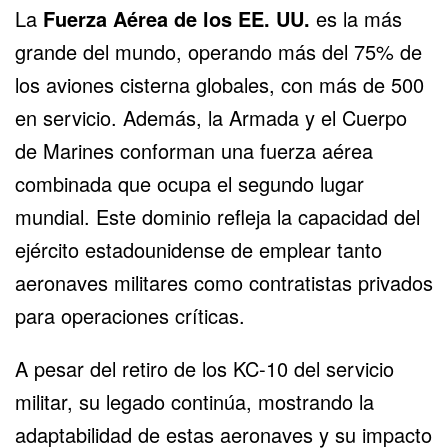
La
Fuerza Aérea de los EE. UU.
es la más
grande del mundo, operando más del 75% de
los aviones cisterna globales, con más de 500
en servicio. Además, la Armada y el Cuerpo
de Marines conforman una fuerza aérea
combinada que ocupa el segundo lugar
mundial. Este dominio refleja la capacidad del
ejército estadounidense de emplear tanto
aeronaves militares como contratistas privados
para operaciones críticas.
A pesar del retiro de los KC-10 del servicio
militar, su legado continúa, mostrando la
adaptabilidad de estas aeronaves y su impacto