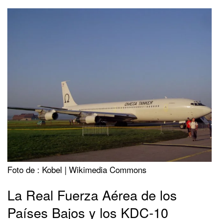
Foto de : Kobel | Wikimedia Commons
La Real Fuerza Aérea de los
Países Bajos y los KDC-10