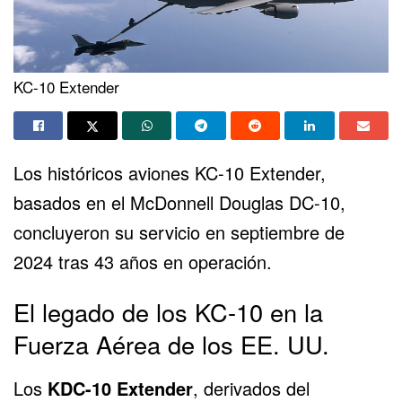
KC-10 Extender
Los históricos aviones
KC-10 Extender
,
basados en el McDonnell Douglas DC-10,
concluyeron su servicio en septiembre de
2024 tras 43 años en operación.
El legado de los KC-10 en la
Fuerza Aérea de los EE. UU.
Los
KDC-10 Extender
, derivados del