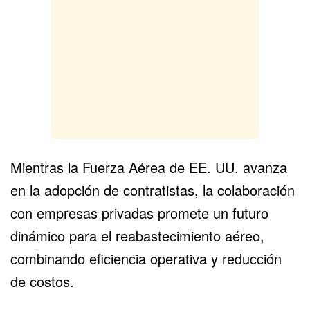
Mientras la Fuerza Aérea de EE. UU. avanza
en la adopción de contratistas, la colaboración
con empresas privadas promete un futuro
dinámico para el reabastecimiento aéreo,
combinando eficiencia operativa y reducción
de costos.