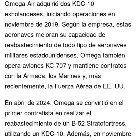
Omega Air
adquirió dos KDC-10
exholandeses, iniciando operaciones en
noviembre de 2019. Según la empresa, estas
aeronaves mejoran su capacidad de
reabastecimiento de todo tipo de aeronaves
militares estadounidenses. Omega también
opera aviones KC-707 y mantiene contratos
con la Armada, los Marines y, más
recientemente, la Fuerza Aérea de EE. UU.
En abril de 2024, Omega se convirtió en el
primer contratista en realizar el
reabastecimiento de un
B-52 Stratofortress
,
utilizando un KDC-10. Además, en noviembre