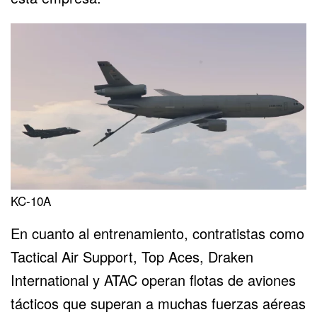
KC-10A
En cuanto al entrenamiento, contratistas como
Tactical Air Support, Top Aces, Draken
International y ATAC operan flotas de aviones
tácticos que superan a muchas fuerzas aéreas