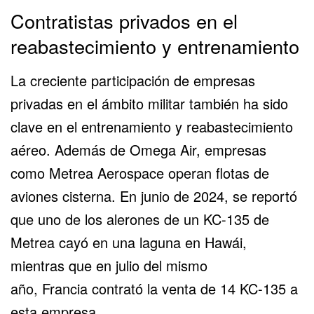
Contratistas privados en el
reabastecimiento y entrenamiento
La creciente participación de empresas
privadas en el ámbito militar también ha sido
clave en el entrenamiento y reabastecimiento
aéreo. Además de Omega Air, empresas
como
Metrea Aerospace
operan flotas de
aviones cisterna. En junio de 2024, se reportó
que uno de los alerones de un KC-135 de
Metrea cayó en una laguna en Hawái,
mientras que en julio del mismo
año,
Francia
contrató la venta de 14 KC-135 a
esta empresa.