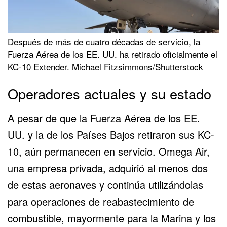
Después de más de cuatro décadas de servicio, la
Fuerza Aérea de los EE. UU. ha retirado oficialmente el
KC-10 Extender. Michael Fitzsimmons/Shutterstock
Operadores actuales y su estado
A pesar de que la Fuerza Aérea de los EE.
UU. y la de los Países Bajos retiraron sus KC-
10, aún permanecen en servicio.
Omega Air
,
una empresa privada, adquirió al menos dos
de estas aeronaves y continúa utilizándolas
para operaciones de reabastecimiento de
combustible, mayormente para la Marina y los