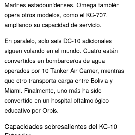
Marines estadounidenses. Omega también
opera otros modelos, como el KC-707,
ampliando su capacidad de servicio.
En paralelo, solo seis
DC-10
adicionales
siguen volando en el mundo. Cuatro están
convertidos en bombarderos de agua
operados por 10 Tanker Air Carrier, mientras
que otro transporta carga entre Bolivia y
Miami. Finalmente, uno más ha sido
convertido en un hospital oftalmológico
educativo por Orbis.
Capacidades sobresalientes del KC-10