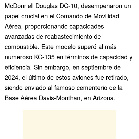
McDonnell Douglas DC-10, desempeñaron un
papel crucial en el
Comando de Movilidad
Aérea
, proporcionando capacidades
avanzadas de reabastecimiento de
combustible. Este modelo superó al más
numeroso KC-135 en términos de capacidad y
eficiencia. Sin embargo, en septiembre de
2024, el último de estos aviones fue retirado,
siendo enviado al famoso cementerio de la
Base Aérea Davis-Monthan, en Arizona.