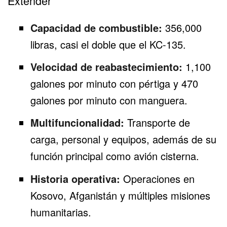
Extender
Capacidad de combustible:
356,000
libras, casi el doble que el KC-135.
Velocidad de reabastecimiento:
1,100
galones por minuto con pértiga y 470
galones por minuto con manguera.
Multifuncionalidad:
Transporte de
carga, personal y equipos, además de su
función principal como avión cisterna.
Historia operativa:
Operaciones en
Kosovo,
Afganistán
y múltiples misiones
humanitarias.