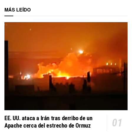
MÁS LEÍDO
EE. UU. ataca a Irán tras derribo de un
Apache cerca del estrecho de Ormuz