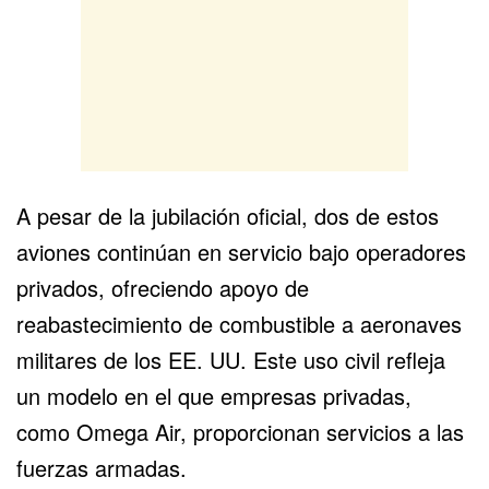
A pesar de la jubilación oficial, dos de estos
aviones continúan en servicio bajo operadores
privados, ofreciendo apoyo de
reabastecimiento de combustible a aeronaves
militares de los EE. UU. Este uso civil refleja
un modelo en el que empresas privadas,
como
Omega Air
, proporcionan servicios a las
fuerzas armadas.