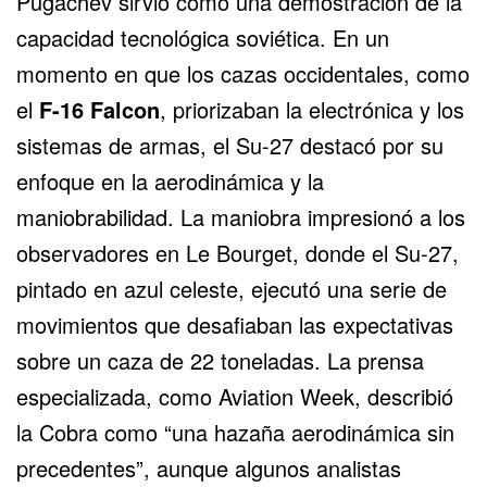
Pugachev sirvió como una demostración de la
capacidad tecnológica soviética. En un
momento en que los cazas occidentales, como
el
F-16
Falcon
, priorizaban la electrónica y los
sistemas de armas, el Su-27 destacó por su
enfoque en la aerodinámica y la
maniobrabilidad. La maniobra impresionó a los
observadores en Le Bourget, donde el Su-27,
pintado en azul celeste, ejecutó una serie de
movimientos que desafiaban las expectativas
sobre un caza de 22 toneladas. La prensa
especializada, como Aviation Week, describió
la Cobra como “una hazaña aerodinámica sin
precedentes”, aunque algunos analistas