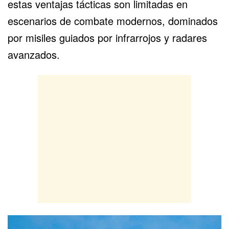
estas ventajas tácticas son limitadas en
escenarios de combate modernos, dominados
por misiles guiados por infrarrojos y radares
avanzados.