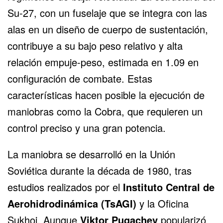
Su-27, con un fuselaje que se integra con las
alas en un diseño de cuerpo de sustentación,
contribuye a su bajo peso relativo y alta
relación empuje-peso, estimada en 1.09 en
configuración de combate. Estas
características hacen posible la ejecución de
maniobras como la Cobra, que requieren un
control preciso y una gran potencia.
La maniobra se desarrolló en la Unión
Soviética durante la década de 1980, tras
estudios realizados por el
Instituto Central de
Aerohidrodinámica (TsAGI)
y la Oficina
Sukhoi. Aunque
Viktor Pugachev
popularizó