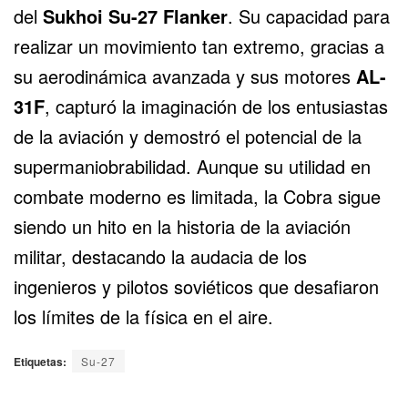
del
Sukhoi
Su-27 Flanker
. Su capacidad para
realizar un movimiento tan extremo, gracias a
su aerodinámica avanzada y sus motores
AL-
31F
, capturó la imaginación de los entusiastas
de la aviación y demostró el potencial de la
supermaniobrabilidad. Aunque su utilidad en
combate moderno es limitada, la Cobra sigue
siendo un hito en la historia de la aviación
militar, destacando la audacia de los
ingenieros y pilotos soviéticos que desafiaron
los límites de la física en el aire.
Etiquetas:
Su-27