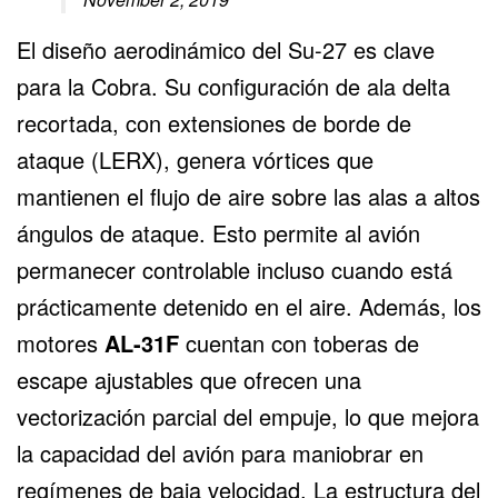
El diseño aerodinámico del Su-27 es clave
para la Cobra. Su configuración de ala delta
recortada, con extensiones de borde de
ataque (LERX), genera vórtices que
mantienen el flujo de aire sobre las alas a altos
ángulos de ataque. Esto permite al avión
permanecer controlable incluso cuando está
prácticamente detenido en el aire. Además, los
motores
AL-31F
cuentan con toberas de
escape ajustables que ofrecen una
vectorización parcial del empuje, lo que mejora
la capacidad del avión para maniobrar en
regímenes de baja velocidad. La estructura del