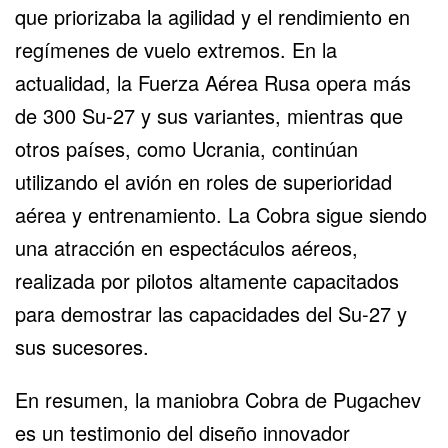
que priorizaba la agilidad y el rendimiento en
regímenes de vuelo extremos. En la
actualidad, la Fuerza Aérea Rusa opera más
de 300 Su-27 y sus variantes, mientras que
otros países, como
Ucrania
, continúan
utilizando el avión en roles de superioridad
aérea y entrenamiento. La Cobra sigue siendo
una atracción en espectáculos aéreos,
realizada por pilotos altamente capacitados
para demostrar las capacidades del Su-27 y
sus sucesores.
En resumen, la maniobra Cobra de Pugachev
es un testimonio del diseño innovador