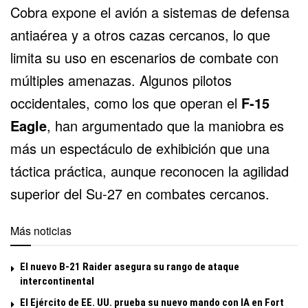
Cobra expone el avión a sistemas de defensa
antiaérea y a otros cazas cercanos, lo que
limita su uso en escenarios de combate con
múltiples amenazas. Algunos pilotos
occidentales, como los que operan el
F-15
Eagle
, han argumentado que la maniobra es
más un espectáculo de exhibición que una
táctica práctica, aunque reconocen la agilidad
superior del Su-27 en combates cercanos.
Más noticias
El nuevo B-21 Raider asegura su rango de ataque
intercontinental
El Ejército de EE. UU. prueba su nuevo mando con IA en Fort