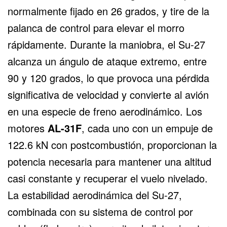
normalmente fijado en 26 grados, y tire de la
palanca de control para elevar el morro
rápidamente. Durante la maniobra, el Su-27
alcanza un ángulo de ataque extremo, entre
90 y 120 grados, lo que provoca una pérdida
significativa de velocidad y convierte al avión
en una especie de freno aerodinámico. Los
motores
AL-31F
, cada uno con un empuje de
122.6 kN con postcombustión, proporcionan la
potencia necesaria para mantener una altitud
casi constante y recuperar el vuelo nivelado.
La estabilidad aerodinámica del Su-27,
combinada con su sistema de control por