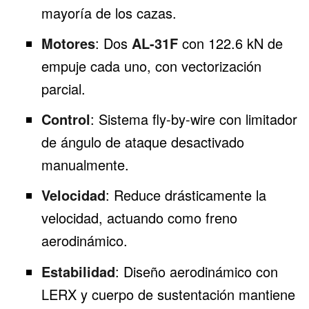
mayoría de los cazas.
Motores
: Dos
AL-31F
con 122.6 kN de
empuje cada uno, con vectorización
parcial.
Control
: Sistema fly-by-wire con limitador
de ángulo de ataque desactivado
manualmente.
Velocidad
: Reduce drásticamente la
velocidad, actuando como freno
aerodinámico.
Estabilidad
: Diseño aerodinámico con
LERX y cuerpo de sustentación mantiene