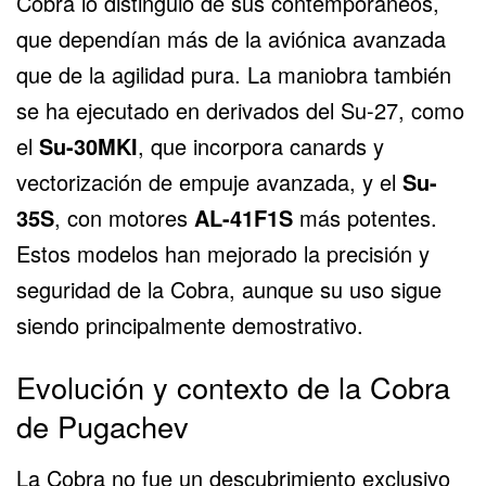
Cobra lo distinguió de sus contemporáneos,
que dependían más de la aviónica avanzada
que de la agilidad pura. La maniobra también
se ha ejecutado en derivados del Su-27, como
el
Su-30MKI
, que incorpora canards y
vectorización de empuje avanzada, y el
Su-
35S
, con motores
AL-41F1S
más potentes.
Estos modelos han mejorado la precisión y
seguridad de la Cobra, aunque su uso sigue
siendo principalmente demostrativo.
Evolución y contexto de la Cobra
de Pugachev
La Cobra no fue un descubrimiento exclusivo