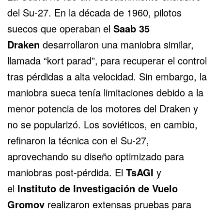
del Su-27. En la década de 1960, pilotos
suecos que operaban el
Saab
35
Draken
desarrollaron una maniobra similar,
llamada “kort parad”, para recuperar el control
tras pérdidas a alta velocidad. Sin embargo, la
maniobra sueca tenía limitaciones debido a la
menor potencia de los motores del Draken y
no se popularizó. Los soviéticos, en cambio,
refinaron la técnica con el Su-27,
aprovechando su diseño optimizado para
maniobras post-pérdida. El
TsAGI
y
el
Instituto de Investigación de Vuelo
Gromov
realizaron extensas pruebas para