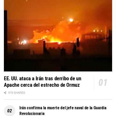
EE. UU. ataca a Irán tras derribo de un
Apache cerca del estrecho de Ormuz
979 SHARES
Irán confirma la muerte del jefe naval de la Guardia
Revolucionaria