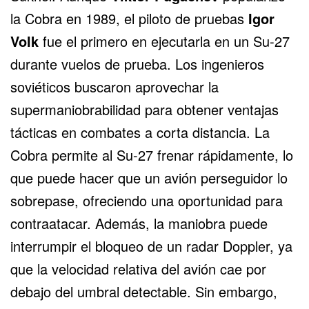
la Cobra en 1989, el piloto de pruebas
Igor
Volk
fue el primero en ejecutarla en un Su-27
durante vuelos de prueba. Los ingenieros
soviéticos buscaron aprovechar la
supermaniobrabilidad para obtener ventajas
tácticas en combates a corta distancia. La
Cobra permite al Su-27 frenar rápidamente, lo
que puede hacer que un avión perseguidor lo
sobrepase, ofreciendo una oportunidad para
contraatacar. Además, la maniobra puede
interrumpir el bloqueo de un radar Doppler, ya
que la velocidad relativa del avión cae por
debajo del umbral detectable. Sin embargo,