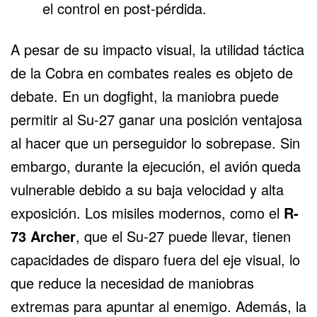
el control en post-pérdida.
A pesar de su impacto visual, la utilidad táctica
de la Cobra en combates reales es objeto de
debate. En un dogfight, la maniobra puede
permitir al Su-27 ganar una posición ventajosa
al hacer que un perseguidor lo sobrepase. Sin
embargo, durante la ejecución, el avión queda
vulnerable debido a su baja velocidad y alta
exposición. Los misiles modernos, como el
R-
73 Archer
, que el Su-27 puede llevar, tienen
capacidades de disparo fuera del eje visual, lo
que reduce la necesidad de maniobras
extremas para apuntar al enemigo. Además, la