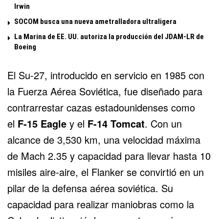
Irwin
SOCOM busca una nueva ametralladora ultraligera
La Marina de EE. UU. autoriza la producción del JDAM-LR de
Boeing
El Su-27, introducido en servicio en 1985 con
la Fuerza Aérea Soviética, fue diseñado para
contrarrestar cazas estadounidenses como
el
F-15 Eagle
y el
F-14 Tomcat
. Con un
alcance de 3,530 km, una velocidad máxima
de Mach 2.35 y capacidad para llevar hasta 10
misiles aire-aire, el Flanker se convirtió en un
pilar de la defensa aérea soviética. Su
capacidad para realizar maniobras como la