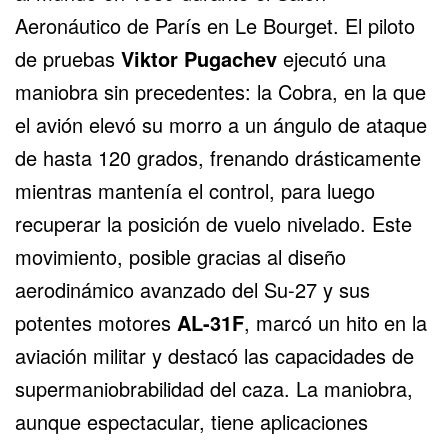
Aeronáutico de París en Le Bourget. El piloto
de pruebas
Viktor Pugachev
ejecutó una
maniobra sin precedentes: la Cobra, en la que
el avión elevó su morro a un ángulo de ataque
de hasta 120 grados, frenando drásticamente
mientras mantenía el control, para luego
recuperar la posición de vuelo nivelado. Este
movimiento, posible gracias al diseño
aerodinámico avanzado del Su-27 y sus
potentes motores
AL-31F
, marcó un hito en la
aviación militar y destacó las capacidades de
supermaniobrabilidad del caza. La maniobra,
aunque espectacular, tiene aplicaciones