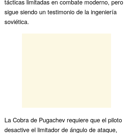
tácticas limitadas en combate moderno, pero
sigue siendo un testimonio de la ingeniería
soviética.
La Cobra de Pugachev requiere que el piloto
desactive el limitador de ángulo de ataque,