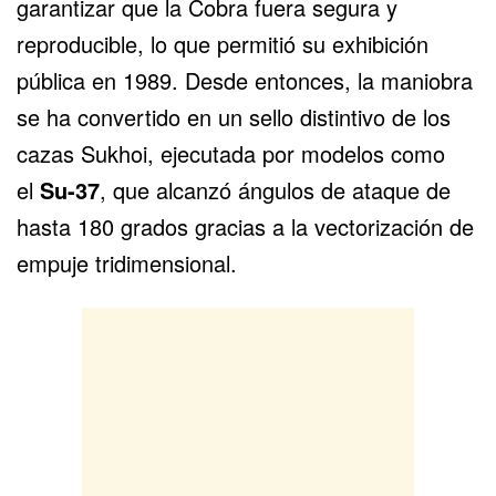
garantizar que la Cobra fuera segura y
reproducible, lo que permitió su exhibición
pública en 1989. Desde entonces, la maniobra
se ha convertido en un sello distintivo de los
cazas Sukhoi, ejecutada por modelos como
el
Su-37
, que alcanzó ángulos de ataque de
hasta 180 grados gracias a la vectorización de
empuje tridimensional.