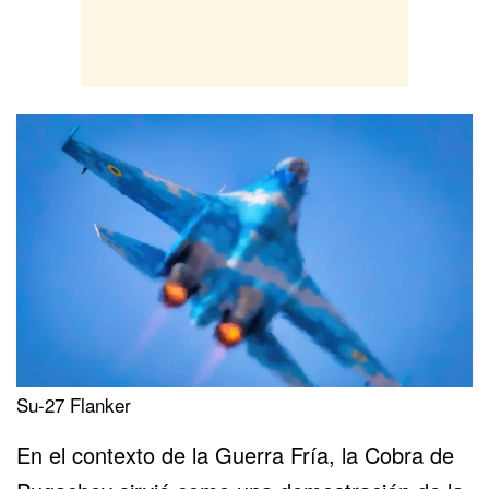
Su-27 Flanker
En el contexto de la Guerra Fría, la Cobra de