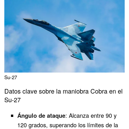
Su-27
Datos clave sobre la maniobra Cobra en el
Su-27
Ángulo de ataque
: Alcanza entre 90 y
120 grados, superando los límites de la