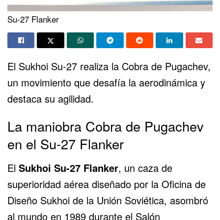
Su-27 Flanker
El Sukhoi
Su-27
realiza la Cobra de Pugachev,
un movimiento que desafía la aerodinámica y
destaca su agilidad.
La maniobra Cobra de Pugachev
en el Su-27 Flanker
El
Sukhoi Su-27 Flanker
, un caza de
superioridad aérea diseñado por la Oficina de
Diseño Sukhoi de la Unión Soviética, asombró
al mundo en 1989 durante el Salón