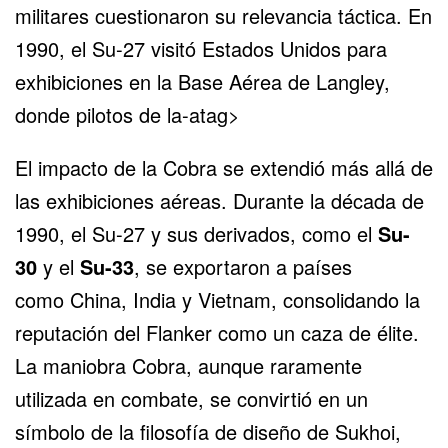
militares cuestionaron su relevancia táctica. En
1990, el Su-27 visitó
Estados Unidos
para
exhibiciones en la Base Aérea de Langley,
donde pilotos de la-atag>
El impacto de la Cobra se extendió más allá de
las exhibiciones aéreas. Durante la década de
1990, el Su-27 y sus derivados, como el
Su-
30
y el
Su-33
, se exportaron a países
como
China
,
India
y Vietnam, consolidando la
reputación del Flanker como un caza de élite.
La maniobra Cobra, aunque raramente
utilizada en combate, se convirtió en un
símbolo de la filosofía de diseño de Sukhoi,