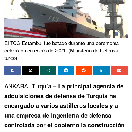
El TCG Estambul fue botado durante una ceremonia
celebrada en enero de 2021. (Ministerio de Defensa
turco)
ANKARA, Turquía –
La principal agencia de
adquisiciones de defensa de
Turquía
ha
encargado a varios astilleros locales y a
una empresa de ingeniería de defensa
controlada por el gobierno la construcción