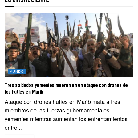
MUNDO
Tres soldados yemeníes mueren en un ataque con drones de
los hutíes en Marib
Ataque con drones hutíes en Marib mata a tres
miembros de las fuerzas gubernamentales
yemeníes mientras aumentan los enfrentamientos
entre...