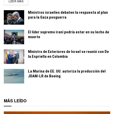
DETAILS
LEER MÁS
Ministros israelíes debaten la respuesta al plan
para la Gaza posguerra
El líder supremo iraní podría estar en su lecho de
muerte
Ministro de Exteriores de Israel se reunió con De
la Espriella en Colombia
La Marina de EE. UU. autoriza la producción del
JDAM-LR de Boeing
MÁS LEÍDO