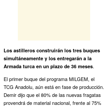
Los astilleros construirán los tres buques
simultáneamente y los entregarán a la
Armada turca
en un plazo de 36 meses
.
El primer buque del programa MILGEM, el
TCG Anadolu, aún está en fase de producción.
Demir dijo que el 80% de las nuevas fragatas
provendrá de material nacional, frente al 75%