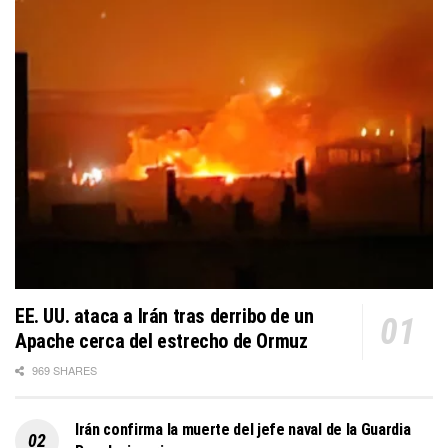
EE. UU. ataca a Irán tras derribo de un
Apache cerca del estrecho de Ormuz
969 SHARES
Irán confirma la muerte del jefe naval de la Guardia