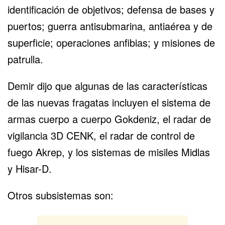
identificación de objetivos; defensa de bases y
puertos; guerra antisubmarina, antiaérea y de
superficie; operaciones anfibias; y misiones de
patrulla.
Demir dijo que algunas de las características
de las nuevas fragatas incluyen el sistema de
armas cuerpo a cuerpo Gokdeniz, el radar de
vigilancia 3D CENK, el radar de control de
fuego Akrep, y los sistemas de misiles Midlas
y Hisar-D.
Otros subsistemas son: