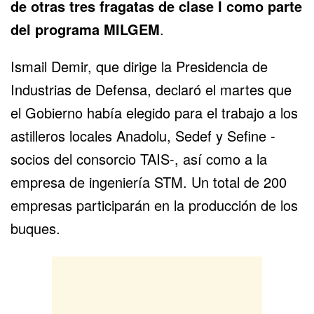
de otras tres fragatas de clase I como parte
del programa MILGEM
.
Ismail Demir, que dirige la Presidencia de
Industrias de Defensa, declaró el martes que
el Gobierno había elegido para el trabajo a los
astilleros locales Anadolu, Sedef y Sefine -
socios del consorcio TAIS-, así como a la
empresa de ingeniería STM. Un total de 200
empresas participarán en la producción de los
buques.