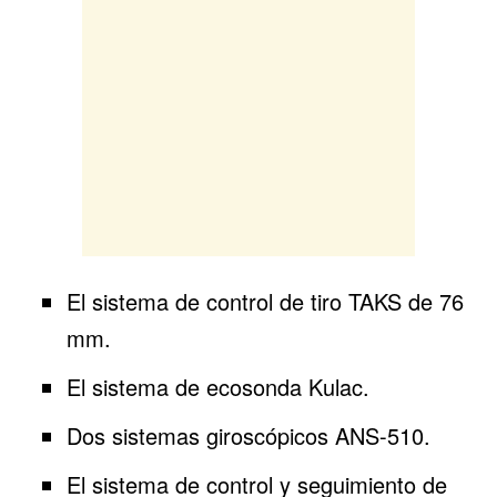
El sistema de control de tiro TAKS de 76
mm.
El sistema de ecosonda Kulac.
Dos sistemas giroscópicos ANS-510.
El sistema de control y seguimiento de