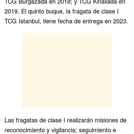
TCG Burgazada en 2018; y TCG Kinaliada en
2019. El quinto buque, la fragata de clase I
TCG Istanbul, tiene fecha de entrega en 2023.
Las fragatas de clase I realizarán misiones de
reconocimiento y vigilancia; seguimiento e