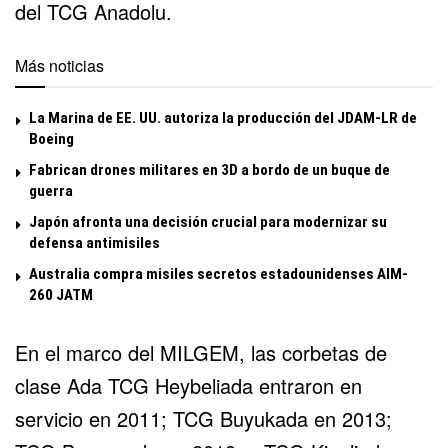
del TCG Anadolu.
Más noticias
La Marina de EE. UU. autoriza la producción del JDAM-LR de
Boeing
Fabrican drones militares en 3D a bordo de un buque de
guerra
Japón afronta una decisión crucial para modernizar su
defensa antimisiles
Australia compra misiles secretos estadounidenses AIM-
260 JATM
En el marco del MILGEM, las corbetas de
clase Ada TCG Heybeliada entraron en
servicio en 2011; TCG Buyukada en 2013;