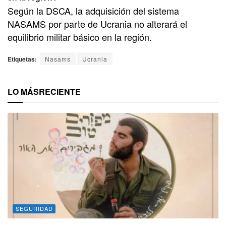
Según la DSCA, la adquisición del sistema
NASAMS por parte de Ucrania no alterará el
equilibrio militar básico en la región.
Etiquetas:
Nasams
Ucrania
LO MÁS
RECIENTE
SEGURIDAD