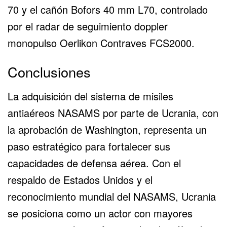
70 y el cañón Bofors 40 mm L70, controlado
por el radar de seguimiento doppler
monopulso Oerlikon Contraves FCS2000.
Conclusiones
La adquisición del sistema de misiles
antiaéreos NASAMS por parte de Ucrania, con
la aprobación de Washington, representa un
paso estratégico para fortalecer sus
capacidades de defensa aérea. Con el
respaldo de Estados Unidos y el
reconocimiento mundial del NASAMS, Ucrania
se posiciona como un actor con mayores