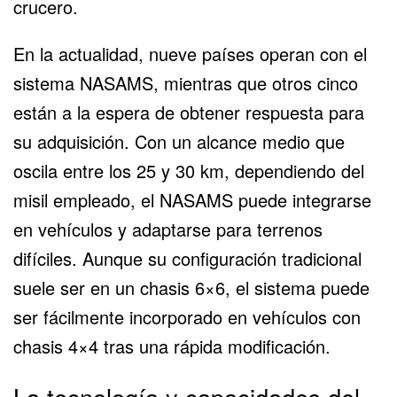
crucero.
En la actualidad, nueve países operan con el
sistema NASAMS, mientras que otros cinco
están a la espera de obtener respuesta para
su adquisición. Con un alcance medio que
oscila entre los 25 y 30 km, dependiendo del
misil empleado, el NASAMS puede integrarse
en vehículos y adaptarse para terrenos
difíciles. Aunque su configuración tradicional
suele ser en un chasis 6×6, el sistema puede
ser fácilmente incorporado en vehículos con
chasis 4×4 tras una rápida modificación.
La tecnología y capacidades del