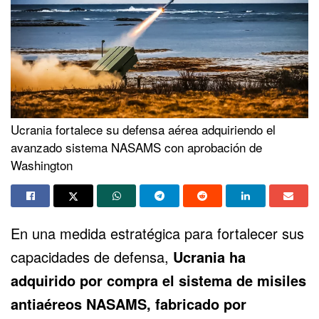
Ucrania fortalece su defensa aérea adquiriendo el
avanzado sistema NASAMS con aprobación de
Washington
En una medida estratégica para fortalecer sus
capacidades de defensa,
Ucrania
ha
adquirido por compra el sistema de misiles
antiaéreos
NASAMS
, fabricado por