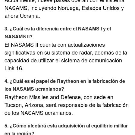
NASAMS, incluyendo Noruega, Estados Unidos y
ahora Ucrania.
3. ¿Cuál es la diferencia entre el NASAMS I y el
NASAMS II?
El NASAMS II cuenta con actualizaciones
significativas en su sistema de radar, además de la
capacidad de utilizar el sistema de comunicación
Link 16.
4. ¿Cuál es el papel de Raytheon en la fabricación de
los NASAMS ucranianos?
Raytheon Missiles and Defense, con sede en
Tucson, Arizona, será responsable de la fabricación
de los NASAMS ucranianos.
5. ¿Cómo afectará esta adquisición al equilibrio militar
en la región?