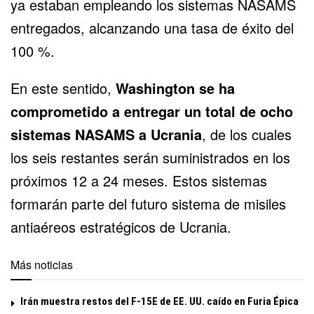
ya estaban empleando los sistemas NASAMS
entregados, alcanzando una tasa de éxito del
100 %.
En este sentido,
Washington se ha
comprometido a entregar un total de ocho
sistemas NASAMS a Ucrania
, de los cuales
los seis restantes serán suministrados en los
próximos 12 a 24 meses. Estos sistemas
formarán parte del futuro sistema de misiles
antiaéreos estratégicos de Ucrania.
Más noticias
Irán muestra restos del F-15E de EE. UU. caído en Furia Épica