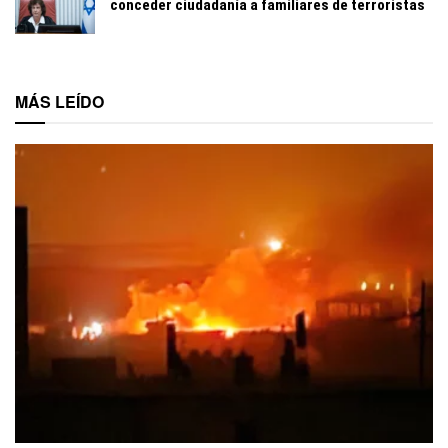
conceder ciudadanía a familiares de terroristas
MÁS LEÍDO