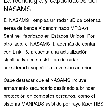
NASAMS
El NASAMS I emplea un radar 3D de defensa
aérea de banda X denominado MPQ-64
Sentinel, fabricado en Estados Unidos. Por
otro lado, el NASAMS II, además de contar
con Link 16, presenta una actualización
significativa en su sistema de radar,
considerada superior a la versión anterior.
Cabe destacar que el NASAMS incluye
armamento secundario destinado a brindar
protección en combates cercanos, como el
sistema MANPADS asistido por rayo láser RBS