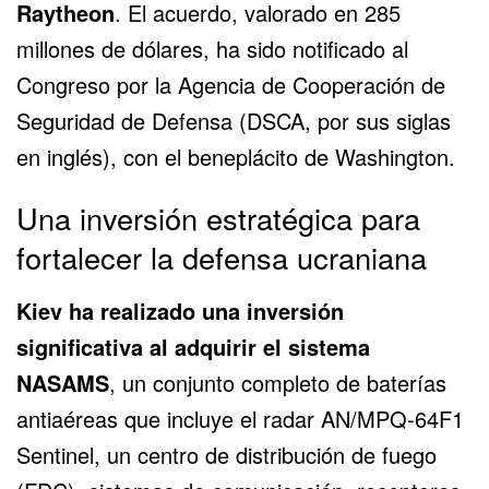
Raytheon
. El acuerdo, valorado en 285
millones de dólares, ha sido notificado al
Congreso por la Agencia de Cooperación de
Seguridad de Defensa (DSCA, por sus siglas
en inglés), con el beneplácito de Washington.
Una inversión estratégica para
fortalecer la defensa ucraniana
Kiev ha realizado una inversión
significativa al adquirir el sistema
NASAMS
, un conjunto completo de baterías
antiaéreas que incluye el radar AN/MPQ-64F1
Sentinel, un centro de distribución de fuego