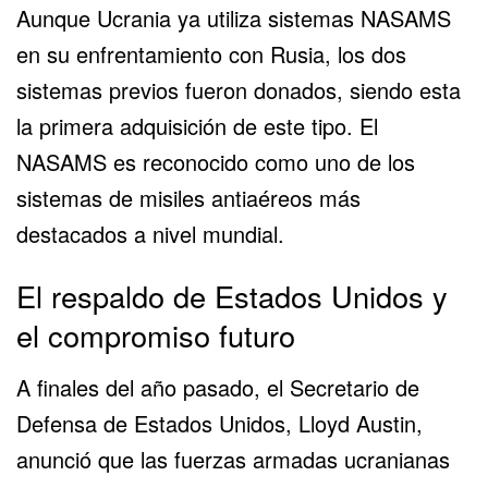
Aunque Ucrania ya utiliza sistemas NASAMS
en su enfrentamiento con Rusia, los dos
sistemas previos fueron donados, siendo esta
la primera adquisición de este tipo. El
NASAMS es reconocido como uno de los
sistemas de misiles antiaéreos más
destacados a nivel mundial.
El respaldo de Estados Unidos y
el compromiso futuro
A finales del año pasado, el Secretario de
Defensa de Estados Unidos, Lloyd Austin,
anunció que las fuerzas armadas ucranianas