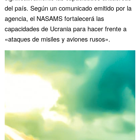
del país. Según un comunicado emitido por la
agencia, el NASAMS fortalecerá las
capacidades de Ucrania para hacer frente a
«ataques de misiles y aviones rusos».