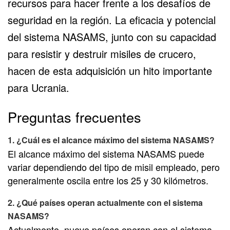
recursos para hacer frente a los desafíos de
seguridad en la región. La eficacia y potencial
del sistema NASAMS, junto con su capacidad
para resistir y destruir misiles de crucero,
hacen de esta adquisición un hito importante
para Ucrania.
Preguntas frecuentes
1. ¿Cuál es el alcance máximo del sistema NASAMS?
El alcance máximo del sistema NASAMS puede
variar dependiendo del tipo de misil empleado, pero
generalmente oscila entre los 25 y 30 kilómetros.
2. ¿Qué países operan actualmente con el sistema
NASAMS?
Actualmente, nueve países operan con el sistema