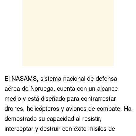
El NASAMS, sistema nacional de defensa
aérea de Noruega, cuenta con un alcance
medio y está diseñado para contrarrestar
drones, helicópteros y aviones de combate. Ha
demostrado su capacidad al resistir,
interceptar y destruir con éxito misiles de