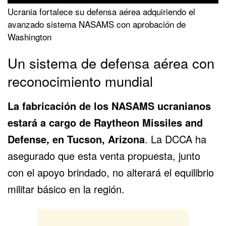
Ucrania fortalece su defensa aérea adquiriendo el
avanzado sistema NASAMS con aprobación de
Washington
Un sistema de defensa aérea con
reconocimiento mundial
La fabricación de los NASAMS ucranianos
estará a cargo de
Raytheon Missiles and
Defense
, en Tucson, Arizona
. La DCCA ha
asegurado que esta venta propuesta, junto
con el apoyo brindado, no alterará el equilibrio
militar básico en la región.