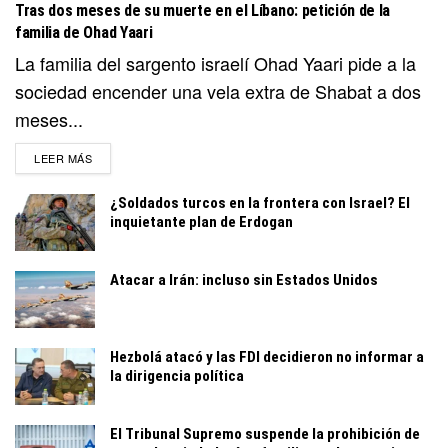
Tras dos meses de su muerte en el Líbano: petición de la
familia de Ohad Yaari
La familia del sargento israelí Ohad Yaari pide a la
sociedad encender una vela extra de Shabat a dos
meses...
DETAILS
LEER MÁS
¿Soldados turcos en la frontera con Israel? El
inquietante plan de Erdogan
Atacar a Irán: incluso sin Estados Unidos
Hezbolá atacó y las FDI decidieron no informar a
la dirigencia política
El Tribunal Supremo suspende la prohibición de