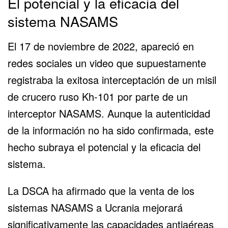
El potencial y la eficacia del
sistema NASAMS
El 17 de noviembre de 2022, apareció en
redes sociales un video que supuestamente
registraba la exitosa interceptación de un misil
de crucero ruso Kh-101 por parte de un
interceptor NASAMS. Aunque la autenticidad
de la información no ha sido confirmada, este
hecho subraya el potencial y la eficacia del
sistema.
La DSCA ha afirmado que la venta de los
sistemas NASAMS a Ucrania mejorará
significativamente las capacidades antiaéreas