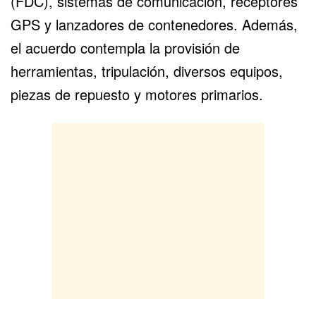
(FDC), sistemas de comunicación, receptores
GPS y lanzadores de contenedores. Además,
el acuerdo contempla la provisión de
herramientas, tripulación, diversos equipos,
piezas de repuesto y motores primarios.