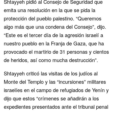
Shtayyeh pidió al Consejo de Seguridad que
emita una resolución en la que se pida la
protección del pueblo palestino. “Queremos
algo más que una condena del Consejo”, dijo.
“Este es el tercer día de la agresión israelí a
nuestro pueblo en la Franja de Gaza, que ha
provocado el martirio de 31 personas y cientos
de heridos, así como mucha destrucción”.
Shtayyeh criticó las visitas de los judíos al
Monte del Templo y las “incursiones” militares
israelíes en el campo de refugiados de Yenín y
dijo que estos “crímenes se añadirán a los
expedientes presentados ante el tribunal penal