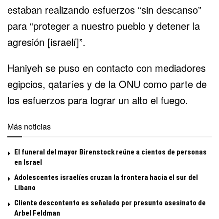
estaban realizando esfuerzos “sin descanso”
para “proteger a nuestro pueblo y detener la
agresión [israelí]”.
Haniyeh se puso en contacto con mediadores
egipcios, qataríes y de la ONU como parte de
los esfuerzos para lograr un alto el fuego.
Más noticias
El funeral del mayor Birenstock reúne a cientos de personas
en Israel
Adolescentes israelíes cruzan la frontera hacia el sur del
Líbano
Cliente descontento es señalado por presunto asesinato de
Arbel Feldman