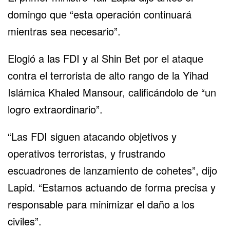
domingo que “esta operación continuará
mientras sea necesario”.
Elogió a las FDI y al Shin Bet por el ataque
contra el terrorista de alto rango de la Yihad
Islámica Khaled Mansour, calificándolo de “un
logro extraordinario”.
“Las FDI siguen atacando objetivos y
operativos terroristas, y frustrando
escuadrones de lanzamiento de cohetes”, dijo
Lapid. “Estamos actuando de forma precisa y
responsable para minimizar el daño a los
civiles”.