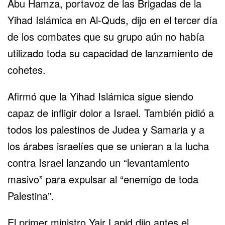
Abu Hamza, portavoz de las Brigadas de la
Yihad Islámica en Al-Quds, dijo en el tercer día
de los combates que su grupo aún no había
utilizado toda su capacidad de lanzamiento de
cohetes.
Afirmó que la Yihad Islámica sigue siendo
capaz de infligir dolor a Israel. También pidió a
todos los palestinos de Judea y Samaria y a
los árabes israelíes que se unieran a la lucha
contra Israel lanzando un “levantamiento
masivo” para expulsar al “enemigo de toda
Palestina”.
El primer ministro Yair Lapid dijo antes el