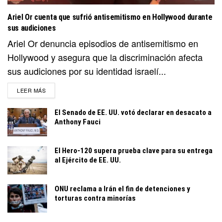
Ariel Or cuenta que sufrió antisemitismo en Hollywood durante
sus audiciones
Ariel Or denuncia episodios de antisemitismo en
Hollywood y asegura que la discriminación afecta
sus audiciones por su identidad israelí...
DETAILS
LEER MÁS
El Senado de EE. UU. votó declarar en desacato a
Anthony Fauci
El Hero-120 supera prueba clave para su entrega
al Ejército de EE. UU.
ONU reclama a Irán el fin de detenciones y
torturas contra minorías