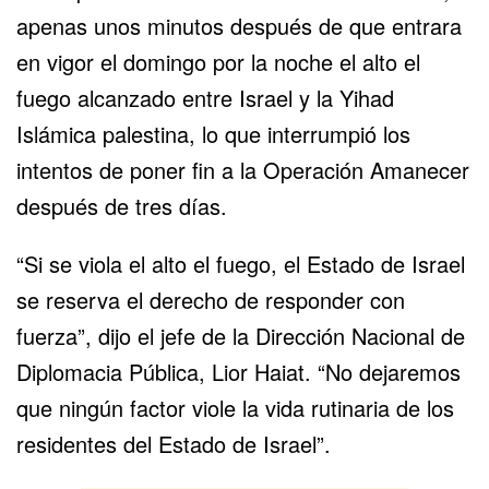
apenas unos minutos después de que
entrara
en vigor
el domingo por la noche el
alto el
fuego
alcanzado entre Israel y la Yihad
Islámica palestina, lo que interrumpió los
intentos de poner fin a la
Operación Amanecer
después de tres días.
“Si se viola el alto el fuego, el Estado de Israel
se reserva el derecho de responder con
fuerza”, dijo el jefe de la Dirección Nacional de
Diplomacia Pública, Lior Haiat. “No dejaremos
que ningún factor viole la vida rutinaria de los
residentes del Estado de Israel”.