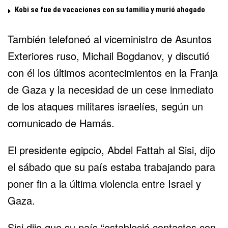
Kobi se fue de vacaciones con su familia y murió ahogado
También telefoneó al viceministro de Asuntos
Exteriores ruso, Michail Bogdanov, y discutió
con él los últimos acontecimientos en la Franja
de Gaza y la necesidad de un cese inmediato
de los ataques militares israelíes, según un
comunicado de Hamás.
El presidente egipcio, Abdel Fattah al Sisi, dijo
el sábado que su país estaba trabajando para
poner fin a la última violencia entre Israel y
Gaza.
Sisi dijo que su país “estableció contactos con