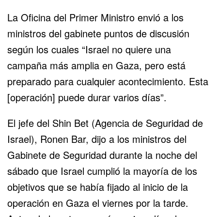
La Oficina del Primer Ministro envió a los
ministros del gabinete puntos de discusión
según los cuales “Israel no quiere una
campaña más amplia en Gaza, pero está
preparado para cualquier acontecimiento. Esta
[operación] puede durar varios días”.
El jefe del Shin Bet (Agencia de Seguridad de
Israel), Ronen Bar, dijo a los ministros del
Gabinete de Seguridad durante la noche del
sábado que Israel cumplió la mayoría de los
objetivos que se había fijado al inicio de la
operación en Gaza el viernes por la tarde.