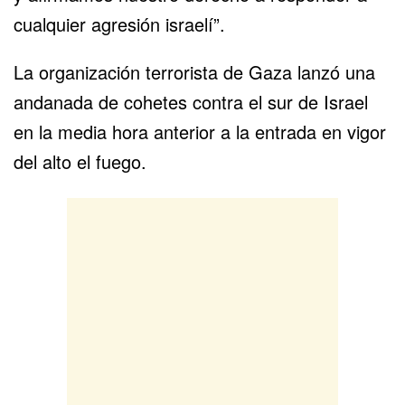
cualquier agresión israelí”.
La organización terrorista de Gaza lanzó una
andanada de cohetes contra el sur de Israel
en la media hora anterior a la entrada en vigor
del alto el fuego.