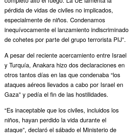
completo alto el fuego. La UE lamenta la
pérdida de vidas de civiles no implicados,
especialmente de niños. Condenamos
inequívocamente el lanzamiento indiscriminado
de cohetes por parte del grupo terrorista PIJ”.
A pesar del reciente acercamiento entre Israel
y Turquía, Anakara hizo dos declaraciones en
otros tantos días en las que condenaba “los
ataques aéreos llevados a cabo por Israel en
Gaza” y pedía el fin de las hostilidades.
“Es inaceptable que los civiles, incluidos los
niños, hayan perdido la vida durante el
ataque”, declaró el sábado el Ministerio de