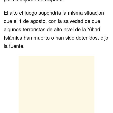
El alto el fuego supondría la misma situación
que el 1 de agosto, con la salvedad de que
algunos terroristas de alto nivel de la Yihad
Islámica han muerto o han sido detenidos, dijo
la fuente.