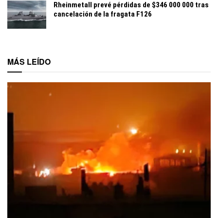
Rheinmetall prevé pérdidas de $346 000 000 tras
cancelación de la fragata F126
MÁS LEÍDO