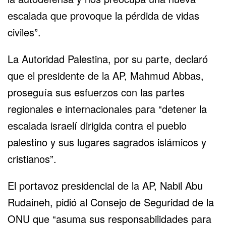
escalada que provoque la pérdida de vidas
civiles”.
La Autoridad Palestina, por su parte, declaró
que el presidente de la AP, Mahmud Abbas,
proseguía sus esfuerzos con las partes
regionales e internacionales para “detener la
escalada israelí dirigida contra el pueblo
palestino y sus lugares sagrados islámicos y
cristianos”.
El portavoz presidencial de la AP, Nabil Abu
Rudaineh, pidió al Consejo de Seguridad de la
ONU que “asuma sus responsabilidades para