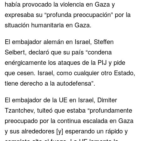
había provocado la violencia en Gaza y
expresaba su “profunda preocupación” por la
situación humanitaria en Gaza.
El embajador alemán en Israel, Steffen
Seibert, declaró que su país “condena
enérgicamente los ataques de la PIJ y pide
que cesen. Israel, como cualquier otro Estado,
tiene derecho a la autodefensa”.
El embajador de la UE en Israel, Dimiter
Tzantchev, tuiteó que estaba “profundamente
preocupado por la continua escalada en Gaza
y sus alrededores [y] esperando un rápido y