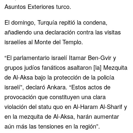
Asuntos Exteriores turco.
El domingo, Turquía repitió la condena,
añadiendo una declaración contra las visitas
israelíes al Monte del Templo.
“El parlamentario israelí Itamar Ben-Gvir y
grupos judíos fanáticos asaltaron [la] Mezquita
de Al-Aksa bajo la protección de la policía
israelí”, declaró Ankara. “Estos actos de
provocación que constituyen una clara
violación del statu quo en Al-Haram Al-Sharif y
en la mezquita de Al-Aksa, harán aumentar
aún más las tensiones en la región”.