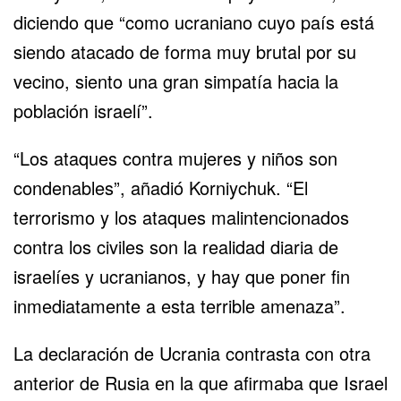
diciendo que “como ucraniano cuyo país está
siendo atacado de forma muy brutal por su
vecino, siento una gran simpatía hacia la
población israelí”.
“Los ataques contra mujeres y niños son
condenables”, añadió Korniychuk. “El
terrorismo y los ataques malintencionados
contra los civiles son la realidad diaria de
israelíes y ucranianos, y hay que poner fin
inmediatamente a esta terrible amenaza”.
La declaración de Ucrania contrasta con otra
anterior de Rusia en la que afirmaba que Israel