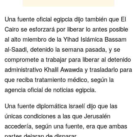
Una fuente oficial egipcia dijo también que El
Cairo se esforzará por liberar lo antes posible
al alto miembro de la Yihad Islámica Bassam
al-Saadi, detenido la semana pasada, y se
compromete a trabajar para liberar al detenido
administrativo Khalil Awawda y trasladarlo para
que reciba tratamiento médico, según la
agencia oficial de noticias egipcia.
Una fuente diplomática israelí dijo que las
únicas condiciones a las que Jerusalén
accedería, según una fuente, era que ambas
partes dejaran de disparar.