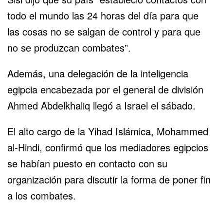
todo el mundo las 24 horas del día para que
las cosas no se salgan de control y para que
no se produzcan combates”.
Además, una delegación de la inteligencia
egipcia encabezada por el general de división
Ahmed Abdelkhaliq llegó a Israel el sábado.
El alto cargo de la Yihad Islámica, Mohammed
al-Hindi, confirmó que los mediadores egipcios
se habían puesto en contacto con su
organización para discutir la forma de poner fin
a los combates.