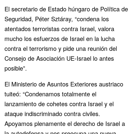
El secretario de Estado húngaro de Política de
Seguridad, Péter Sztáray, “condena los
atentados terroristas contra Israel, valora
mucho los esfuerzos de Israel en la lucha
contra el terrorismo y pide una reunión del
Consejo de Asociación UE-Israel lo antes
posible”.
El Ministerio de Asuntos Exteriores austriaco
tuiteó: “Condenamos totalmente el
lanzamiento de cohetes contra Israel y el
ataque indiscriminado contra civiles.
Apoyamos plenamente el derecho de Israel a
la autodefensa y nos preocupa una nueva