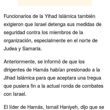
Funcionarios de la Yihad Islámica también
exigieron que Israel detenga sus medidas de
seguridad contra los miembros de la
organización, especialmente en el norte de
Judea y Samaria.
Anteriormente, se informó de que los
dirigentes de Hamás habían presionado a la
Jihad Islámica para que aceptara una tregua
que pusiera fin a la actual ronda de combates
con Israel.
El líder de Hamás, Ismail Haniyeh, dijo que se