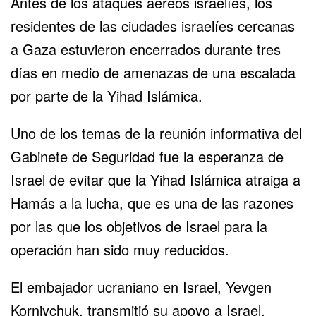
Antes de los ataques aéreos israelíes, los
residentes de las ciudades israelíes cercanas
a Gaza estuvieron encerrados durante tres
días en medio de amenazas de una escalada
por parte de la Yihad Islámica.
Uno de los temas de la reunión informativa del
Gabinete de Seguridad fue la esperanza de
Israel de evitar que la Yihad Islámica atraiga a
Hamás a la lucha, que es una de las razones
por las que los objetivos de Israel para la
operación han sido muy reducidos.
El embajador ucraniano en Israel, Yevgen
Korniychuk, transmitió su apoyo a Israel,