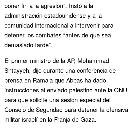
poner fin a la agresión”. Instó a la
administración estadounidense y a la
comunidad internacional a intervenir para
detener los combates “antes de que sea
demasiado tarde”.
El primer ministro de la AP, Mohammad
Shtayyeh, dijo durante una conferencia de
prensa en Ramala que Abbas ha dado
instrucciones al enviado palestino ante la ONU
para que solicite una sesión especial del
Consejo de Seguridad para detener la ofensiva
militar israelí en la Franja de Gaza.