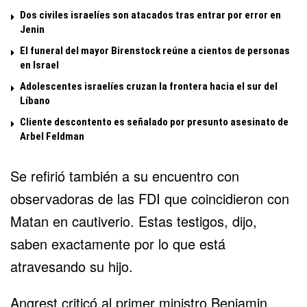
Dos civiles israelíes son atacados tras entrar por error en
Jenin
El funeral del mayor Birenstock reúne a cientos de personas
en Israel
Adolescentes israelíes cruzan la frontera hacia el sur del
Líbano
Cliente descontento es señalado por presunto asesinato de
Arbel Feldman
Se refirió también a su encuentro con
observadoras de las FDI que coincidieron con
Matan en cautiverio. Estas testigos, dijo,
saben exactamente por lo que está
atravesando su hijo.
Angrest criticó al primer ministro
Benjamin