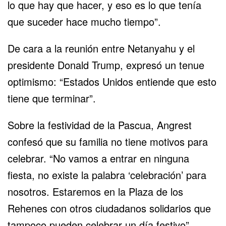
lo que hay que hacer, y eso es lo que tenía
que suceder hace mucho tiempo”.
De cara a la reunión entre Netanyahu y el
presidente
Donald Trump
, expresó un tenue
optimismo: “
Estados Unidos
entiende que esto
tiene que terminar”.
Sobre la festividad de la Pascua, Angrest
confesó que su familia no tiene motivos para
celebrar. “No vamos a entrar en ninguna
fiesta, no existe la palabra ‘celebración’ para
nosotros. Estaremos en la Plaza de los
Rehenes con otros ciudadanos solidarios que
tampoco pueden celebrar un día festivo”.