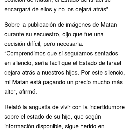
encargará de ellos y no los dejará atrás”.
Sobre la publicación de imágenes de Matan
durante su secuestro, dijo que fue una
decisión difícil, pero necesaria.
“Comprendimos que si seguíamos sentados
en silencio, sería fácil que el Estado de Israel
dejara atrás a nuestros hijos. Por este silencio,
mi Matan está pagando un precio mucho más
alto”, afirmó.
Relató la angustia de vivir con la incertidumbre
sobre el estado de su hijo, que según
información disponible, sigue herido en