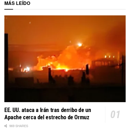
MÁS LEÍDO
EE. UU. ataca a Irán tras derribo de un
Apache cerca del estrecho de Ormuz
969 SHARES