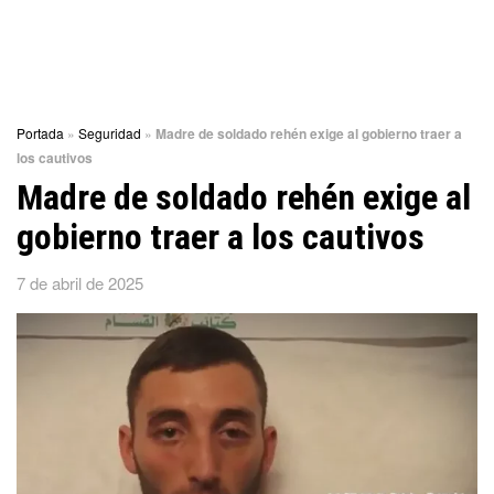
Portada
»
Seguridad
»
Madre de soldado rehén exige al gobierno traer a
los cautivos
Madre de soldado rehén exige al
gobierno traer a los cautivos
7 de abril de 2025