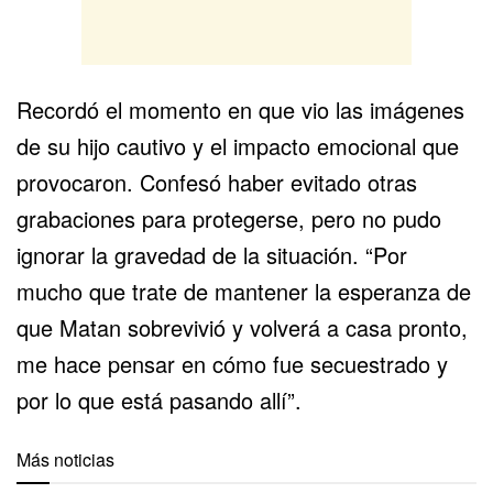
Recordó el momento en que vio las imágenes
de su hijo cautivo y el impacto emocional que
provocaron. Confesó haber evitado otras
grabaciones para protegerse, pero no pudo
ignorar la gravedad de la situación. “Por
mucho que trate de mantener la esperanza de
que Matan sobrevivió y volverá a casa pronto,
me hace pensar en cómo fue secuestrado y
por lo que está pasando allí”.
Más noticias