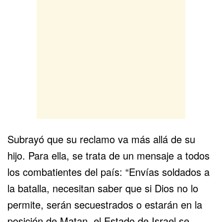
Subrayó que su reclamo va más allá de su
hijo. Para ella, se trata de un mensaje a todos
los combatientes del país: “Envías soldados a
la batalla, necesitan saber que si Dios no lo
permite, serán secuestrados o estarán en la
posición de Matan, el Estado de Israel se