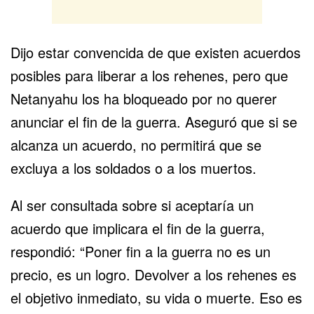
Dijo estar convencida de que existen acuerdos
posibles para liberar a los rehenes, pero que
Netanyahu los ha bloqueado por no querer
anunciar el fin de la guerra. Aseguró que si se
alcanza un acuerdo, no permitirá que se
excluya a los soldados o a los muertos.
Al ser consultada sobre si aceptaría un
acuerdo que implicara el fin de la guerra,
respondió: “Poner fin a la guerra no es un
precio, es un logro. Devolver a los
rehenes
es
el objetivo inmediato, su vida o muerte. Eso es