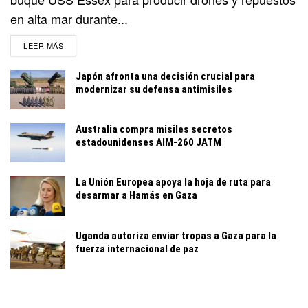
en alta mar durante...
DETAILS
LEER MÁS
Japón afronta una decisión crucial para
modernizar su defensa antimisiles
Australia compra misiles secretos
estadounidenses AIM-260 JATM
La Unión Europea apoya la hoja de ruta para
desarmar a Hamás en Gaza
Uganda autoriza enviar tropas a Gaza para la
fuerza internacional de paz