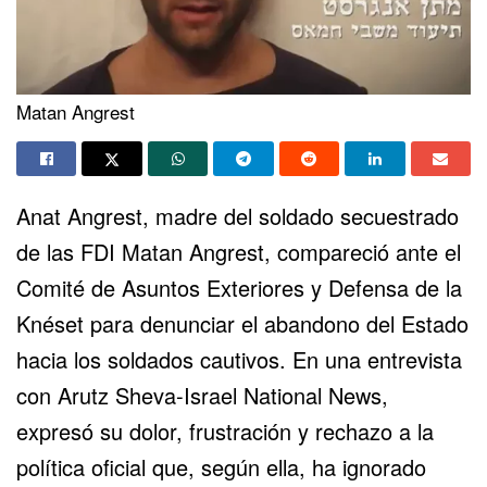
Matan Angrest
Anat Angrest, madre del soldado secuestrado
de las FDI Matan Angrest, compareció ante el
Comité de Asuntos Exteriores y Defensa de la
Knéset para denunciar el abandono del Estado
hacia los soldados cautivos. En una entrevista
con Arutz Sheva-Israel National News,
expresó su dolor, frustración y rechazo a la
política oficial que, según ella, ha ignorado