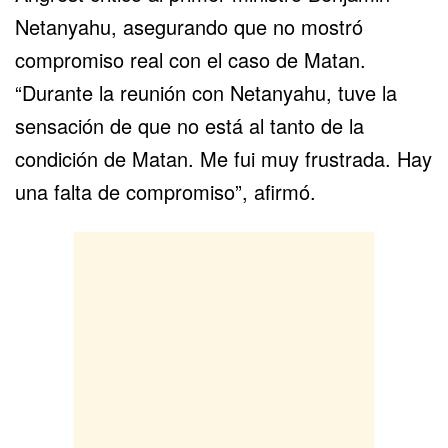
Netanyahu
, asegurando que no mostró
compromiso real con el caso de Matan.
“Durante la reunión con Netanyahu, tuve la
sensación de que no está al tanto de la
condición de Matan. Me fui muy frustrada. Hay
una falta de compromiso”, afirmó.