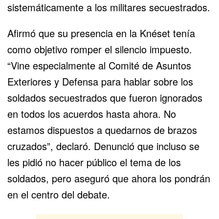
sistemáticamente a los militares secuestrados.
Afirmó que su presencia en la
Knéset
tenía
como objetivo romper el silencio impuesto.
“Vine especialmente al Comité de Asuntos
Exteriores y Defensa para hablar sobre los
soldados secuestrados que fueron ignorados
en todos los acuerdos hasta ahora. No
estamos dispuestos a quedarnos de brazos
cruzados”, declaró. Denunció que incluso se
les pidió no hacer público el tema de los
soldados, pero aseguró que ahora los pondrán
en el centro del debate.