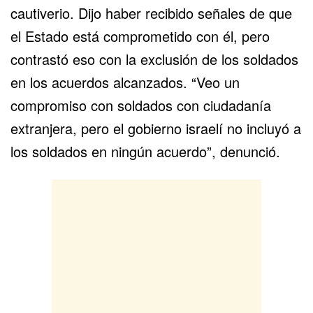
cautiverio. Dijo haber recibido señales de que
el Estado está comprometido con él, pero
contrastó eso con la exclusión de los soldados
en los acuerdos alcanzados. “Veo un
compromiso con soldados con ciudadanía
extranjera, pero el gobierno israelí no incluyó a
los soldados en ningún acuerdo”, denunció.