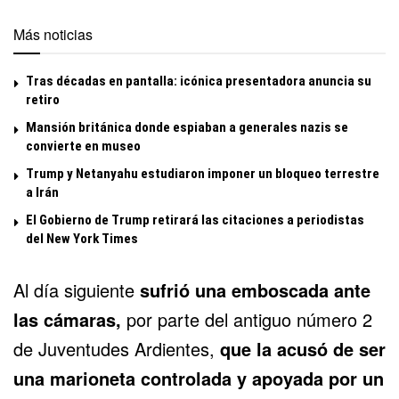
Más noticias
Tras décadas en pantalla: icónica presentadora anuncia su
retiro
Mansión británica donde espiaban a generales nazis se
convierte en museo
Trump y Netanyahu estudiaron imponer un bloqueo terrestre
a Irán
El Gobierno de Trump retirará las citaciones a periodistas
del New York Times
Al día siguiente
sufrió una emboscada ante
las cámaras,
por parte del antiguo número 2
de Juventudes Ardientes,
que la acusó de ser
una marioneta controlada y apoyada por un