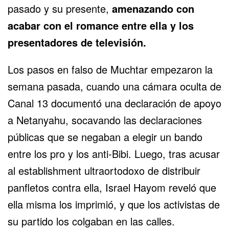
pasado y su presente,
amenazando con
acabar con el romance entre ella y los
presentadores de televisión.
Los pasos en falso de Muchtar empezaron la
semana pasada, cuando una cámara oculta de
Canal 13 documentó una declaración de apoyo
a Netanyahu, socavando las declaraciones
públicas que se negaban a elegir un bando
entre los pro y los anti-Bibi. Luego, tras acusar
al establishment ultraortodoxo de distribuir
panfletos contra ella, Israel Hayom reveló que
ella misma los imprimió, y que los activistas de
su partido los colgaban en las calles.