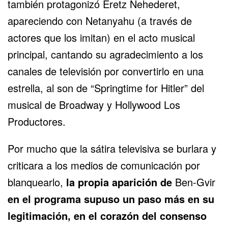
también protagonizó Eretz Nehederet,
apareciendo con Netanyahu (a través de
actores que los imitan) en el acto musical
principal, cantando su agradecimiento a los
canales de televisión por convertirlo en una
estrella, al son de “Springtime for Hitler” del
musical de Broadway y Hollywood Los
Productores.
Por mucho que la sátira televisiva se burlara y
criticara a los medios de comunicación por
blanquearlo,
la propia aparición de
Ben-Gvir
en el programa supuso un paso más en su
legitimación, en el corazón del consenso