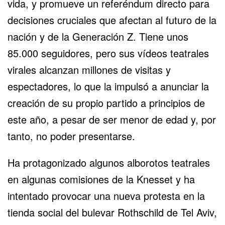
vida, y promueve un referéndum directo para
decisiones cruciales que afectan al futuro de la
nación y de la Generación Z. Tiene unos
85.000 seguidores, pero sus vídeos teatrales
virales alcanzan millones de visitas y
espectadores, lo que la impulsó a anunciar la
creación de su propio partido a principios de
este año, a pesar de ser menor de edad y, por
tanto, no poder presentarse.
Ha protagonizado algunos alborotos teatrales
en algunas comisiones de
la Knesset
y ha
intentado provocar una nueva protesta en la
tienda social del bulevar Rothschild de Tel Aviv,