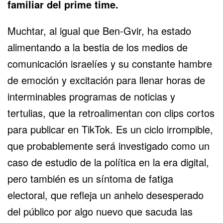
familiar del prime time.
Muchtar, al igual que Ben-Gvir, ha estado
alimentando a la bestia de los medios de
comunicación israelíes y su constante hambre
de emoción y excitación para llenar horas de
interminables programas de noticias y
tertulias, que la retroalimentan con clips cortos
para publicar en TikTok. Es un ciclo irrompible,
que probablemente será investigado como un
caso de estudio de la política en la era digital,
pero también es un síntoma de fatiga
electoral, que refleja un anhelo desesperado
del público por algo nuevo que sacuda las