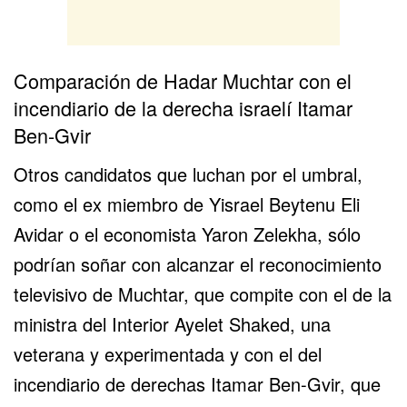
Comparación de Hadar Muchtar con el
incendiario de la derecha israelí Itamar
Ben-Gvir
Otros candidatos que luchan por el umbral,
como el ex miembro de Yisrael Beytenu Eli
Avidar o el economista Yaron Zelekha, sólo
podrían soñar con alcanzar el reconocimiento
televisivo de Muchtar, que compite con el de la
ministra del Interior Ayelet Shaked, una
veterana y experimentada y con el del
incendiario de derechas Itamar Ben-Gvir, que