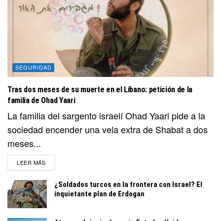
SEGURIDAD
Tras dos meses de su muerte en el Líbano: petición de la
familia de Ohad Yaari
La familia del sargento israelí Ohad Yaari pide a la
sociedad encender una vela extra de Shabat a dos
meses...
DETAILS
LEER MÁS
¿Soldados turcos en la frontera con Israel? El
inquietante plan de Erdogan