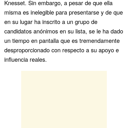
Knesset. Sin embargo, a pesar de que ella
misma es inelegible para presentarse y de que
en su lugar ha inscrito a un grupo de
candidatos anónimos en su lista, se le ha dado
un tiempo en pantalla que es tremendamente
desproporcionado con respecto a su apoyo e
influencia reales.