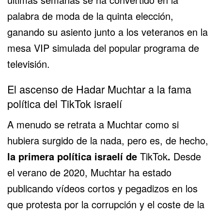
palabra de moda de la quinta elección,
ganando su asiento junto a los veteranos en la
mesa VIP simulada del popular programa de
televisión.
El ascenso de Hadar Muchtar a la fama
política del TikTok israelí
A menudo se retrata a Muchtar como si
hubiera surgido de la nada, pero es, de hecho,
la primera política israelí de
TikTok
.
Desde
el verano de 2020, Muchtar ha estado
publicando vídeos cortos y pegadizos en los
que protesta por la corrupción y el coste de la