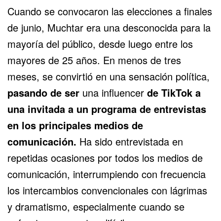
Cuando se convocaron las elecciones a finales
de junio, Muchtar era una desconocida para la
mayoría del público, desde luego entre los
mayores de 25 años. En menos de tres
meses, se convirtió en una sensación política,
pasando de ser
una influencer
de TikTok a
una invitada a un programa de entrevistas
en los principales medios de
comunicación.
Ha sido entrevistada en
repetidas ocasiones por todos los medios de
comunicación, interrumpiendo con frecuencia
los intercambios convencionales con lágrimas
y dramatismo, especialmente cuando se