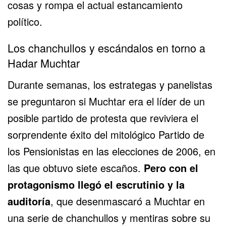
cosas y rompa el actual estancamiento
político.
Los chanchullos y escándalos en torno a
Hadar Muchtar
Durante semanas, los estrategas y panelistas
se preguntaron si Muchtar era el líder de un
posible partido de protesta que reviviera el
sorprendente éxito del mitológico Partido de
los Pensionistas en las elecciones de 2006, en
las que obtuvo siete escaños.
Pero con el
protagonismo llegó el escrutinio y la
auditoría
, que desenmascaró a Muchtar en
una serie de chanchullos y mentiras sobre su