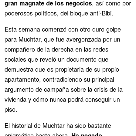
gran magnate de los negocios
, así como por
poderosos políticos, del bloque anti-Bibi.
Esta semana comenzó con otro duro golpe
para Muchtar, que fue avergonzada por un
compañero de la derecha en las redes
sociales que reveló un documento que
demuestra que es propietaria de su propio
apartamento, contradiciendo su principal
argumento de campaña sobre la crisis de la
vivienda y cómo nunca podrá conseguir un
piso.
El historial de Muchtar ha sido bastante
enigmático hasta ahora.
Ha negado