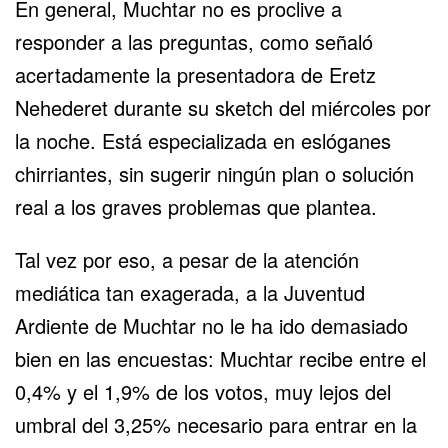
En general, Muchtar no es proclive a
responder a las preguntas, como señaló
acertadamente la presentadora de Eretz
Nehederet durante su sketch del miércoles por
la noche. Está especializada en eslóganes
chirriantes, sin sugerir ningún plan o solución
real a los graves problemas que plantea.
Tal vez por eso, a pesar de la atención
mediática tan exagerada, a la Juventud
Ardiente de Muchtar no le ha ido demasiado
bien en las encuestas: Muchtar recibe entre el
0,4% y el 1,9% de los votos, muy lejos del
umbral del 3,25% necesario para entrar en la