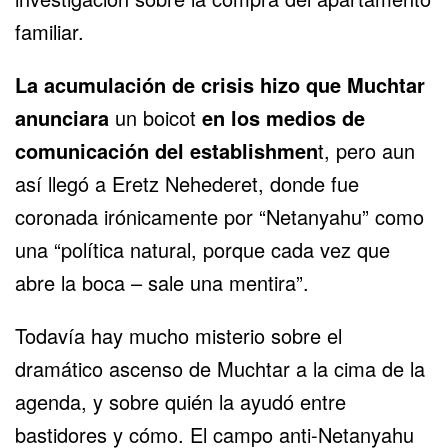
familiar.
La acumulación de crisis hizo que Muchtar
anunciara
un boicot
en los medios de
comunicación del establishmen
t, pero aun
así llegó a Eretz Nehederet, donde fue
coronada irónicamente por “Netanyahu” como
una “política natural, porque cada vez que
abre la boca – sale una mentira”.
Todavía hay mucho misterio sobre el
dramático ascenso de Muchtar a la cima de la
agenda, y sobre quién la ayudó entre
bastidores y cómo. El campo anti-Netanyahu