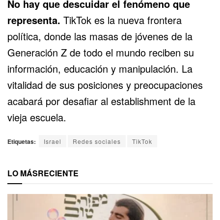
No hay que descuidar el fenómeno que
representa.
TikTok es la nueva
frontera
política
, donde las masas de jóvenes de la
Generación Z de todo el mundo reciben su
información, educación y manipulación. La
vitalidad de sus posiciones y preocupaciones
acabará por desafiar al establishment de la
vieja escuela.
Etiquetas:
Israel
Redes sociales
TikTok
LO MÁS
RECIENTE