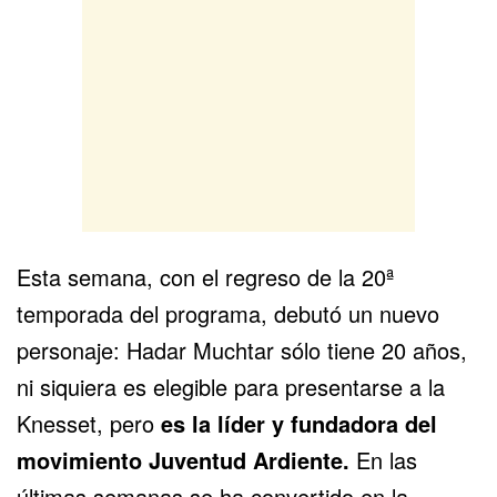
Esta semana, con el regreso de la 20ª
temporada del programa, debutó un nuevo
personaje: Hadar Muchtar sólo tiene 20 años,
ni siquiera es elegible para presentarse a la
Knesset, pero
es la líder y fundadora del
movimiento Juventud Ardiente.
En las
últimas semanas se ha convertido en la