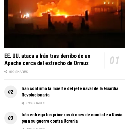
EE. UU. ataca a Irán tras derribo de un
Apache cerca del estrecho de Ormuz
999 SHARES
Irán confirma la muerte del jefe naval de la Guardia
Revolucionaria
693 SHARES
Irán entrega los primeros drones de combate a Rusia
para su guerra contra Ucrania
469 SHARES