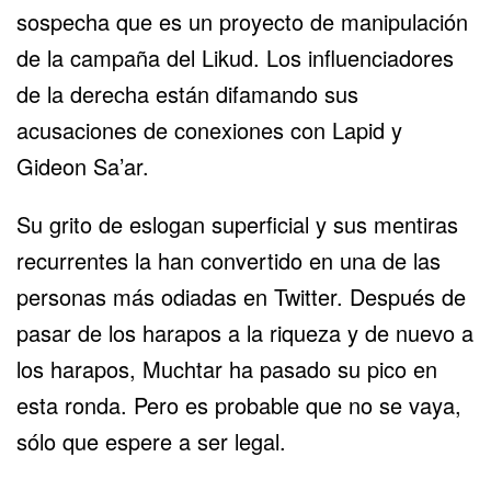
sospecha que es un proyecto de manipulación
de la campaña del Likud. Los influenciadores
de la derecha están difamando sus
acusaciones de conexiones con Lapid y
Gideon Sa’ar.
Su grito de eslogan superficial y sus mentiras
recurrentes la han convertido en una de las
personas más odiadas en Twitter. Después de
pasar de los harapos a la riqueza y de nuevo a
los harapos, Muchtar ha pasado su pico en
esta ronda. Pero es probable que no se vaya,
sólo que espere a ser legal.