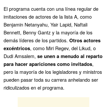
El programa cuenta con una línea regular de
imitaciones de actores de la lista A, como
Benjamin Netanyahu
, Yair Lapid, Naftali
Bennett, Benny Gantz y la mayoría de los
demás líderes de los partidos.
Otros actores
excéntricos
, como Miri Regev, del Likud, o
Dudi Amsalem,
se unen a menudo al reparto
para hacer apariciones como invitados
,
pero la mayoría de los legisladores y ministros
pueden pasar toda su carrera anhelando ser
ridiculizados en el programa.