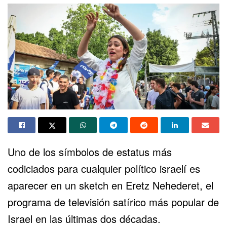
Uno de los símbolos de estatus más
codiciados para cualquier político israelí es
aparecer en un sketch en Eretz Nehederet, el
programa de televisión satírico más popular de
Israel en las últimas dos décadas.