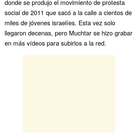
donde se produjo el movimiento de protesta
social de 2011 que sacó a la calle a cientos de
miles de jóvenes israelíes. Esta vez solo
llegaron decenas, pero Muchtar se hizo grabar
en más vídeos para subirlos a la red.