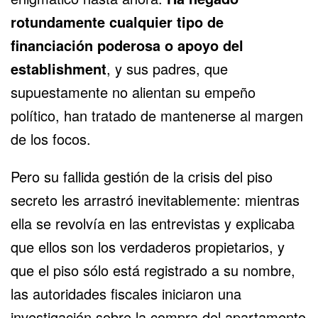
rotundamente cualquier tipo de
financiación poderosa o apoyo del
establishment
, y sus padres, que
supuestamente no alientan su empeño
político, han tratado de mantenerse al margen
de los focos.
Pero su fallida gestión de la crisis del piso
secreto les arrastró inevitablemente: mientras
ella se revolvía en las entrevistas y explicaba
que ellos son los verdaderos propietarios, y
que el piso sólo está registrado a su nombre,
las autoridades fiscales iniciaron una
investigación sobre la compra del apartamento