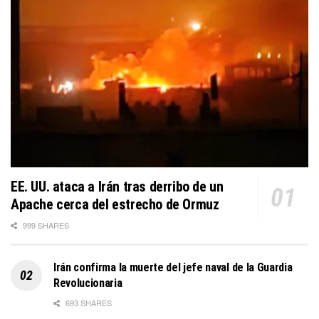
EE. UU. ataca a Irán tras derribo de un
Apache cerca del estrecho de Ormuz
999 SHARES
Irán confirma la muerte del jefe naval de la Guardia
Revolucionaria
693 SHARES