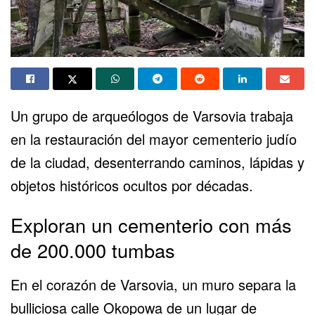
Un grupo de arqueólogos de Varsovia trabaja
en la restauración del mayor cementerio judío
de la ciudad, desenterrando caminos, lápidas y
objetos históricos ocultos por décadas.
Exploran un cementerio con más
de 200.000 tumbas
En el corazón de Varsovia, un muro separa la
bulliciosa calle Okopowa de un lugar de