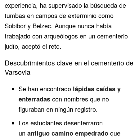
experiencia, ha supervisado la búsqueda de
tumbas en campos de exterminio como
Sobibor y Belzec. Aunque nunca había
trabajado con arqueólogos en un cementerio
judío, aceptó el reto.
Descubrimientos clave en el cementerio de
Varsovia
Se han encontrado
lápidas caídas y
enterradas
con nombres que no
figuraban en ningún registro.
Los estudiantes desenterraron
un
antiguo camino empedrado
que