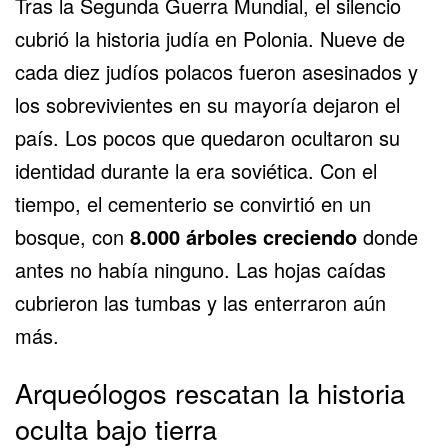
Tras la Segunda Guerra Mundial, el silencio
cubrió la historia judía en Polonia. Nueve de
cada diez judíos polacos fueron asesinados y
los sobrevivientes en su mayoría dejaron el
país. Los pocos que quedaron ocultaron su
identidad durante la era soviética. Con el
tiempo, el cementerio se convirtió en un
bosque, con
8.000 árboles creciendo
donde
antes no había ninguno. Las hojas caídas
cubrieron las tumbas y las enterraron aún
más.
Arqueólogos rescatan la historia
oculta bajo tierra