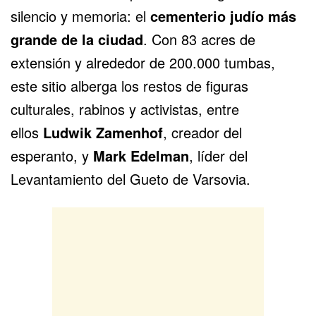
silencio y memoria: el
cementerio judío más
grande de la ciudad
. Con 83 acres de
extensión y alrededor de 200.000 tumbas,
este sitio alberga los restos de figuras
culturales, rabinos y activistas, entre
ellos
Ludwik Zamenhof
, creador del
esperanto, y
Mark Edelman
, líder del
Levantamiento del Gueto de Varsovia.