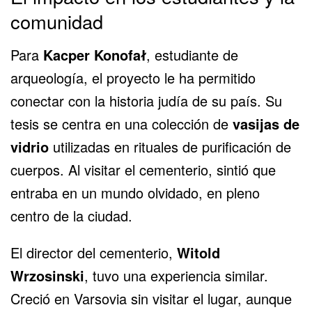
comunidad
Para
Kacper Konofał
, estudiante de
arqueología, el proyecto le ha permitido
conectar con la historia judía de su país. Su
tesis se centra en una colección de
vasijas de
vidrio
utilizadas en rituales de purificación de
cuerpos. Al visitar el cementerio, sintió que
entraba en un mundo olvidado, en pleno
centro de la ciudad.
El director del cementerio,
Witold
Wrzosinski
, tuvo una experiencia similar.
Creció en Varsovia sin visitar el lugar, aunque