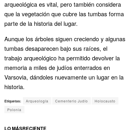
arqueológica es vital, pero también considera
que la vegetación que cubre las tumbas forma
parte de la historia del lugar.
Aunque los árboles siguen creciendo y algunas
tumbas desaparecen bajo sus raíces, el
trabajo arqueológico ha permitido devolver la
memoria a miles de judíos enterrados en
Varsovia, dándoles nuevamente un lugar en la
historia.
Etiquetas:
Arqueología
Cementerio Judío
Holocausto
Polonia
LO MÁS
RECIENTE