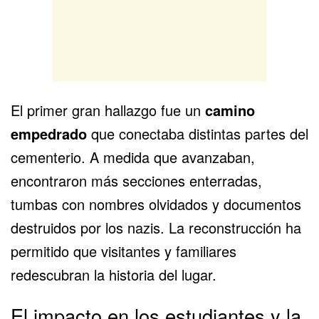
El primer gran hallazgo fue un
camino
empedrado
que conectaba distintas partes del
cementerio. A medida que avanzaban,
encontraron más secciones enterradas,
tumbas con nombres olvidados y documentos
destruidos por los nazis. La reconstrucción ha
permitido que visitantes y familiares
redescubran la historia del lugar.
El impacto en los estudiantes y la