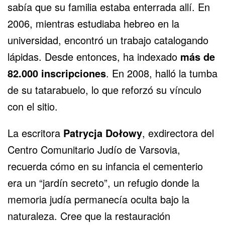
sabía que su familia estaba enterrada allí. En
2006, mientras estudiaba hebreo en la
universidad, encontró un trabajo catalogando
lápidas. Desde entonces, ha indexado
más de
82.000 inscripciones
. En 2008, halló la tumba
de su tatarabuelo, lo que reforzó su vínculo
con el sitio.
La escritora
Patrycja Dołowy
, exdirectora del
Centro Comunitario Judío de Varsovia,
recuerda cómo en su infancia el cementerio
era un “jardín secreto”, un refugio donde la
memoria judía permanecía oculta bajo la
naturaleza. Cree que la restauración