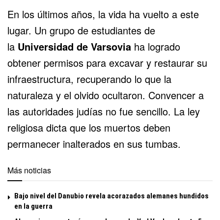
En los últimos años, la vida ha vuelto a este
lugar. Un grupo de estudiantes de
la
Universidad de Varsovia
ha logrado
obtener permisos para excavar y restaurar su
infraestructura, recuperando lo que la
naturaleza y el olvido ocultaron. Convencer a
las autoridades judías no fue sencillo. La ley
religiosa dicta que los muertos deben
permanecer inalterados en sus tumbas.
Más noticias
Bajo nivel del Danubio revela acorazados alemanes hundidos
en la guerra