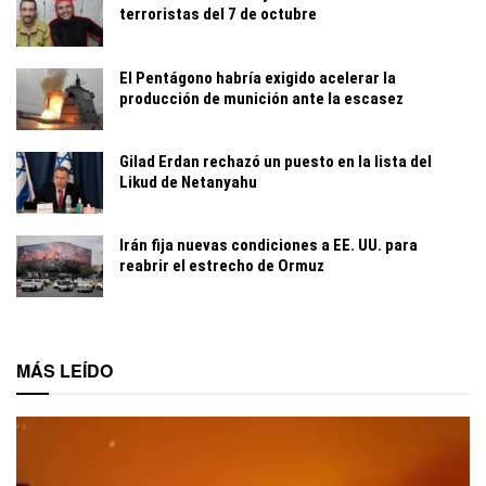
terroristas del 7 de octubre
El Pentágono habría exigido acelerar la
producción de munición ante la escasez
Gilad Erdan rechazó un puesto en la lista del
Likud de Netanyahu
Irán fija nuevas condiciones a EE. UU. para
reabrir el estrecho de Ormuz
MÁS LEÍDO