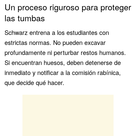
Un proceso riguroso para proteger
las tumbas
Schwarz entrena a los estudiantes con
estrictas normas. No pueden excavar
profundamente ni perturbar restos humanos.
Si encuentran huesos, deben detenerse de
inmediato y notificar a la comisión rabínica,
que decide qué hacer.