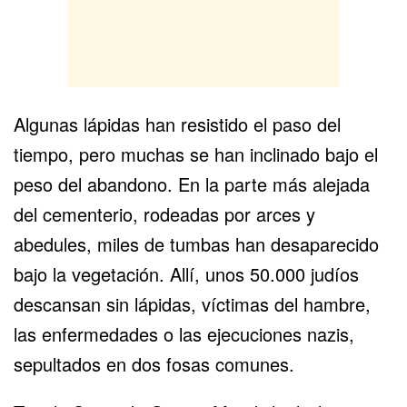
Algunas lápidas han resistido el paso del
tiempo, pero muchas se han inclinado bajo el
peso del abandono. En la parte más alejada
del cementerio, rodeadas por arces y
abedules, miles de tumbas han desaparecido
bajo la vegetación. Allí, unos 50.000 judíos
descansan sin lápidas, víctimas del hambre,
las enfermedades o las ejecuciones nazis,
sepultados en dos fosas comunes.