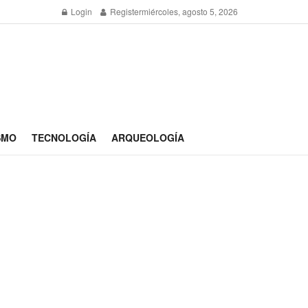
Login
Register
miércoles, agosto 5, 2026
SMO
TECNOLOGÍA
ARQUEOLOGÍA