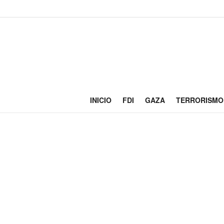
INICIO
FDI
GAZA
TERRORISMO