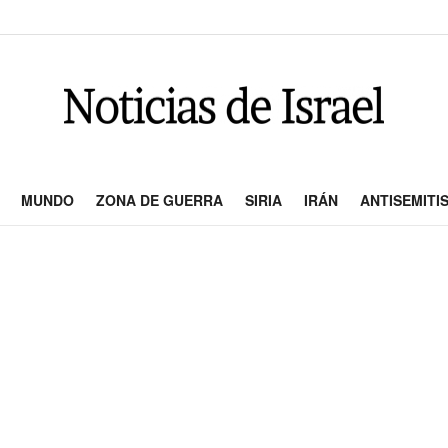
MUNDO
ZONA DE GUERRA
SIRIA
IRÁN
ANTISEMITI