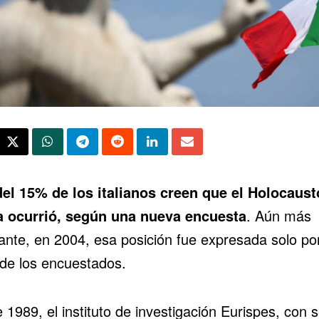
el 15% de los italianos creen que el Holocaust
 ocurrió
, según una
nueva encuesta
. Aún más
ante, en 2004, esa posición fue expresada solo por
de los encuestados.
1989, el instituto de investigación Eurispes, con 