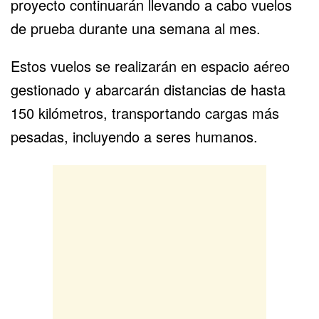
proyecto continuarán llevando a cabo vuelos
de prueba durante una semana al mes.
Estos vuelos se realizarán en espacio aéreo
gestionado y abarcarán distancias de hasta
150 kilómetros, transportando cargas más
pesadas, incluyendo a seres humanos.