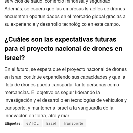
servicios de salud, comercio minorista y seguridad.
Además, se espera que las empresas israelíes de drones
encuentren oportunidades en el mercado global gracias a
su experiencia y desarrollo tecnológico en este campo.
¿Cuáles son las expectativas futuras
para el proyecto nacional de drones en
Israel?
En el futuro, se espera que el proyecto nacional de drones
en Israel continúe expandiendo sus capacidades y que la
flota de drones pueda transportar tanto personas como
mercancías. El objetivo es seguir liderando la
investigación y el desarrollo en tecnologías de vehículos y
transporte, y mantener a Israel a la vanguardia de la
innovación en tierra, aire y mar.
Etiquetas:
eVTOL
Israel
Transporte