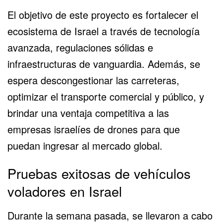
El objetivo de este proyecto es fortalecer el
ecosistema de Israel a través de tecnología
avanzada, regulaciones sólidas e
infraestructuras de vanguardia. Además, se
espera descongestionar las carreteras,
optimizar el transporte comercial y público, y
brindar una ventaja competitiva a las
empresas israelíes de drones para que
puedan ingresar al mercado global.
Pruebas exitosas de vehículos
voladores en Israel
Durante la semana pasada, se llevaron a cabo