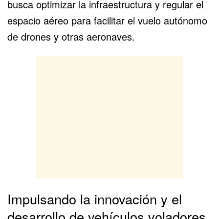
busca optimizar la infraestructura y regular el
espacio aéreo para facilitar el vuelo autónomo
de drones y otras aeronaves.
Impulsando la innovación y el
desarrollo de vehículos voladores