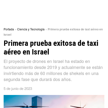
Portada
»
Ciencia y Tecnología
»
Primera prueba exitosa de taxi aéreo en
Israel
Primera prueba exitosa de taxi
aéreo en Israel
El proyecto de drones en Israel ha estado en
funcionamiento desde 2019 y actualmente se están
invirtiendo más de 60 millones de shekels en una
segunda fase que durará dos años.
5 de junio de 2023