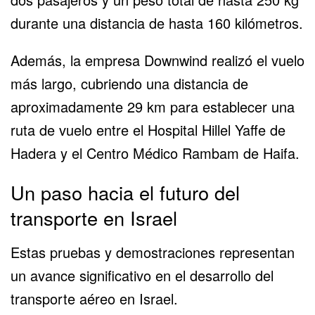
durante una distancia de hasta 160 kilómetros.
Además, la empresa Downwind realizó el vuelo
más largo, cubriendo una distancia de
aproximadamente 29 km para establecer una
ruta de vuelo entre el Hospital Hillel Yaffe de
Hadera y el Centro Médico Rambam de Haifa.
Un paso hacia el futuro del
transporte en Israel
Estas pruebas y demostraciones representan
un avance significativo en el desarrollo del
transporte aéreo en Israel.