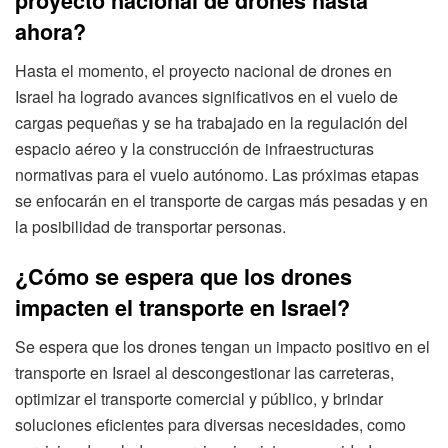
proyecto nacional de drones hasta
ahora?
Hasta el momento, el proyecto nacional de drones en
Israel ha logrado avances significativos en el vuelo de
cargas pequeñas y se ha trabajado en la regulación del
espacio aéreo y la construcción de infraestructuras
normativas para el vuelo autónomo. Las próximas etapas
se enfocarán en el transporte de cargas más pesadas y en
la posibilidad de transportar personas.
¿Cómo se espera que los drones
impacten el transporte en Israel?
Se espera que los drones tengan un impacto positivo en el
transporte en Israel al descongestionar las carreteras,
optimizar el transporte comercial y público, y brindar
soluciones eficientes para diversas necesidades, como