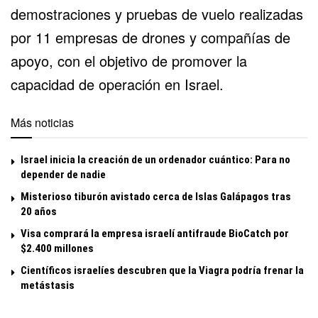
demostraciones y pruebas de vuelo realizadas
por 11 empresas de drones y compañías de
apoyo, con el objetivo de promover la
capacidad de operación en Israel.
Más noticias
Israel inicia la creación de un ordenador cuántico: Para no
depender de nadie
Misterioso tiburón avistado cerca de Islas Galápagos tras
20 años
Visa comprará la empresa israelí antifraude BioCatch por
$2.400 millones
Científicos israelíes descubren que la Viagra podría frenar la
metástasis