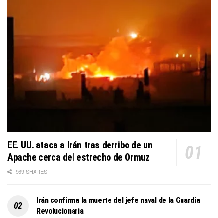
EE. UU. ataca a Irán tras derribo de un
Apache cerca del estrecho de Ormuz
969 SHARES
Irán confirma la muerte del jefe naval de la Guardia
Revolucionaria