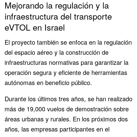
Mejorando la regulación y la
infraestructura del transporte
eVTOL en Israel
El proyecto también se enfoca en la regulación
del espacio aéreo y la construcción de
infraestructuras normativas para garantizar la
operación segura y eficiente de herramientas
autónomas en beneficio público.
Durante los últimos tres años, se han realizado
más de 19,000 vuelos de demostración sobre
áreas urbanas y rurales. En los próximos dos
años, las empresas participantes en el