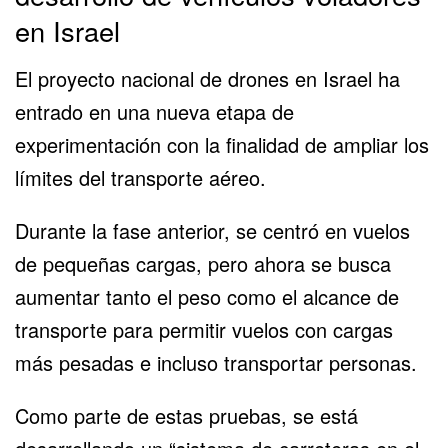
en Israel
El proyecto nacional de drones en Israel ha
entrado en una nueva etapa de
experimentación con la finalidad de ampliar los
límites del transporte aéreo.
Durante la fase anterior, se centró en vuelos
de pequeñas cargas, pero ahora se busca
aumentar tanto el peso como el alcance de
transporte para permitir vuelos con cargas
más pesadas e incluso transportar personas.
Como parte de estas pruebas, se está