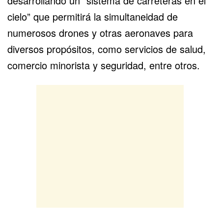
desarrollando un “sistema de carreteras en el
cielo” que permitirá la simultaneidad de
numerosos drones y otras aeronaves para
diversos propósitos, como servicios de salud,
comercio minorista y seguridad, entre otros.