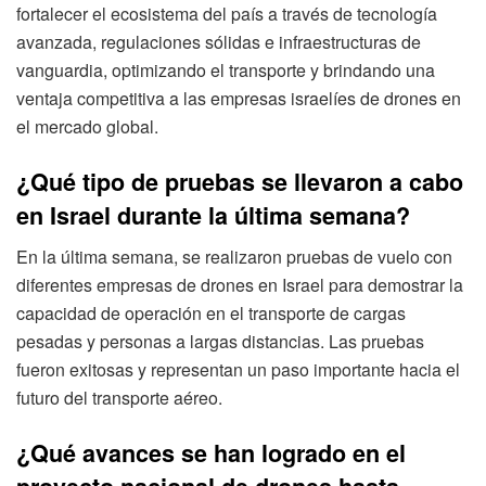
fortalecer el ecosistema del país a través de tecnología
avanzada, regulaciones sólidas e infraestructuras de
vanguardia, optimizando el transporte y brindando una
ventaja competitiva a las empresas israelíes de drones en
el mercado global.
¿Qué tipo de pruebas se llevaron a cabo
en Israel durante la última semana?
En la última semana, se realizaron pruebas de vuelo con
diferentes empresas de drones en Israel para demostrar la
capacidad de operación en el transporte de cargas
pesadas y personas a largas distancias. Las pruebas
fueron exitosas y representan un paso importante hacia el
futuro del transporte aéreo.
¿Qué avances se han logrado en el