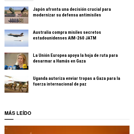
Japón afronta una decisión crucial para
modernizar su defensa antimisiles
Australia compra misiles secretos
estadounidenses AIM-260 JATM
La Unión Europea apoya la hoja de ruta para
desarmar a Hamás en Gaza
Uganda autoriza enviar tropas a Gaza para la
fuerza internacional de paz
MÁS LEÍDO