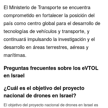
El Ministerio de Transporte se encuentra
comprometido en fortalecer la posición del
país como centro global para el desarrollo de
tecnologías de vehículos y transporte, y
continuará impulsando la investigación y el
desarrollo en áreas terrestres, aéreas y
marítimas.
Preguntas frecuentes sobre los eVTOL
en Israel
¿Cuál es el objetivo del proyecto
nacional de drones en Israel?
El objetivo del proyecto nacional de drones en Israel es