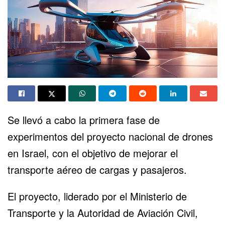
Se llevó a cabo la primera fase de
experimentos del proyecto nacional de drones
en Israel, con el objetivo de mejorar el
transporte aéreo de cargas y pasajeros.
El proyecto, liderado por el Ministerio de
Transporte y la Autoridad de Aviación Civil,