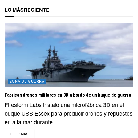
LO MÁS
RECIENTE
ZONA DE GUERRA
Fabrican drones militares en 3D a bordo de un buque de guerra
Firestorm Labs instaló una microfábrica 3D en el
buque USS Essex para producir drones y repuestos
en alta mar durante...
DETAILS
LEER MÁS