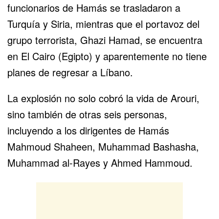
funcionarios de Hamás se trasladaron a
Turquía y Siria, mientras que el portavoz del
grupo terrorista, Ghazi Hamad, se encuentra
en El Cairo (Egipto) y aparentemente no tiene
planes de regresar a Líbano.
La explosión no solo cobró la vida de Arouri,
sino también de otras seis personas,
incluyendo a los dirigentes de Hamás
Mahmoud Shaheen, Muhammad Bashasha,
Muhammad al-Rayes y Ahmed Hammoud.