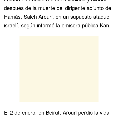
después de la muerte del dirigente adjunto de
Hamás,
Saleh Arouri
, en un supuesto ataque
israelí, según informó la emisora pública Kan.
El 2 de enero, en Beirut, Arouri perdió la vida