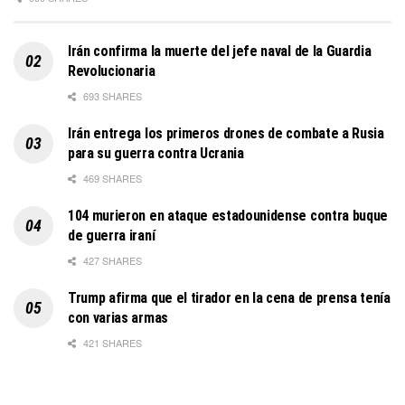
Irán confirma la muerte del jefe naval de la Guardia
Revolucionaria
693 SHARES
Irán entrega los primeros drones de combate a Rusia
para su guerra contra Ucrania
469 SHARES
104 murieron en ataque estadounidense contra buque
de guerra iraní
427 SHARES
Trump afirma que el tirador en la cena de prensa tenía
con varias armas
421 SHARES