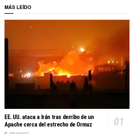
MÁS LEÍDO
EE. UU. ataca a Irán tras derribo de un
Apache cerca del estrecho de Ormuz
999 SHARES