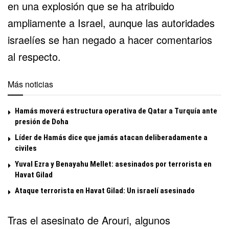
en una explosión que se ha atribuido
ampliamente a Israel, aunque las autoridades
israelíes se han negado a hacer comentarios
al respecto.
Más noticias
Hamás moverá estructura operativa de Qatar a Turquía ante
presión de Doha
Líder de Hamás dice que jamás atacan deliberadamente a
civiles
Yuval Ezra y Benayahu Mellet: asesinados por terrorista en
Havat Gilad
Ataque terrorista en Havat Gilad: Un israelí asesinado
Tras el asesinato de Arouri, algunos