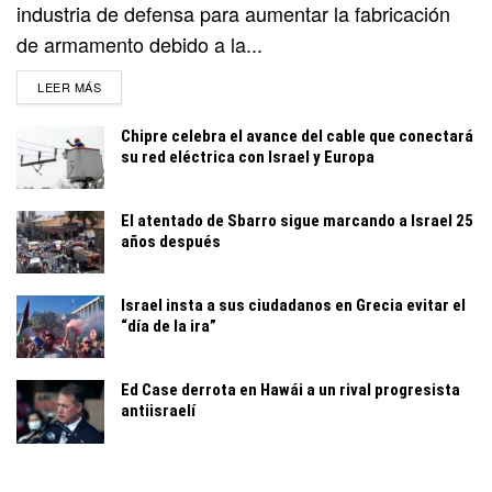
industria de defensa para aumentar la fabricación
de armamento debido a la...
DETAILS
LEER MÁS
Chipre celebra el avance del cable que conectará
su red eléctrica con Israel y Europa
El atentado de Sbarro sigue marcando a Israel 25
años después
Israel insta a sus ciudadanos en Grecia evitar el
“día de la ira”
Ed Case derrota en Hawái a un rival progresista
antiisraelí