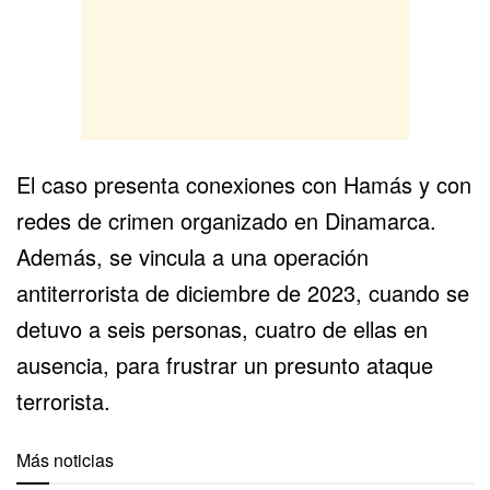
El caso presenta conexiones con Hamás y con
redes de crimen organizado en
Dinamarca
.
Además, se vincula a una operación
antiterrorista de diciembre de 2023, cuando se
detuvo a seis personas, cuatro de ellas en
ausencia, para frustrar un presunto ataque
terrorista.
Más noticias