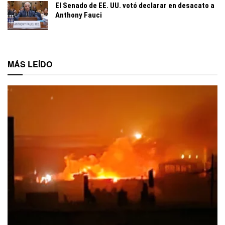
El Senado de EE. UU. votó declarar en desacato a
Anthony Fauci
MÁS LEÍDO