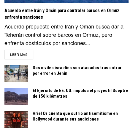
Acuerdo entre Irán y Omán para controlar barcos en Ormuz
enfrenta sanciones
Acuerdo propuesto entre Irán y Omán busca dar a
Teherán control sobre barcos en Ormuz, pero
enfrenta obstáculos por sanciones...
DETAILS
LEER MÁS
Dos civiles israelíes son atacados tras entrar
por error en Jenin
El Ejército de EE. UU. impulsa el proyectil Sceptre
de 150 kilómetros
Ariel Or cuenta que sufrió antisemitismo en
Hollywood durante sus audiciones