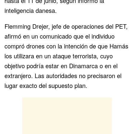
hasta el 11 de junio, según informó la
inteligencia danesa.
Flemming Drejer, jefe de operaciones del PET,
afirmó en un comunicado que el individuo
compró drones con la intención de que Hamás
los utilizara en un ataque terrorista, cuyo
objetivo podría estar en Dinamarca o en el
extranjero. Las autoridades no precisaron el
lugar exacto del supuesto plan.