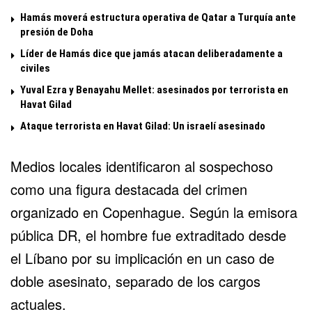
Hamás moverá estructura operativa de Qatar a Turquía ante
presión de Doha
Líder de Hamás dice que jamás atacan deliberadamente a
civiles
Yuval Ezra y Benayahu Mellet: asesinados por terrorista en
Havat Gilad
Ataque terrorista en Havat Gilad: Un israelí asesinado
Medios locales identificaron al sospechoso
como una figura destacada del crimen
organizado en Copenhague. Según la emisora
pública DR, el hombre fue extraditado desde
el
Líbano
por su implicación en un caso de
doble asesinato, separado de los cargos
actuales.