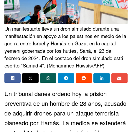
Un manifestante lleva un dron simulado durante una
manifestación en apoyo a los palestinos en medio de la
guerra entre Israel y Hamás en Gaza, en la capital
yemení gobernada por los hutíes, Saná, el 23 de
febrero de 2024. En el costado del dron simulado está
escrito “Samad 4”. (Mohammed Huwais/AFP)
Un tribunal danés ordenó hoy la prisión
preventiva de un hombre de 28 años, acusado
de adquirir drones para un ataque terrorista
planeado por
Hamás
. La medida se extenderá