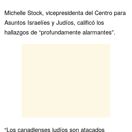
Michelle Stock, vicepresidenta del Centro para
Asuntos Israelíes y Judíos, calificó los
hallazgos de “profundamente alarmantes”.
“Los canadienses judíos son atacados