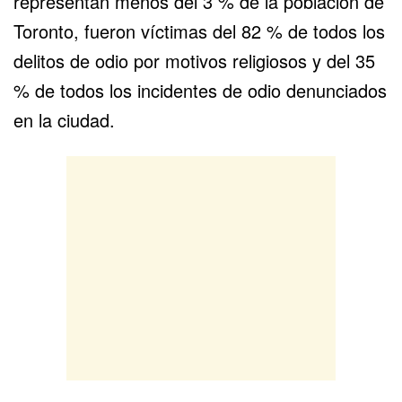
representan menos del 3 % de la población de
Toronto, fueron víctimas del 82 % de todos los
delitos de odio por motivos religiosos y del 35
% de todos los incidentes de odio denunciados
en la ciudad.