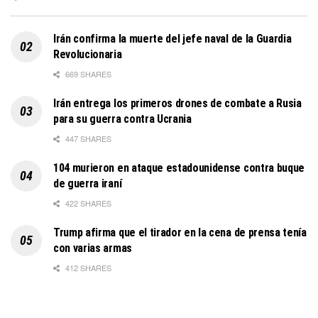
Irán confirma la muerte del jefe naval de la Guardia
Revolucionaria
669 SHARES
Irán entrega los primeros drones de combate a Rusia
para su guerra contra Ucrania
447 SHARES
104 murieron en ataque estadounidense contra buque
de guerra iraní
422 SHARES
Trump afirma que el tirador en la cena de prensa tenía
con varias armas
412 SHARES