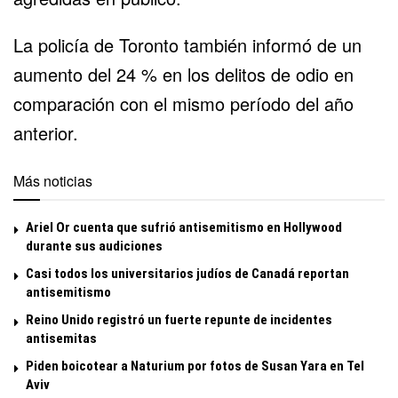
La policía de Toronto también informó de un
aumento del 24 % en los delitos de odio en
comparación con el mismo período del año
anterior.
Más noticias
Ariel Or cuenta que sufrió antisemitismo en Hollywood
durante sus audiciones
Casi todos los universitarios judíos de Canadá reportan
antisemitismo
Reino Unido registró un fuerte repunte de incidentes
antisemitas
Piden boicotear a Naturium por fotos de Susan Yara en Tel
Aviv