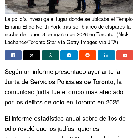
La policía investiga el lugar donde se ubicaba el Templo
Emanu-El de North York tras ser blanco de disparos la
noche del lunes 3 de marzo de 2026 en Toronto. (Nick
Lachance/Toronto Star vía Getty Images vía JTA)
Según un informe presentado ayer ante la
Junta de Servicios Policiales de Toronto, la
comunidad judía fue el grupo más afectado
por los delitos de odio en Toronto en 2025.
El informe estadístico anual sobre delitos de
odio reveló que los judíos, quienes