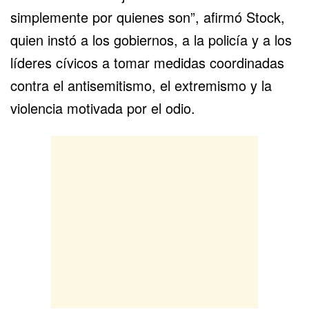
simplemente por quienes son”, afirmó Stock,
quien instó a los gobiernos, a la policía y a los
líderes cívicos a tomar medidas coordinadas
contra el antisemitismo, el extremismo y la
violencia motivada por el odio.