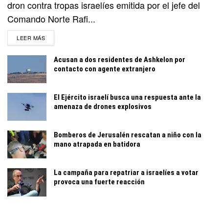
dron contra tropas israelíes emitida por el jefe del
Comando Norte Rafi...
DETAILS
LEER MÁS
Acusan a dos residentes de Ashkelon por
contacto con agente extranjero
El Ejército israelí busca una respuesta ante la
amenaza de drones explosivos
Bomberos de Jerusalén rescatan a niño con la
mano atrapada en batidora
La campaña para repatriar a israelíes a votar
provoca una fuerte reacción