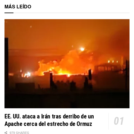
MÁS LEÍDO
EE. UU. ataca a Irán tras derribo de un
Apache cerca del estrecho de Ormuz
979 SHARES