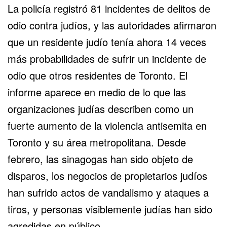
La policía registró 81 incidentes de delitos de
odio contra judíos, y las autoridades afirmaron
que un residente judío tenía ahora 14 veces
más probabilidades de sufrir un incidente de
odio que otros residentes de Toronto. El
informe aparece en medio de lo que las
organizaciones judías describen como un
fuerte aumento de la violencia antisemita en
Toronto y su área metropolitana. Desde
febrero, las sinagogas han sido objeto de
disparos, los negocios de propietarios judíos
han sufrido actos de vandalismo y ataques a
tiros, y personas visiblemente judías han sido
agredidas en público.