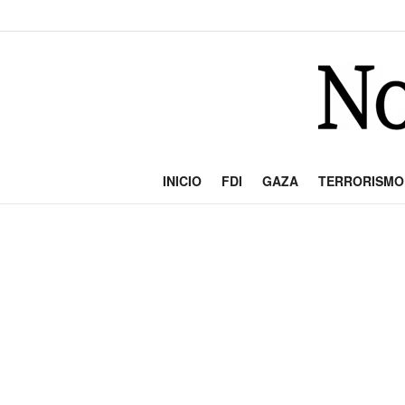
INICIO
FDI
GAZA
TERRORISMO