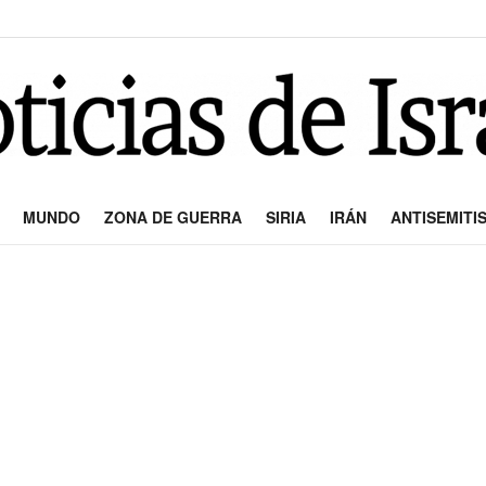
MUNDO
ZONA DE GUERRA
SIRIA
IRÁN
ANTISEMITI