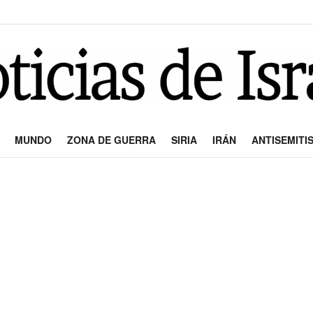
MUNDO
ZONA DE GUERRA
SIRIA
IRÁN
ANTISEMITI