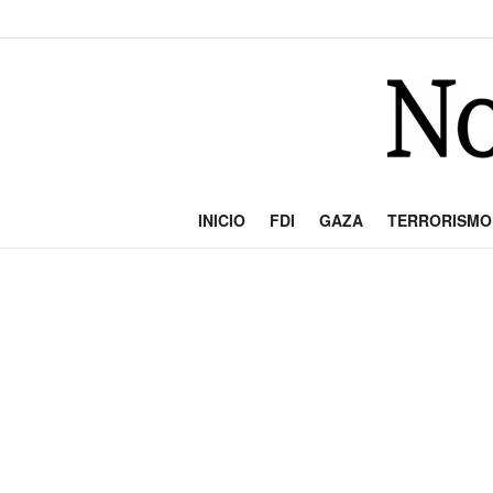
INICIO
FDI
GAZA
TERRORISMO