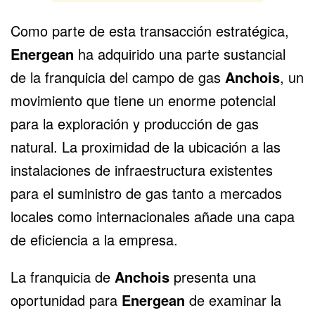
Como parte de esta transacción estratégica,
Energean
ha adquirido una parte sustancial
de la franquicia del campo de gas
Anchois
, un
movimiento que tiene un enorme potencial
para la exploración y producción de gas
natural. La proximidad de la ubicación a las
instalaciones de infraestructura existentes
para el suministro de gas tanto a mercados
locales como internacionales añade una capa
de eficiencia a la empresa.
La franquicia de
Anchois
presenta una
oportunidad para
Energean
de examinar la