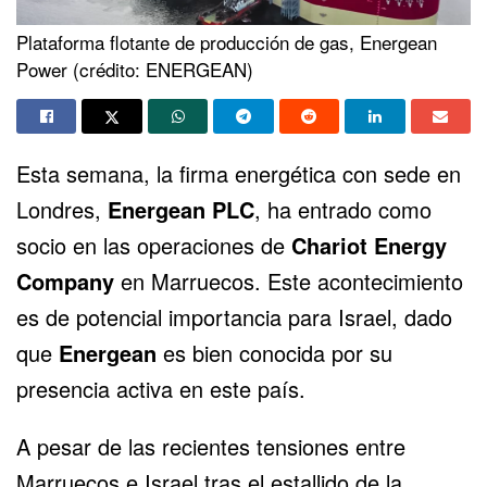
Plataforma flotante de producción de gas, Energean
Power (crédito: ENERGEAN)
Esta semana, la firma energética con sede en
Londres,
Energean PLC
, ha entrado como
socio en las operaciones de
Chariot Energy
Company
en Marruecos. Este acontecimiento
es de potencial importancia para Israel, dado
que
Energean
es bien conocida por su
presencia activa en este país.
A pesar de las recientes tensiones entre
Marruecos e Israel tras el estallido de la