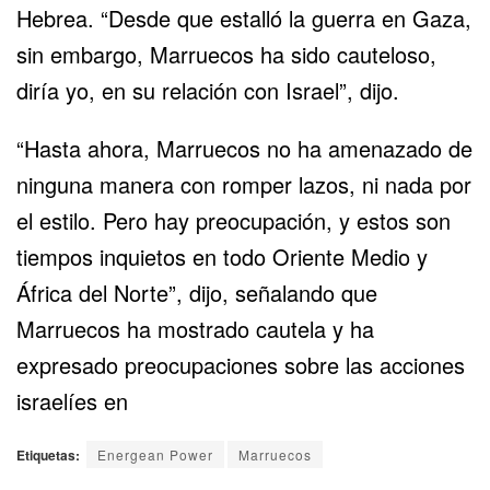
Hebrea. “Desde que estalló la guerra en Gaza,
sin embargo, Marruecos ha sido cauteloso,
diría yo, en su relación con Israel”, dijo.
“Hasta ahora, Marruecos no ha amenazado de
ninguna manera con romper lazos, ni nada por
el estilo. Pero hay preocupación, y estos son
tiempos inquietos en todo Oriente Medio y
África del Norte”, dijo, señalando que
Marruecos ha mostrado cautela y ha
expresado preocupaciones sobre las acciones
israelíes en
Etiquetas:
Energean Power
Marruecos