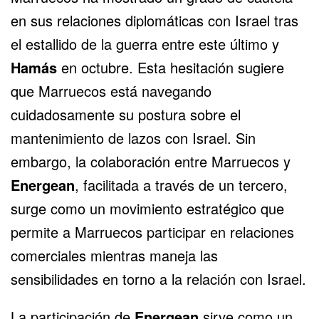
en sus relaciones diplomáticas con Israel tras
el estallido de la guerra entre este último y
Hamás
en octubre. Esta hesitación sugiere
que Marruecos está navegando
cuidadosamente su postura sobre el
mantenimiento de lazos con Israel. Sin
embargo, la colaboración entre Marruecos y
Energean
, facilitada a través de un tercero,
surge como un movimiento estratégico que
permite a Marruecos participar en relaciones
comerciales mientras maneja las
sensibilidades en torno a la relación con Israel.
La participación de
Energean
sirve como un