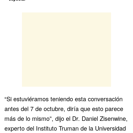
“Si estuviéramos teniendo esta conversación
antes del 7 de octubre, diría que esto parece
más de lo mismo”, dijo el Dr. Daniel Zisenwine,
experto del Instituto Truman de la Universidad