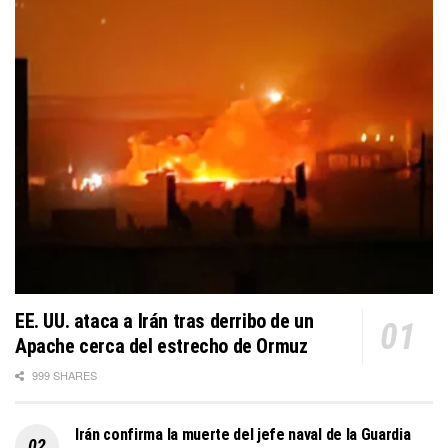
EE. UU. ataca a Irán tras derribo de un
Apache cerca del estrecho de Ormuz
999 SHARES
Irán confirma la muerte del jefe naval de la Guardia