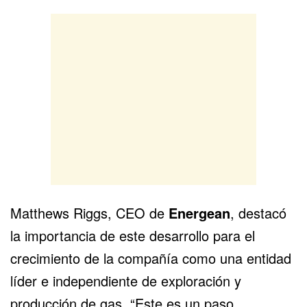
Matthews Riggs, CEO de
Energean
, destacó
la importancia de este desarrollo para el
crecimiento de la compañía como una entidad
líder e independiente de exploración y
producción de gas. “Este es un paso