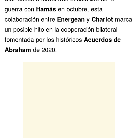
guerra con
Hamás
en octubre, esta
colaboración entre
Energean
y
Chariot
marca
un posible hito en la cooperación bilateral
fomentada por los históricos
Acuerdos de
Abraham
de 2020.