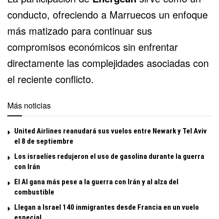
conducto, ofreciendo a Marruecos un enfoque
más matizado para continuar sus
compromisos económicos sin enfrentar
directamente las complejidades asociadas con
el reciente conflicto.
Más noticias
United Airlines reanudará sus vuelos entre Newark y Tel Aviv
el 8 de septiembre
Los israelíes redujeron el uso de gasolina durante la guerra
con Irán
El Al gana más pese a la guerra con Irán y al alza del
combustible
Llegan a Israel 140 inmigrantes desde Francia en un vuelo
especial