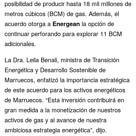
posibilidad de producir hasta 18 mil millones de
metros cúbicos (BCM) de gas. Además, el
acuerdo otorga a
Energean
la opción de
continuar perforando para explorar 11 BCM
adicionales.
La Dra. Leila Benali, ministra de Transición
Energética y Desarrollo Sostenible de
Marruecos, enfatizó la importancia estratégica
de este acuerdo para los activos energéticos
de Marruecos. “Esta inversión contribuirá en
gran medida a la monetización de nuestros
activos de gas y al avance de nuestra
ambiciosa estrategia energética”, dijo.