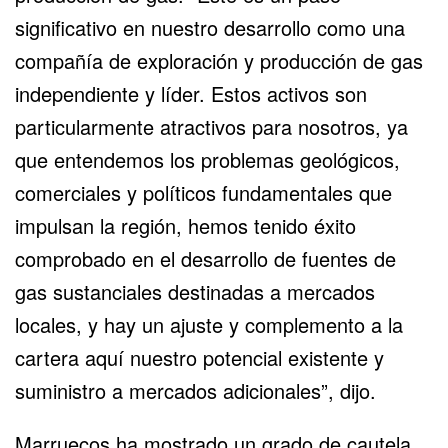
significativo en nuestro desarrollo como una
compañía de exploración y producción de gas
independiente y líder. Estos activos son
particularmente atractivos para nosotros, ya
que entendemos los problemas geológicos,
comerciales y políticos fundamentales que
impulsan la región, hemos tenido éxito
comprobado en el desarrollo de fuentes de
gas sustanciales destinadas a mercados
locales, y hay un ajuste y complemento a la
cartera aquí nuestro potencial existente y
suministro a mercados adicionales”, dijo.
Marruecos ha mostrado un grado de cautela