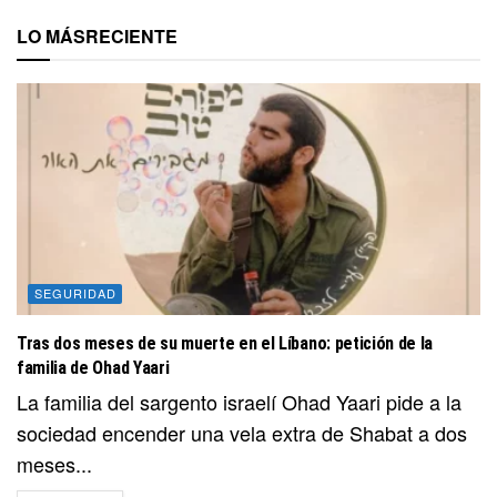
LO MÁS
RECIENTE
SEGURIDAD
Tras dos meses de su muerte en el Líbano: petición de la
familia de Ohad Yaari
La familia del sargento israelí Ohad Yaari pide a la
sociedad encender una vela extra de Shabat a dos
meses...