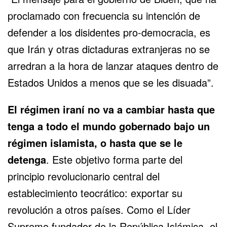
proclamado con frecuencia su intención de
defender a los disidentes pro-democracia, es
que Irán y otras dictaduras extranjeras no se
arredran a la hora de lanzar ataques dentro de
Estados Unido
s a menos que se les disuada”.
El régimen iraní no va a cambiar hasta que
tenga a todo el mundo gobernado bajo un
régimen islamista
, o hasta que se le
detenga
. Este objetivo forma parte del
principio revolucionario central del
establecimiento teocrático: exportar su
revolución a otros países. Como el Líder
Supremo fundador de la República Islámica, el