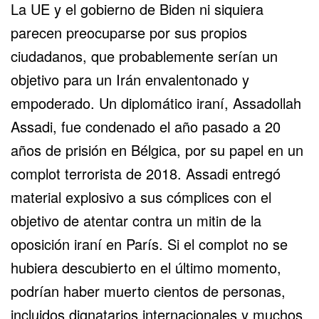
La UE y el gobierno de Biden ni siquiera
parecen preocuparse por sus propios
ciudadanos, que probablemente serían un
objetivo para un Irán envalentonado y
empoderado. Un diplomático iraní, Assadollah
Assadi, fue condenado el año pasado a 20
años de prisión en Bélgica, por su papel en un
complot terrorista de 2018. Assadi entregó
material explosivo a sus cómplices con el
objetivo de atentar contra un mitin de la
oposición iraní en París. Si el complot no se
hubiera descubierto en el último momento,
podrían haber muerto cientos de personas,
incluidos dignatarios internacionales y muchos