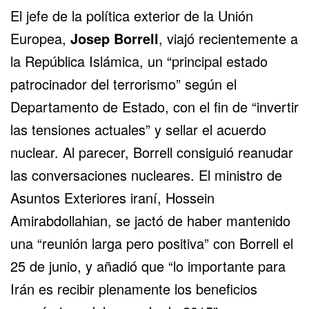
El jefe de la política exterior de la Unión
Europea,
Josep Borrell
, viajó recientemente a
la República Islámica, un “principal estado
patrocinador del terrorismo” según el
Departamento de Estado, con el fin de “invertir
las tensiones actuales” y sellar el
acuerdo
nuclear
. Al parecer, Borrell consiguió reanudar
las conversaciones nucleares. El ministro de
Asuntos Exteriores iraní, Hossein
Amirabdollahian, se jactó de haber mantenido
una “reunión larga pero positiva” con Borrell el
25 de junio, y añadió que “lo importante para
Irán es recibir plenamente los beneficios