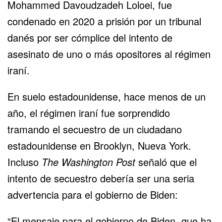
Mohammed Davoudzadeh Loloei, fue
condenado en 2020 a prisión por un tribunal
danés por ser cómplice del intento de
asesinato de uno o más opositores al régimen
iraní.
En suelo estadounidense, hace menos de un
año, el régimen iraní fue sorprendido
tramando el secuestro de un ciudadano
estadounidense en Brooklyn, Nueva York.
Incluso
The Washington Post
señaló que el
intento de secuestro debería ser una seria
advertencia para el gobierno de Biden:
“El mensaje para el gobierno de Biden, que ha