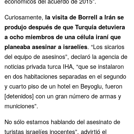
económicos del acuerdo de 2015”.
Curiosamente,
la visita de Borrell a Irán se
produjo después de que
Turquía detuviera
a ocho miembros de una célula iraní
que
planeaba asesinar a israelíes
. “Los sicarios
del equipo de asesinos”, declaró la agencia de
noticias privada turca IHA, “que se instalaron
en dos habitaciones separadas en el segundo
y cuarto piso de un hotel en Beyoglu, fueron
[detenidos] con un gran número de armas y
municiones”.
No sólo estamos hablando del asesinato de
turistas israelíes inocentes”, advirtió el