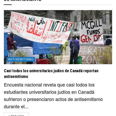
ANTISEMITISMO
Casi todos los universitarios judíos de Canadá reportan
antisemitismo
Encuesta nacional revela que casi todos los
estudiantes universitarios judíos en Canadá
sufrieron o presenciaron actos de antisemitismo
durante el...
DETAILS