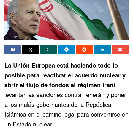
La Unión Europea está haciendo todo lo
posible para reactivar el
acuerdo nuclea
r y
abrir el flujo de fondos al
régimen iraní
,
levantar las sanciones contra Teherán y poner
a los mulás gobernantes de la
República
Islámica
en el camino legal para convertirse en
un Estado nuclear.