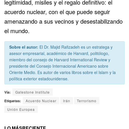
legitimidad, misiles y el regalo definitivo: el
acuerdo nuclear, con el que puede seguir
amenazando a sus vecinos y desestabilizando
el mundo.
Sobre el autor:
El Dr. Majid Rafizadeh es un estratega y
asesor empresarial, académico de Harvard, politólogo,
miembro del consejo de Harvard International Review y
presidente del Consejo Internacional Americano sobre
Oriente Medio. Es autor de varios libros sobre el Islam y la
política exterior estadounidense.
Vía:
Gatestone Institute
Etiquetas:
Acuerdo Nuclear
Irán
Terrorismo
Unión Europea
LO MÁS
RECIENTE