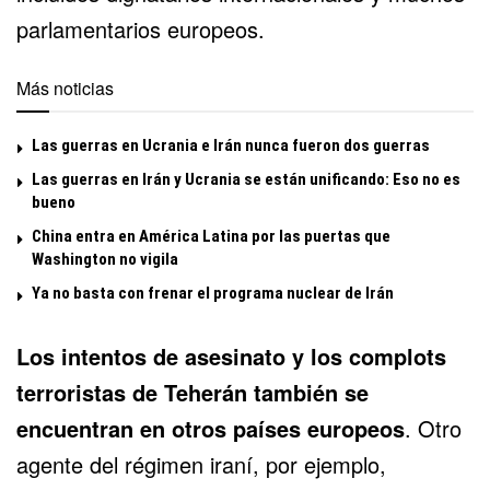
parlamentarios europeos.
Más noticias
Las guerras en Ucrania e Irán nunca fueron dos guerras
Las guerras en Irán y Ucrania se están unificando: Eso no es
bueno
China entra en América Latina por las puertas que
Washington no vigila
Ya no basta con frenar el programa nuclear de Irán
Los intentos de asesinato y los
complots
terroristas
de Teherán también se
encuentran en otros países europeos
. Otro
agente del régimen iraní, por ejemplo,