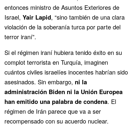
entonces ministro de Asuntos Exteriores de
Israel,
Yair Lapi
d
, “sino también de una clara
violación de la soberanía turca por parte del
terror iraní”.
Si el régimen iraní hubiera tenido éxito en su
complot terrorista en Turquía, imaginen
cuántos civiles israelíes inocentes habrían sido
asesinados. Sin embargo,
ni la
administración Biden ni la Unión Europea
han emitido una palabra de condena
. El
régimen de Irán parece que va a ser
recompensado con su acuerdo nuclear.