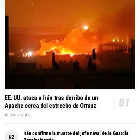
EE. UU. ataca a Irán tras derribo de un
Apache cerca del estrecho de Ormuz
934 SHARES
Irán confirma la muerte del jefe naval de la Guardia