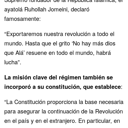
ayatolá Ruhollah Jomeini, declaró
famosamente:
“Exportaremos nuestra revolución a todo el
mundo. Hasta que el grito ‘No hay más dios
que Alá’ resuene en todo el mundo, habrá
lucha”.
La misión clave del régimen también se
incorporó a su constitución, que establece
:
“La Constitución proporciona la base necesaria
para asegurar la continuación de la Revolución
en el país y en el extranjero. En particular, en