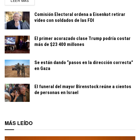
LEER MÁS
Comisión Electoral ordena a Eisenkot retirar
vídeo con soldados de las FDI
El primer acorazado clase Trump podría costar
más de $23 400 millones
Se están dando “pasos en la dirección correcta”
en Gaza
El funeral del mayor Birenstock reúne a cientos
de personas en Israel
MÁS LEÍDO