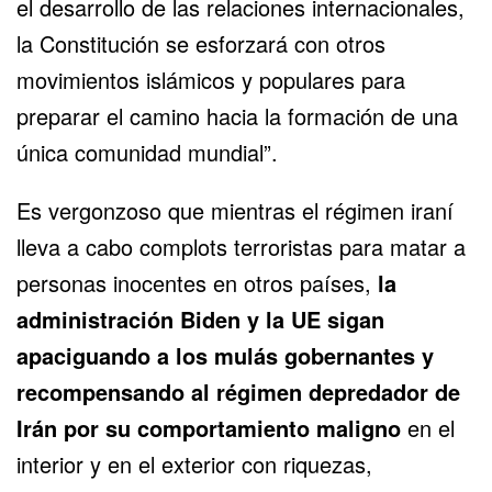
el desarrollo de las relaciones internacionales,
la Constitución se esforzará con otros
movimientos islámicos y populares para
preparar el camino hacia la formación de una
única comunidad mundial”.
Es vergonzoso que mientras el régimen iraní
lleva a cabo complots terroristas para matar a
personas inocentes en otros países,
la
administración Biden
y la UE sigan
apaciguando a los mulás gobernantes y
recompensando al régimen depredador de
Irán por su comportamiento maligno
en el
interior y en el exterior con riquezas,