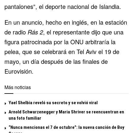
pantalones”, el deporte nacional de Islandia.
En un anuncio, hecho en inglés, en la estación
de radio
Rás 2
, el representante dijo que una
figura patrocinada por la ONU arbitraría la
pelea, que se celebrará en Tel Aviv el 19 de
mayo, un día después de las finales de
Eurovisión.
Más noticias
Yael Shelbia reveló su secreto y se volvió viral
Arnold Schwarzenegger y Maria Shriver se reencuentran en
una foto familiar
“Nunca mencionas el 7 de octubre”: la nueva canción de Boy