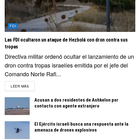
FDI
Las FDI ocultaron un ataque de Hezbolá con dron contra sus
tropas
Directiva militar ordenó ocultar el lanzamiento de un
dron contra tropas israelíes emitida por el jefe del
Comando Norte Rafi...
DETAILS
LEER MÁS
Acusan a dos residentes de Ashkelon por
contacto con agente extranjero
El Ejército israelí busca una respuesta ante la
amenaza de drones explosivos