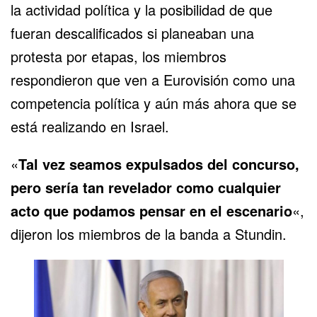
la actividad política y la posibilidad de que
fueran descalificados si planeaban una
protesta por etapas, los miembros
respondieron que ven a Eurovisión como una
competencia política y aún más ahora que se
está realizando en Israel.
«
Tal vez seamos expulsados ​​del concurso,
pero sería tan revelador como cualquier
acto que podamos pensar en el escenario
«,
dijeron los miembros de la banda a Stundin.