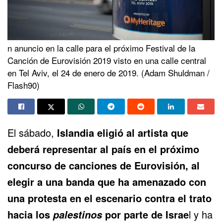
n anuncio en la calle para el próximo Festival de la
Canción de Eurovisión 2019 visto en una calle central
en Tel Aviv, el 24 de enero de 2019. (Adam Shuldman /
Flash90)
El sábado,
Islandia eligió al artista que
deberá representar al país en el próximo
concurso de canciones de Eurovisión, al
elegir a una banda que ha amenazado con
una protesta en el escenario contra el trato
hacia los
por parte de Israe
l y ha
palestinos