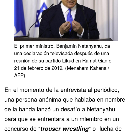
El primer ministro, Benjamin Netanyahu, da
una declaración televisada después de una
reunión de su partido Likud en Ramat Gan el
21 de febrero de 2019. (Menahem Kahana /
AFP)
En el momento de la entrevista al periódico,
una persona anónima que hablaba en nombre
de la banda lanzó un desafío a Netanyahu
para que se enfrentara a un miembro en un
concurso de “
” o “lucha de
trouser wrestling