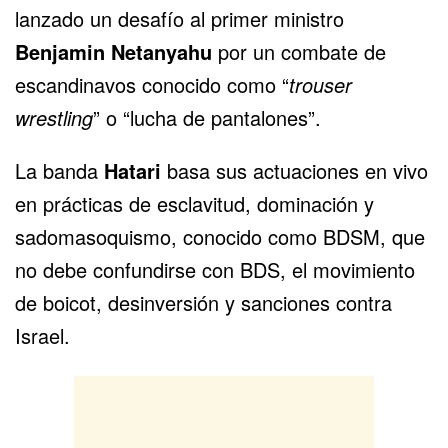
lanzado un desafío al primer ministro
Benjamin Netanyahu
por un combate de
escandinavos conocido como “
trouser
wrestling
” o “lucha de pantalones”.
La banda
Hatari
basa sus actuaciones en vivo
en prácticas de esclavitud, dominación y
sadomasoquismo, conocido como BDSM, que
no debe confundirse con BDS, el movimiento
de boicot, desinversión y sanciones contra
Israel.