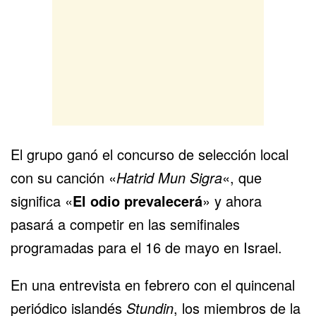
El grupo ganó el concurso de selección local
con su canción «
Hatrid Mun Sigra
«, que
significa «
El odio prevalecerá
» y ahora
pasará a competir en las semifinales
programadas para el 16 de mayo en Israel.
En una entrevista en febrero con el quincenal
periódico islandés
Stundin
, los miembros de la