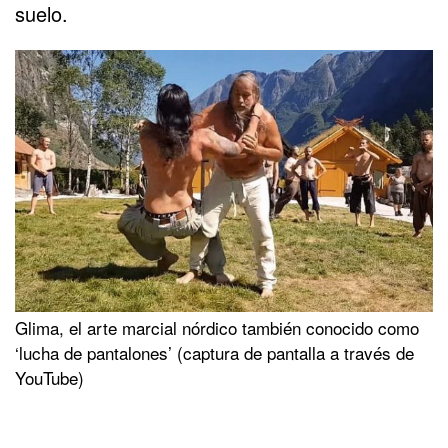
suelo.
Glima, el arte marcial nórdico también conocido como
‘lucha de pantalones’ (captura de pantalla a través de
YouTube)