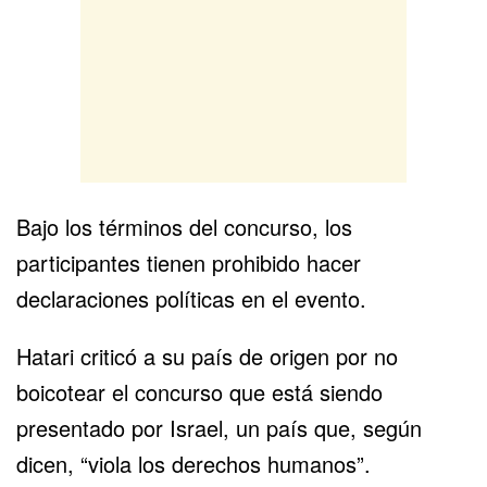
Bajo los términos del concurso, los
participantes tienen prohibido hacer
declaraciones políticas en el evento.
Hatari criticó a su país de origen por no
boicotear el concurso que está siendo
presentado por Israel, un país que, según
dicen, “viola los derechos humanos”.