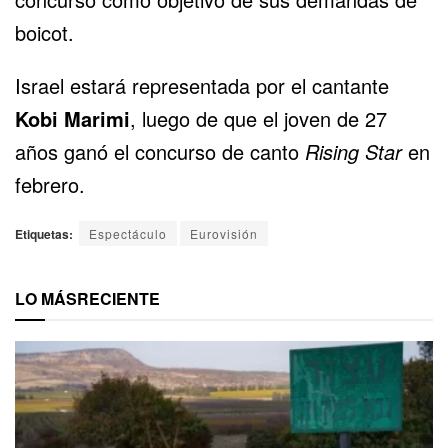
boicot.
Israel estará representada por el cantante
Kobi Marimi
, luego de que el joven de 27
años ganó el concurso de canto
Rising Star
en
febrero.
Etiquetas:
Espectáculo
Eurovisión
LO MÁS
RECIENTE