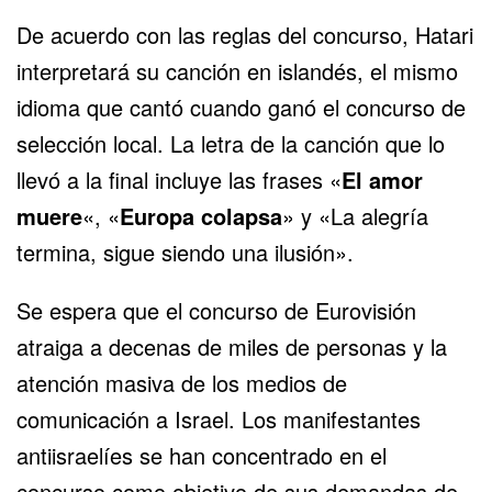
De acuerdo con las reglas del concurso, Hatari
interpretará su canción en islandés, el mismo
idioma que cantó cuando ganó el concurso de
selección local. La letra de la canción que lo
llevó a la final incluye las frases «
El amor
muere
«, «
Europa colapsa
» y «La alegría
termina, sigue siendo una ilusión».
Se espera que el concurso de Eurovisión
atraiga a decenas de miles de personas y la
atención masiva de los medios de
comunicación a Israel. Los manifestantes
antiisraelíes se han
concentrado en el
concurso
como objetivo de sus demandas de