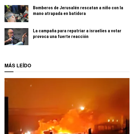
Bomberos de Jerusalén rescatan a niño con la
mano atrapada en batidora
La campaña para repatriar a israelíes a votar
provoca una fuerte reacción
MÁS LEÍDO