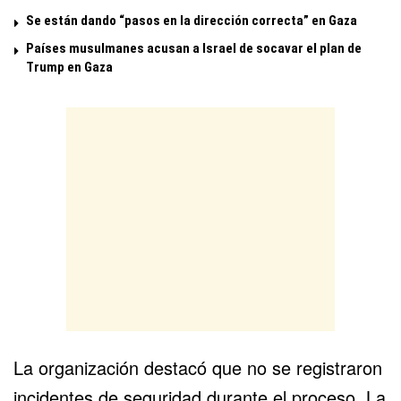
Se están dando “pasos en la dirección correcta” en Gaza
Países musulmanes acusan a Israel de socavar el plan de
Trump en Gaza
La organización destacó que no se registraron
incidentes de seguridad durante el proceso. La