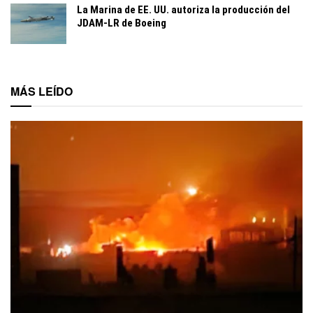
La Marina de EE. UU. autoriza la producción del
JDAM-LR de Boeing
MÁS LEÍDO