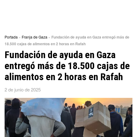
Portada
»
Franja de Gaza
»
Fundación de ayuda en Gaza entregó más de
18.500 cajas de alimentos en 2 horas en Rafah
Fundación de ayuda en Gaza
entregó más de 18.500 cajas de
alimentos en 2 horas en Rafah
2 de junio de 2025