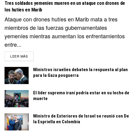
Tres soldados yemeníes mueren en un ataque con drones de
los hutíes en Marib
Ataque con drones hutíes en Marib mata a tres
miembros de las fuerzas gubernamentales
yemeníes mientras aumentan los enfrentamientos
entre...
DETAILS
LEER MÁS
Ministros israelíes debaten la respuesta al plan
para la Gaza posguerra
El líder supremo iraní podría estar en su lecho de
muerte
Ministro de Exteriores de Israel se reunió con De
la Espriella en Colombia