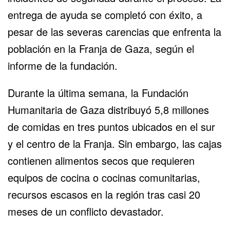
entrega de ayuda se completó con éxito, a
pesar de las severas carencias que enfrenta la
población en la
Franja de Gaza
, según el
informe de la fundación.
Durante la última semana, la Fundación
Humanitaria de Gaza distribuyó 5,8 millones
de comidas en tres puntos ubicados en el sur
y el centro de la Franja. Sin embargo, las cajas
contienen alimentos secos que requieren
equipos de cocina o cocinas comunitarias,
recursos escasos en la región tras casi 20
meses de un conflicto devastador.