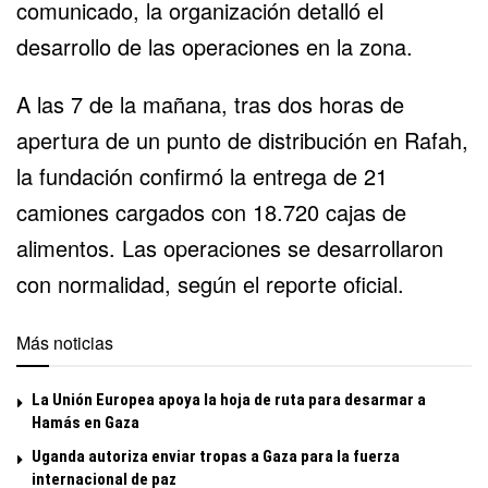
comunicado, la organización detalló el
desarrollo de las operaciones en la zona.
A las 7 de la mañana, tras dos horas de
apertura de un punto de distribución en Rafah,
la fundación confirmó la entrega de 21
camiones cargados con 18.720 cajas de
alimentos. Las operaciones se desarrollaron
con normalidad, según el reporte oficial.
Más noticias
La Unión Europea apoya la hoja de ruta para desarmar a
Hamás en Gaza
Uganda autoriza enviar tropas a Gaza para la fuerza
internacional de paz