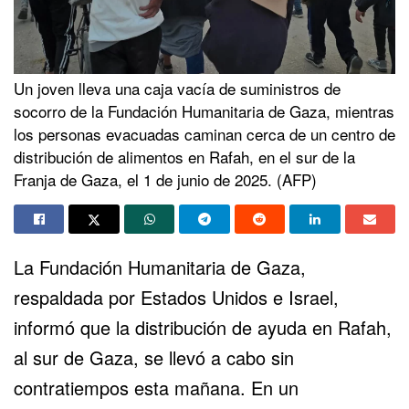
Un joven lleva una caja vacía de suministros de
socorro de la Fundación Humanitaria de Gaza, mientras
los personas evacuadas caminan cerca de un centro de
distribución de alimentos en Rafah, en el sur de la
Franja de Gaza, el 1 de junio de 2025. (AFP)
La Fundación Humanitaria de Gaza,
respaldada por
Estados Unidos
e Israel,
informó que la distribución de ayuda en
Rafah
,
al sur de
Gaza
, se llevó a cabo sin
contratiempos esta mañana. En un