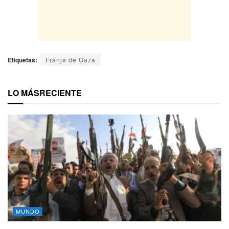
Etiquetas:
Franja de Gaza
LO MÁS
RECIENTE
MUNDO