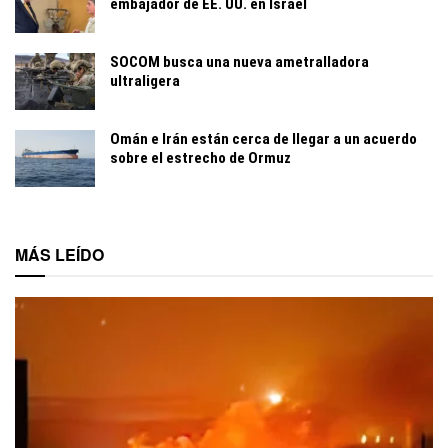
embajador de EE. UU. en Israel
SOCOM busca una nueva ametralladora
ultraligera
Omán e Irán están cerca de llegar a un acuerdo
sobre el estrecho de Ormuz
MÁS LEÍDO