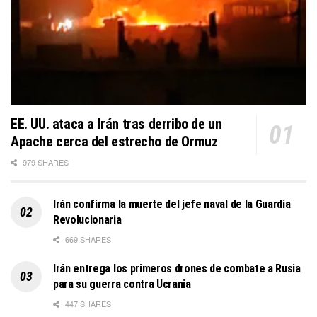
EE. UU. ataca a Irán tras derribo de un
Apache cerca del estrecho de Ormuz
979 SHARES
Irán confirma la muerte del jefe naval de la Guardia
Revolucionaria
669 SHARES
Irán entrega los primeros drones de combate a Rusia
para su guerra contra Ucrania
447 SHARES