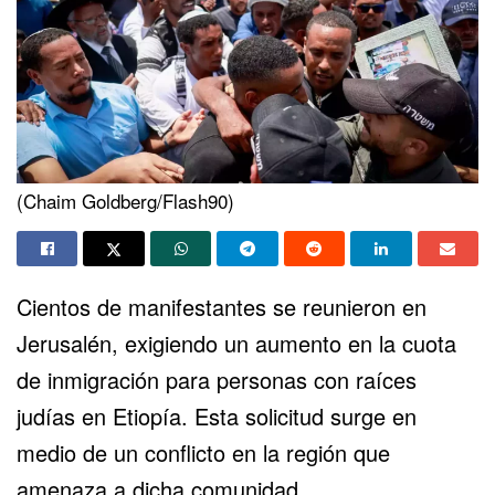
(Chaim Goldberg/Flash90)
Cientos de manifestantes
se reunieron en
Jerusalén
, exigiendo un aumento en la cuota
de inmigración para personas con raíces
judías en Etiopía. Esta solicitud surge en
medio de un conflicto en la región que
amenaza a dicha comunidad.