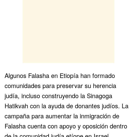
Algunos Falasha en Etiopía han formado
comunidades para preservar su herencia
judía, incluso construyendo la Sinagoga
Hatikvah con la ayuda de donantes judíos. La
campaña para aumentar la inmigración de
Falasha cuenta con apoyo y oposición dentro
de la comunidad judía etíope en Israel.