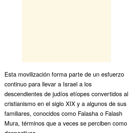
Esta movilización forma parte de un esfuerzo
continuo para llevar a Israel a los
descendientes de judíos etíopes convertidos al
cristianismo en el siglo XIX y a algunos de sus
familiares, conocidos como Falasha o Falash
Mura, términos que a veces se perciben como
despectivos.