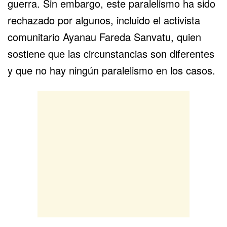
guerra. Sin embargo, este paralelismo ha sido
rechazado por algunos, incluido el activista
comunitario Ayanau Fareda Sanvatu, quien
sostiene que las circunstancias son diferentes
y que no hay ningún paralelismo en los casos.