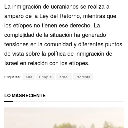
La inmigración de ucranianos se realiza al
amparo de la Ley del Retorno, mientras que
los etíopes no tienen ese derecho. La
complejidad de la situación ha generado
tensiones en la comunidad y diferentes puntos
de vista sobre la política de inmigración de
Israel en relación con los etíopes.
Etiquetas:
Aliá
Etiopía
Israel
Protesta
LO MÁS
RECIENTE