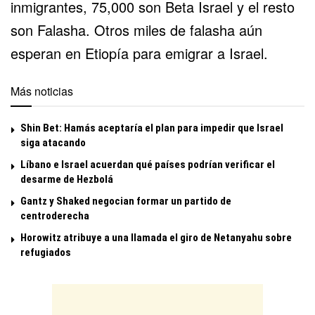
inmigrantes, 75,000 son Beta Israel y el resto
son Falasha. Otros miles de falasha aún
esperan en Etiopía para emigrar a Israel.
Más noticias
Shin Bet: Hamás aceptaría el plan para impedir que Israel
siga atacando
Líbano e Israel acuerdan qué países podrían verificar el
desarme de Hezbolá
Gantz y Shaked negocian formar un partido de
centroderecha
Horowitz atribuye a una llamada el giro de Netanyahu sobre
refugiados