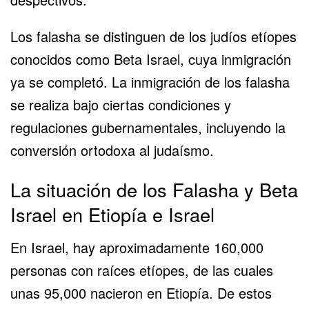
Los falasha se distinguen de los judíos etíopes
conocidos como Beta Israel, cuya inmigración
ya se completó. La inmigración de los falasha
se realiza bajo ciertas condiciones y
regulaciones gubernamentales, incluyendo la
conversión ortodoxa al judaísmo.
La situación de los Falasha y Beta
Israel en Etiopía e Israel
En Israel, hay aproximadamente 160,000
personas con raíces etíopes, de las cuales
unas 95,000 nacieron en Etiopía. De estos