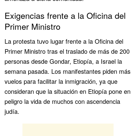
Exigencias frente a la Oficina del
Primer Ministro
La protesta tuvo lugar frente a la Oficina del
Primer Ministro
tras el traslado de más de 200
personas desde Gondar, Etiopía, a Israel la
semana pasada. Los manifestantes piden más
vuelos para facilitar la inmigración, ya que
consideran que la situación en
Etiopía
pone en
peligro la vida de muchos con ascendencia
judía.