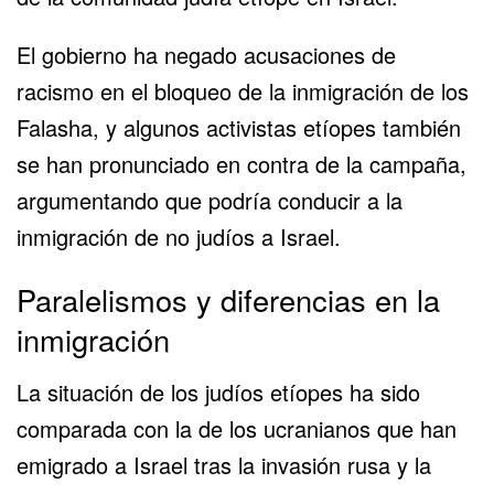
El gobierno ha negado acusaciones de
racismo en el bloqueo de la inmigración de los
Falasha, y algunos activistas etíopes también
se han pronunciado en contra de la campaña,
argumentando que podría conducir a la
inmigración de no judíos a Israel.
Paralelismos y diferencias en la
inmigración
La situación de los judíos etíopes ha sido
comparada con la de los ucranianos que han
emigrado a Israel tras la invasión rusa y la