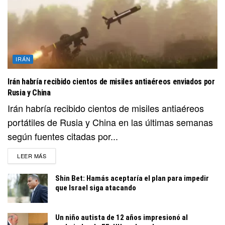
IRÁN
Irán habría recibido cientos de misiles antiaéreos enviados por
Rusia y China
Irán habría recibido cientos de misiles antiaéreos
portátiles de Rusia y China en las últimas semanas
según fuentes citadas por...
DETAILS
LEER MÁS
Shin Bet: Hamás aceptaría el plan para impedir
que Israel siga atacando
Un niño autista de 12 años impresionó al