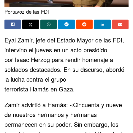
Portavoz de las FDI
Eyal Zamir
, jefe del Estado Mayor de las FDI,
intervino el jueves en un acto presidido
por
Isaac Herzog
para rendir homenaje a
soldados destacados. En su discurso, abordó
la lucha contra el grupo
terrorista
Hamás
en
Gaza
.
Zamir advirtió a Hamás: «Cincuenta y nueve
de nuestros hermanos y hermanas
permanecen en su poder. Sin embargo, los