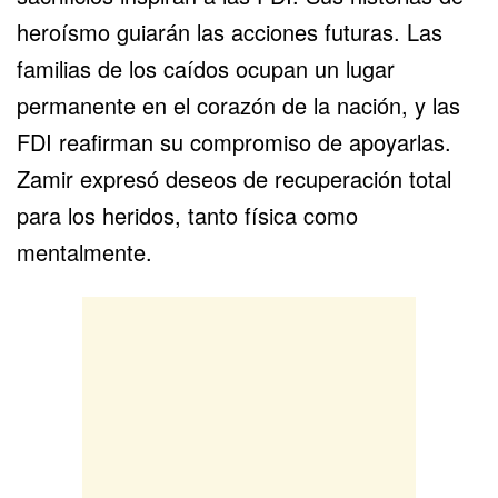
heroísmo guiarán las acciones futuras. Las
familias de los caídos ocupan un lugar
permanente en el corazón de la nación, y las
FDI reafirman su compromiso de apoyarlas.
Zamir expresó deseos de recuperación total
para los heridos, tanto física como
mentalmente.