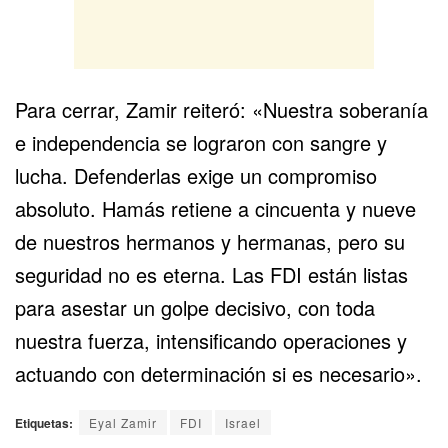
Para cerrar, Zamir reiteró: «Nuestra soberanía
e independencia se lograron con sangre y
lucha. Defenderlas exige un compromiso
absoluto. Hamás retiene a cincuenta y nueve
de nuestros hermanos y hermanas, pero su
seguridad no es eterna. Las FDI están listas
para asestar un golpe decisivo, con toda
nuestra fuerza, intensificando operaciones y
actuando con determinación si es necesario».
Etiquetas:
Eyal Zamir
FDI
Israel