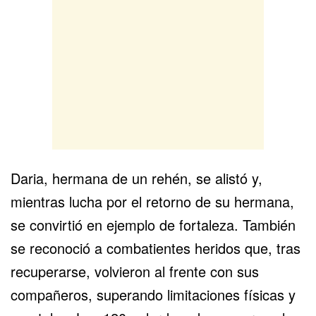
Daria, hermana de un rehén, se alistó y,
mientras lucha por el retorno de su hermana,
se convirtió en ejemplo de fortaleza. También
se reconoció a combatientes heridos que, tras
recuperarse, volvieron al frente con sus
compañeros, superando limitaciones físicas y