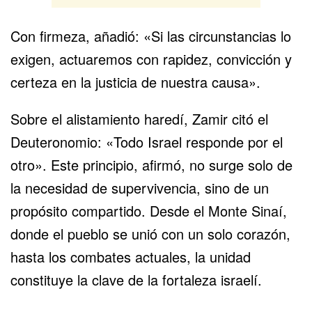
Con firmeza, añadió: «Si las circunstancias lo
exigen, actuaremos con rapidez, convicción y
certeza en la justicia de nuestra causa».
Sobre el alistamiento haredí, Zamir citó el
Deuteronomio: «Todo Israel responde por el
otro». Este principio, afirmó, no surge solo de
la necesidad de supervivencia, sino de un
propósito compartido. Desde el Monte Sinaí,
donde el pueblo se unió con un solo corazón,
hasta los combates actuales, la unidad
constituye la clave de la fortaleza israelí.