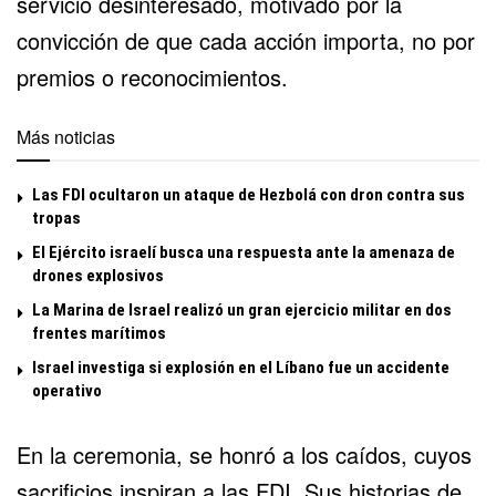
servicio desinteresado, motivado por la
convicción de que cada acción importa, no por
premios o reconocimientos.
Más noticias
Las FDI ocultaron un ataque de Hezbolá con dron contra sus
tropas
El Ejército israelí busca una respuesta ante la amenaza de
drones explosivos
La Marina de Israel realizó un gran ejercicio militar en dos
frentes marítimos
Israel investiga si explosión en el Líbano fue un accidente
operativo
En la ceremonia, se honró a los caídos, cuyos
sacrificios inspiran a las FDI. Sus historias de