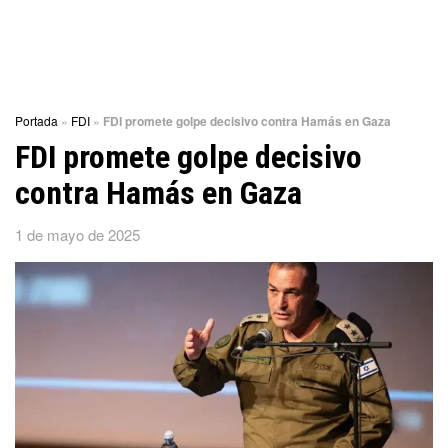
Portada
»
FDI
»
FDI promete golpe decisivo contra Hamás en Gaza
FDI promete golpe decisivo
contra Hamás en Gaza
1 de mayo de 2025