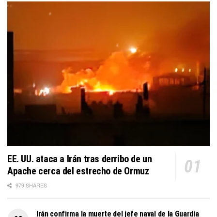
EE. UU. ataca a Irán tras derribo de un
Apache cerca del estrecho de Ormuz
979 SHARES
Irán confirma la muerte del jefe naval de la Guardia