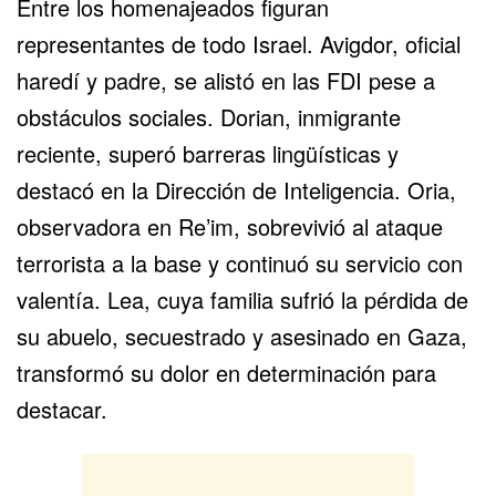
Entre los homenajeados figuran
representantes de todo Israel. Avigdor, oficial
haredí y padre, se alistó en las FDI pese a
obstáculos sociales. Dorian, inmigrante
reciente, superó barreras lingüísticas y
destacó en la Dirección de Inteligencia. Oria,
observadora en Re’im, sobrevivió al ataque
terrorista a la base y continuó su servicio con
valentía. Lea, cuya familia sufrió la pérdida de
su abuelo, secuestrado y asesinado en Gaza,
transformó su dolor en determinación para
destacar.