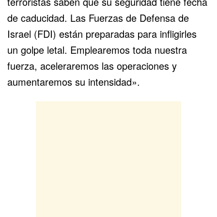
terroristas saben que su seguridad tiene fecha
de caducidad. Las
Fuerzas de Defensa de
Israel
(FDI) están preparadas para infligirles
un golpe letal. Emplearemos toda nuestra
fuerza, aceleraremos las operaciones y
aumentaremos su intensidad».