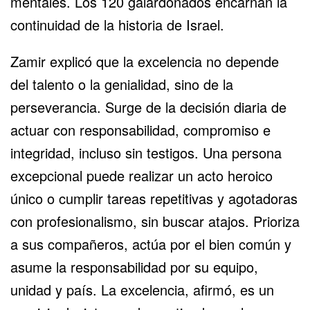
mentales. Los 120 galardonados encarnan la
continuidad de la historia de Israel.
Zamir explicó que la excelencia no depende
del talento o la genialidad, sino de la
perseverancia. Surge de la decisión diaria de
actuar con responsabilidad, compromiso e
integridad, incluso sin testigos. Una persona
excepcional puede realizar un acto heroico
único o cumplir tareas repetitivas y agotadoras
con profesionalismo, sin buscar atajos. Prioriza
a sus compañeros, actúa por el bien común y
asume la responsabilidad por su equipo,
unidad y país. La excelencia, afirmó, es un