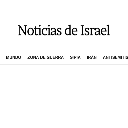
MUNDO
ZONA DE GUERRA
SIRIA
IRÁN
ANTISEMITI