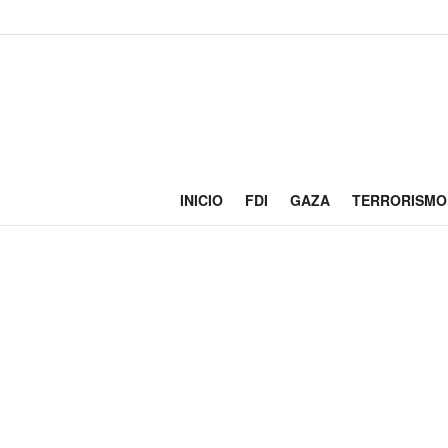
INICIO
FDI
GAZA
TERRORISMO