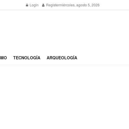
Login
Register
miércoles, agosto 5, 2026
SMO
TECNOLOGÍA
ARQUEOLOGÍA