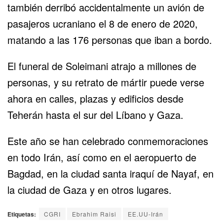
también derribó accidentalmente un avión de
pasajeros ucraniano el 8 de enero de 2020,
matando a las 176 personas que iban a bordo.
El funeral de Soleimani atrajo a millones de
personas, y su retrato de mártir puede verse
ahora en calles, plazas y edificios desde
Teherán hasta el sur del Líbano y Gaza.
Este año se han celebrado conmemoraciones
en todo Irán, así como en el aeropuerto de
Bagdad, en la ciudad santa iraquí de Nayaf, en
la ciudad de Gaza y en otros lugares.
Etiquetas:
CGRI
Ebrahim Raisi
EE.UU-Irán