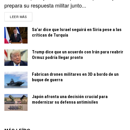
prepara su respuesta militar junto...
DETAILS
LEER MÁS
Sa’ar dice que Israel seguirá en Siria pese a las
críticas de Turquía
Trump dice que un acuerdo con Irán para reabrir
Ormuz podría llegar pronto
Fabrican drones militares en 3D a bordo de un
buque de guerra
Japón afronta una decisión crucial para
modernizar su defensa antimisiles