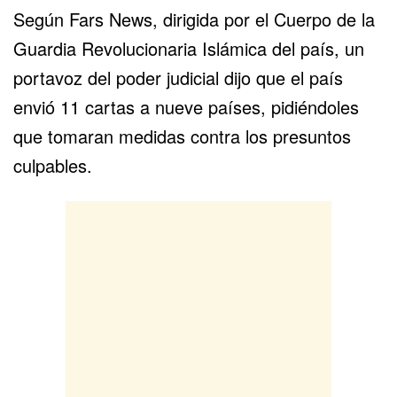
Según Fars News, dirigida por el Cuerpo de la
Guardia Revolucionaria Islámica del país, un
portavoz del poder judicial dijo que el país
envió 11 cartas a nueve países, pidiéndoles
que tomaran medidas contra los presuntos
culpables.