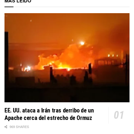
MÁS LEÍDO
EE. UU. ataca a Irán tras derribo de un
Apache cerca del estrecho de Ormuz
969 SHARES