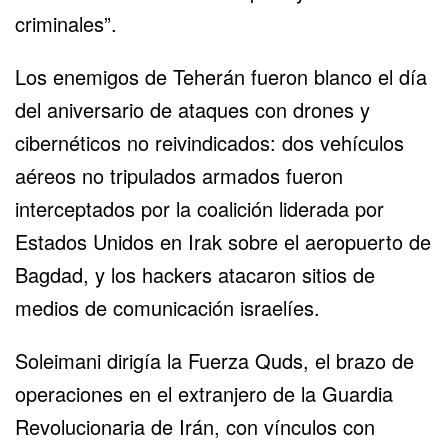
criminales”.
Los enemigos de Teherán fueron blanco el día
del aniversario de ataques con drones y
cibernéticos no reivindicados: dos vehículos
aéreos no tripulados armados fueron
interceptados por la coalición liderada por
Estados Unidos en Irak sobre el aeropuerto de
Bagdad, y los hackers atacaron sitios de
medios de comunicación israelíes.
Soleimani dirigía la Fuerza Quds, el brazo de
operaciones en el extranjero de la Guardia
Revolucionaria de Irán, con vínculos con