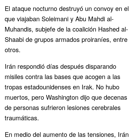
El ataque nocturno destruyó un convoy en el
que viajaban Soleimani y Abu Mahdi al-
Muhandis, subjefe de la coalición Hashed al-
Shaabi de grupos armados proiraníes, entre
otros.
Irán respondió días después disparando
misiles contra las bases que acogen a las
tropas estadounidenses en Irak. No hubo
muertos, pero Washington dijo que decenas
de personas sufrieron lesiones cerebrales
traumáticas.
En medio del aumento de las tensiones, Irán