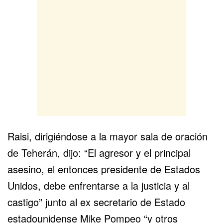
Raisi, dirigiéndose a la mayor sala de oración
de Teherán, dijo: “El agresor y el principal
asesino, el entonces presidente de Estados
Unidos, debe enfrentarse a la justicia y al
castigo” junto al ex secretario de Estado
estadounidense Mike Pompeo “y otros