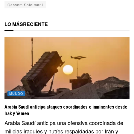
Qassem Soleimani
LO MÁS
RECIENTE
MUNDO
Arabia Saudí anticipa ataques coordinados e inminentes desde
Irak y Yemen
Arabia Saudí anticipa una ofensiva coordinada de
milicias iraquíes y hutíes respaldadas por Irán y