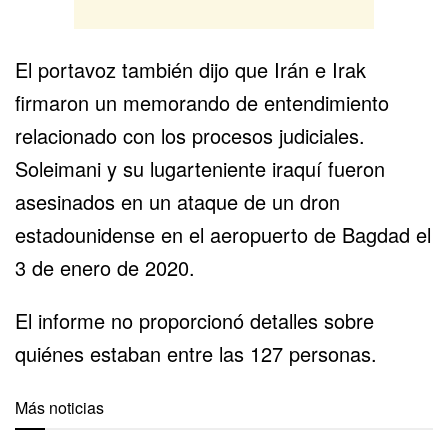
El portavoz también dijo que Irán e Irak
firmaron un memorando de entendimiento
relacionado con los procesos judiciales.
Soleimani y su lugarteniente iraquí fueron
asesinados en un ataque de un dron
estadounidense en el aeropuerto de Bagdad el
3 de enero de 2020.
El informe no proporcionó detalles sobre
quiénes estaban entre las 127 personas.
Más noticias