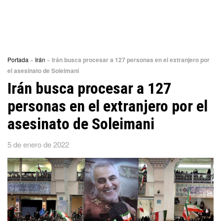
Portada
»
Irán
»
Irán busca procesar a 127 personas en el extranjero por
el asesinato de Soleimani
Irán busca procesar a 127
personas en el extranjero por el
asesinato de Soleimani
5 de enero de 2022