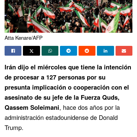
Atta Kenare/AFP
Irán dijo el miércoles que
tiene la intención
de procesar a 127 personas
por su
presunta implicación o cooperación con el
asesinato de su jefe de la Fuerza Quds,
Qassem Soleimani
, hace dos años por la
administración estadounidense de Donald
Trump.