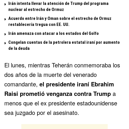
Irán intenta llevar la atención de Trump del programa
nuclear al estrecho de Ormuz
Acuerdo entre Irán y Oman sobre el estrecho de Ormuz
restablecería tregua con EE. UU.
Irán amenaza con atacar a los estados del Golfo
Congelan cuentas de la petrolera estatal iraní por aumento
de la deuda
El lunes, mientras Teherán conmemoraba los
dos años de la muerte del venerado
comandante,
el presidente iraní
Ebrahim
Raisi prometió venganza contra Trump
a
menos que el ex presidente estadounidense
sea juzgado por el asesinato.