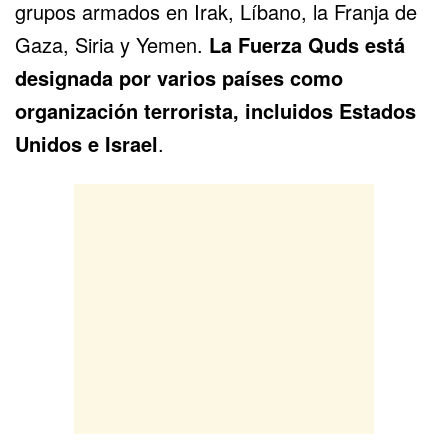
grupos armados en Irak, Líbano, la Franja de
Gaza, Siria y Yemen.
La Fuerza Quds está
designada por varios países como
organización terrorista, incluidos Estados
Unidos e Israel
.