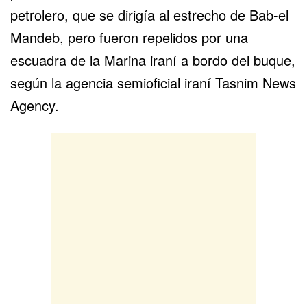
petrolero, que se dirigía al estrecho de Bab-el
Mandeb, pero fueron repelidos por una
escuadra de
la Marina iraní
a bordo del buque,
según la agencia semioficial iraní Tasnim News
Agency.