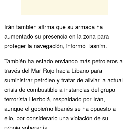
Irán también afirma que su armada ha
aumentado su presencia en la zona para
proteger la navegación, informó Tasnim.
También ha estado enviando más petroleros a
través del Mar Rojo hacia Líbano para
suministrar petróleo y tratar de aliviar la actual
crisis de combustible a instancias del grupo
terrorista Hezbolá, respaldado por Irán,
aunque el gobierno libanés se ha opuesto a
ello, por considerarlo una violación de su
propia soberanía.