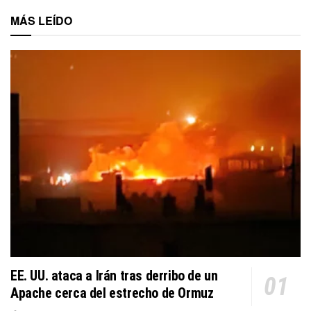
MÁS LEÍDO
EE. UU. ataca a Irán tras derribo de un
Apache cerca del estrecho de Ormuz