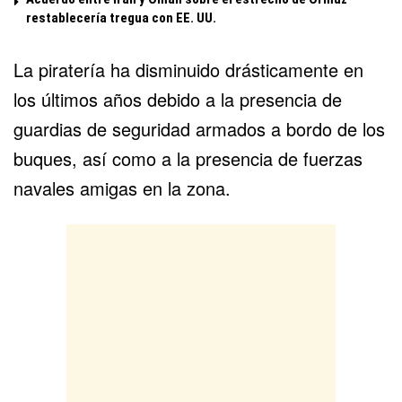
restablecería tregua con EE. UU.
La piratería ha disminuido drásticamente en
los últimos años debido a la presencia de
guardias de seguridad armados a bordo de los
buques, así como a la presencia de fuerzas
navales amigas en la zona.