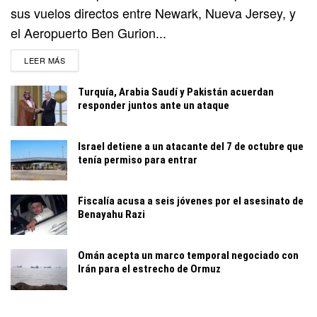
sus vuelos directos entre Newark, Nueva Jersey, y
el Aeropuerto Ben Gurion...
DETAILS
LEER MÁS
Turquía, Arabia Saudí y Pakistán acuerdan
responder juntos ante un ataque
Israel detiene a un atacante del 7 de octubre que
tenía permiso para entrar
Fiscalía acusa a seis jóvenes por el asesinato de
Benayahu Razi
Omán acepta un marco temporal negociado con
Irán para el estrecho de Ormuz