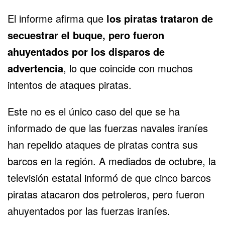
El informe afirma que
los piratas trataron de
secuestrar el buque, pero fueron
ahuyentados por los disparos de
advertencia
, lo que coincide con muchos
intentos de ataques piratas.
Este no es el único caso del que se ha
informado de que las fuerzas navales iraníes
han repelido ataques de piratas contra sus
barcos en la región. A mediados de octubre, la
televisión estatal informó de que cinco barcos
piratas atacaron dos petroleros, pero fueron
ahuyentados por las fuerzas iraníes.