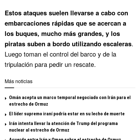
Estos ataques suelen llevarse a cabo con
embarcaciones rápidas que se acercan a
los buques, mucho más grandes, y los
piratas suben a bordo utilizando escaleras
.
Luego toman el control del barco y de la
tripulación para pedir un rescate.
Más noticias
Omán acepta un marco temporal negociado con Irán para el
estrecho de Ormuz
El líder supremo iraní podría estar en su lecho de muerte
Irán intenta llevar la atención de Trump del programa
nuclear al estrecho de Ormuz
Acuerdo entre Irán y Oman sobre el estrecho de Ormuz