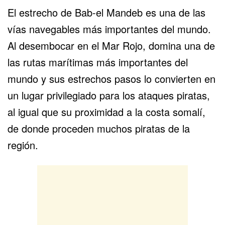
El estrecho de Bab-el Mandeb es una de las
vías navegables más importantes del mundo.
Al desembocar en el
Mar Rojo
, domina una de
las rutas marítimas más importantes del
mundo y sus estrechos pasos lo convierten en
un lugar privilegiado para los ataques piratas,
al igual que su proximidad a la costa somalí,
de donde proceden muchos piratas de la
región.