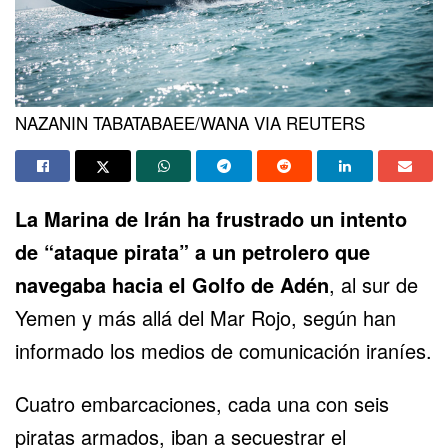
NAZANIN TABATABAEE/WANA VIA REUTERS
La Marina de Irán ha frustrado
un intento
de “ataque pirata”
a un petrolero que
navegaba hacia el Golfo de Adén
, al sur de
Yemen y más allá del Mar Rojo, según han
informado los medios de comunicación iraníes.
Cuatro embarcaciones, cada una con seis
piratas armados, iban a secuestrar el