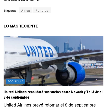
Etiquetas:
África
Petróleo
LO MÁS
RECIENTE
ECONOMÍA
United Airlines reanudará sus vuelos entre Newark y Tel Aviv el
8 de septiembre
United Airlines prevé retomar el 8 de septiembre