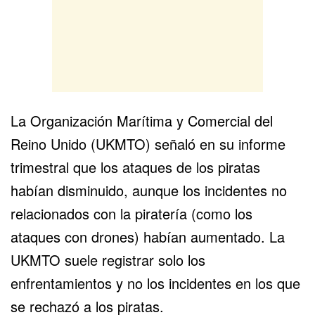
La Organización Marítima y Comercial del
Reino Unido (UKMTO) señaló en su informe
trimestral que los ataques de los piratas
habían disminuido, aunque los incidentes no
relacionados con la piratería (como los
ataques con drones) habían aumentado. La
UKMTO suele registrar solo los
enfrentamientos y no los incidentes en los que
se rechazó a los piratas.