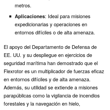
metros.
Aplicaciones
: Ideal para misiones
expedicionarias y operaciones en
entornos difíciles o de alta amenaza.
El apoyo del Departamento de Defensa de
EE. UU. y su despliegue en ejercicios de
seguridad marítima han demostrado que el
Flexrotor es un multiplicador de fuerzas eficaz
en entornos difíciles y de alta amenaza.
Además, su utilidad se extiende a misiones
parapúblicas como la vigilancia de incendios
forestales y la navegación en hielo,