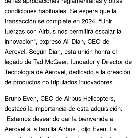
de las aprobaciones reglamentarias y otras
condiciones habituales. Se espera que la
transacción se complete en 2024. “Unir
fuerzas con Airbus nos permitirá escalar la
innovación”, expresó Ali Dian, CEO de
Aerovel. Según Dian, esta unión honra el
legado de Tad McGeer, fundador y Director de
Tecnología de Aerovel, dedicado a la creación
de productos no tripulados innovadores.
Bruno Even, CEO de Airbus Helicopters,
destacó la importancia de esta adquisición.
“Estamos deseando dar la bienvenida a
Aerovel a la familia Airbus”, dijo Even. La