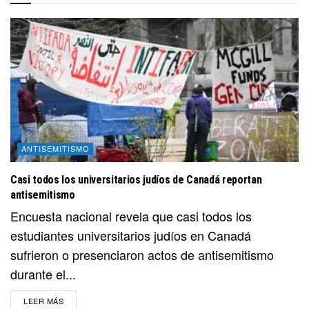
ANTISEMITISMO
Casi todos los universitarios judíos de Canadá reportan
antisemitismo
Encuesta nacional revela que casi todos los
estudiantes universitarios judíos en Canadá
sufrieron o presenciaron actos de antisemitismo
durante el...
DETAILS
LEER MÁS