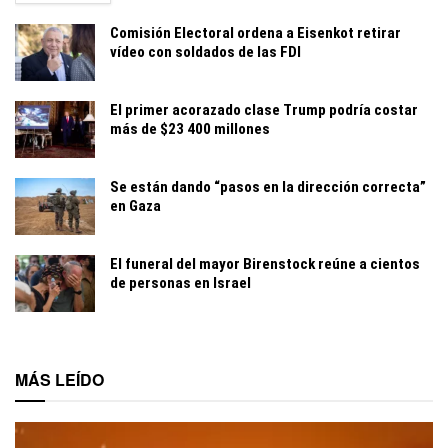
Comisión Electoral ordena a Eisenkot retirar
vídeo con soldados de las FDI
El primer acorazado clase Trump podría costar
más de $23 400 millones
Se están dando “pasos en la dirección correcta”
en Gaza
El funeral del mayor Birenstock reúne a cientos
de personas en Israel
MÁS LEÍDO