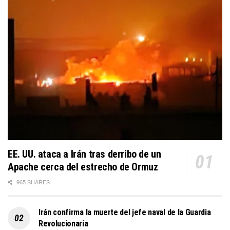
EE. UU. ataca a Irán tras derribo de un
Apache cerca del estrecho de Ormuz
965 SHARES
Irán confirma la muerte del jefe naval de la Guardia
Revolucionaria