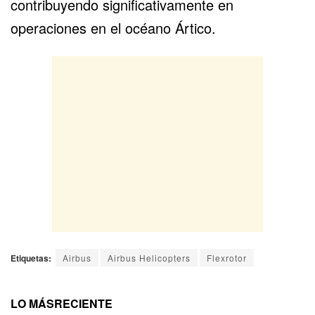
contribuyendo significativamente en
operaciones en el océano Ártico.
Etiquetas:
Airbus
Airbus Helicopters
Flexrotor
LO MÁS
RECIENTE