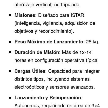
aterrizaje vertical) no tripulado.
Misiones
: Diseñado para ISTAR
(inteligencia, vigilancia, adquisición de
objetivos y reconocimiento).
Peso Máximo de Lanzamiento
: 25 kg.
Duración de Misión
: Más de 12-14
horas en configuración operativa típica.
Cargas Útiles
: Capacidad para integrar
distintos tipos, incluyendo sistemas
electroópticos y sensores avanzados.
Lanzamiento y Recuperación
:
Autónomos, requiriendo un área de 3×4