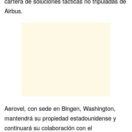
cartera de soluciones tácticas no tripuladas de
Airbus.
Aerovel, con sede en Bingen, Washington,
mantendrá su propiedad estadounidense y
continuará su colaboración con el