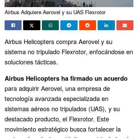
Airbus Adquiere Aerovel y su UAS Flexrotor
Airbus Helicopters compra Aerovel y su
sistema no tripulado Flexrotor, enfocándose en
soluciones tácticas.
Airbus Helicopters
ha firmado un acuerdo
para adquirir Aerovel, una empresa de
tecnología avanzada especializada en
sistemas aéreos no tripulados (UAS), y su
destacado producto, el Flexrotor. Este
movimiento estratégico busca fortalecer la