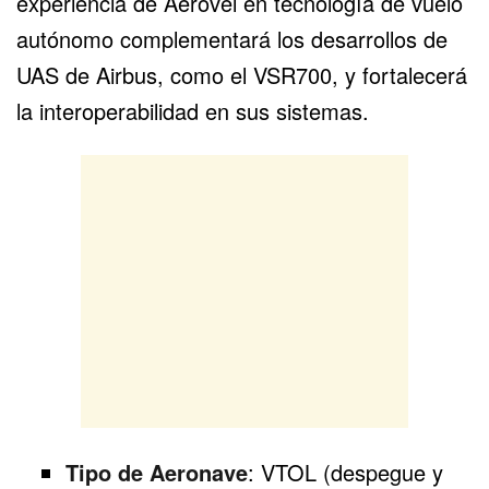
experiencia de Aerovel en tecnología de vuelo
autónomo complementará los desarrollos de
UAS de Airbus, como el VSR700, y fortalecerá
la interoperabilidad en sus sistemas.
Tipo de Aeronave
: VTOL (despegue y