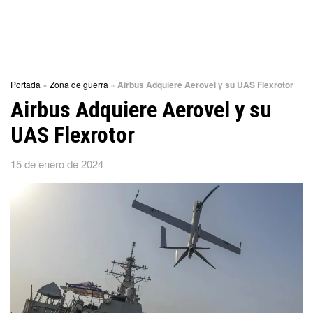
Portada
»
Zona de guerra
»
Airbus Adquiere Aerovel y su UAS Flexrotor
Airbus Adquiere Aerovel y su
UAS Flexrotor
15 de enero de 2024