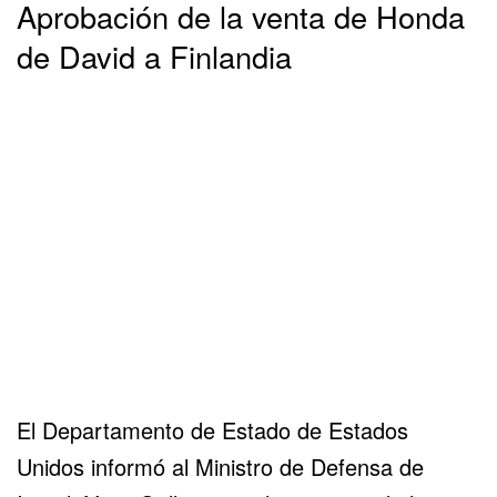
Aprobación de la venta de Honda
de David a Finlandia
El Departamento de Estado de Estados
Unidos informó al Ministro de Defensa de