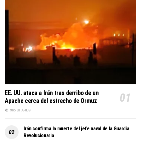
EE. UU. ataca a Irán tras derribo de un
Apache cerca del estrecho de Ormuz
965 SHARES
Irán confirma la muerte del jefe naval de la Guardia
Revolucionaria