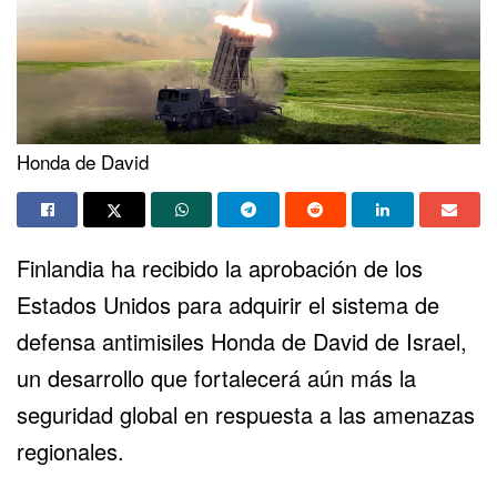
Honda de David
Finlandia ha
recibido la aprobación
de los
Estados Unidos para adquirir el sistema de
defensa antimisiles Honda de David de Israel,
un desarrollo que fortalecerá aún más la
seguridad global en respuesta a las amenazas
regionales.