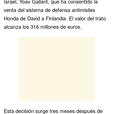
Israel, Yoav Gallant, que ha consentido la
venta del sistema de defensa antimisiles
Honda de David
a Finlandia. El valor del trato
alcanza los 316 millones de euros.
Esta decisión surge tres meses después de