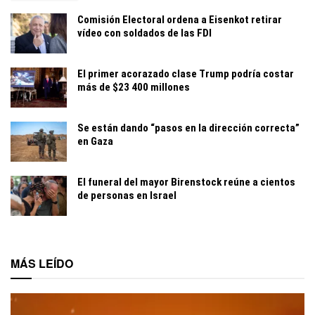
Comisión Electoral ordena a Eisenkot retirar
vídeo con soldados de las FDI
El primer acorazado clase Trump podría costar
más de $23 400 millones
Se están dando “pasos en la dirección correcta”
en Gaza
El funeral del mayor Birenstock reúne a cientos
de personas en Israel
MÁS LEÍDO