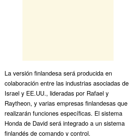
La versión finlandesa será producida en
colaboración entre las industrias asociadas de
Israel y EE.UU., lideradas por Rafael y
Raytheon, y varias empresas finlandesas que
realizarán funciones específicas. El sistema
Honda de David será integrado a un sistema
finlandés de comando y control.