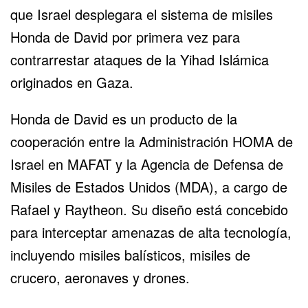
que Israel desplegara el sistema de misiles
Honda de David por primera vez para
contrarrestar ataques de la
Yihad Islámica
originados en Gaza.
Honda de David es un producto de la
cooperación entre la Administración HOMA de
Israel en MAFAT y la Agencia de Defensa de
Misiles de Estados Unidos (MDA), a cargo de
Rafael y Raytheon. Su diseño está concebido
para interceptar amenazas de alta tecnología,
incluyendo misiles balísticos, misiles de
crucero, aeronaves y drones.