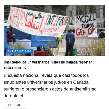
ANTISEMITISMO
Casi todos los universitarios judíos de Canadá reportan
antisemitismo
Encuesta nacional revela que casi todos los
estudiantes universitarios judíos en Canadá
sufrieron o presenciaron actos de antisemitismo
durante el...
DETAILS
LEER MÁS