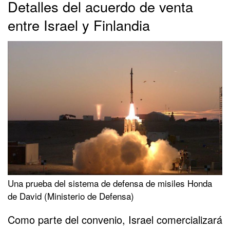
Detalles del acuerdo de venta
entre Israel y Finlandia
Una prueba del sistema de defensa de misiles Honda
de David (Ministerio de Defensa)
Como parte del convenio, Israel comercializará