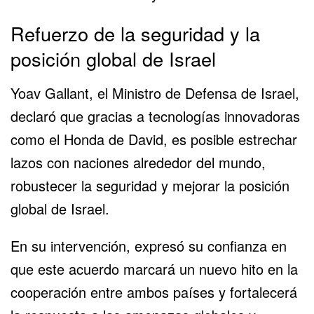
Refuerzo de la seguridad y la
posición global de Israel
Yoav Gallant, el Ministro de Defensa de Israel,
declaró que gracias a tecnologías innovadoras
como el Honda de David, es posible estrechar
lazos con naciones alrededor del mundo,
robustecer la seguridad y mejorar la posición
global de Israel.
En su intervención, expresó su confianza en
que este acuerdo marcará un nuevo hito en la
cooperación entre ambos países y fortalecerá