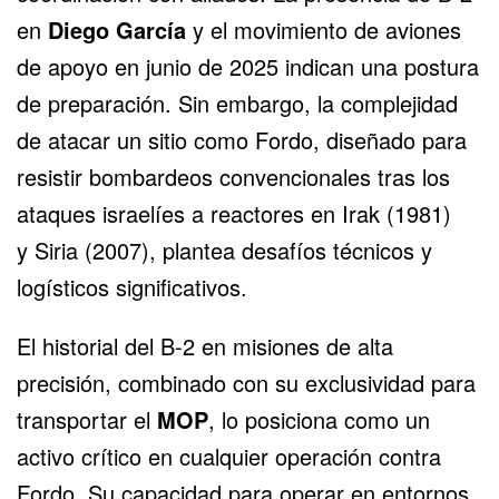
en
Diego García
y el movimiento de aviones
de apoyo en junio de 2025 indican una postura
de preparación. Sin embargo, la complejidad
de atacar un sitio como Fordo, diseñado para
resistir bombardeos convencionales tras los
ataques israelíes a reactores en
Irak
(1981)
y
Siria
(2007), plantea desafíos técnicos y
logísticos significativos.
El historial del B-2 en misiones de alta
precisión, combinado con su exclusividad para
transportar el
MOP
, lo posiciona como un
activo crítico en cualquier operación contra
Fordo. Su capacidad para operar en entornos