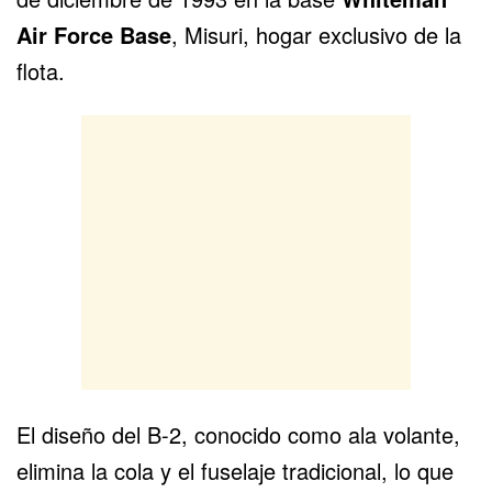
Air Force Base
, Misuri, hogar exclusivo de la
flota.
El diseño del B-2, conocido como ala volante,
elimina la cola y el fuselaje tradicional, lo que