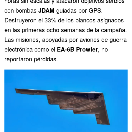
horas sin escalas y atacaron objetivos serbios
con bombas
JDAM
guiadas por GPS.
Destruyeron el 33% de los blancos asignados
en las primeras ocho semanas de la campaña.
Las misiones, apoyadas por aviones de guerra
electrónica como el
EA-6B Prowler
, no
reportaron pérdidas.