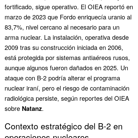
fortificado, sigue operativo. El
OIEA
reportó en
marzo de 2023 que Fordo enriquecía uranio al
83,7%, nivel cercano al necesario para un
arma nuclear. La instalación, operativa desde
2009 tras su construcción iniciada en 2006,
está protegida por sistemas antiaéreos rusos,
aunque algunos fueron dañados en 2025. Un
ataque con B-2 podría alterar el programa
nuclear iraní, pero el riesgo de contaminación
radiológica persiste, según reportes del OIEA
sobre
Natanz
.
Contexto estratégico del B-2 en
operaciones nucleares