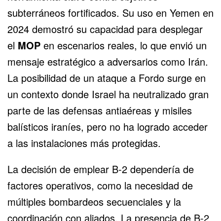
subterráneos fortificados. Su uso en Yemen en
2024 demostró su capacidad para desplegar
el
MOP
en escenarios reales, lo que envió un
mensaje estratégico a adversarios como Irán.
La posibilidad de un ataque a Fordo surge en
un contexto donde Israel ha neutralizado gran
parte de las defensas antiaéreas y misiles
balísticos iraníes, pero no ha logrado acceder
a las instalaciones más protegidas.
La decisión de emplear B-2 dependería de
factores operativos, como la necesidad de
múltiples bombardeos secuenciales y la
coordinación con aliados. La presencia de B-2