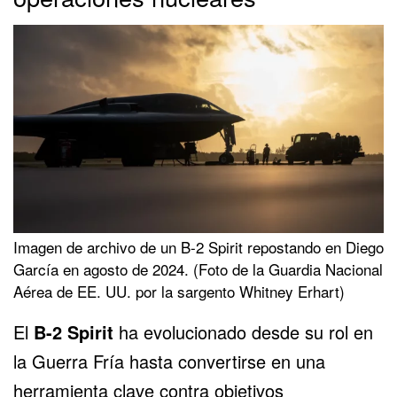
Imagen de archivo de un B-2 Spirit repostando en Diego
García en agosto de 2024. (Foto de la Guardia Nacional
Aérea de EE. UU. por la sargento Whitney Erhart)
El
B-2 Spirit
ha evolucionado desde su rol en
la Guerra Fría hasta convertirse en una
herramienta clave contra objetivos