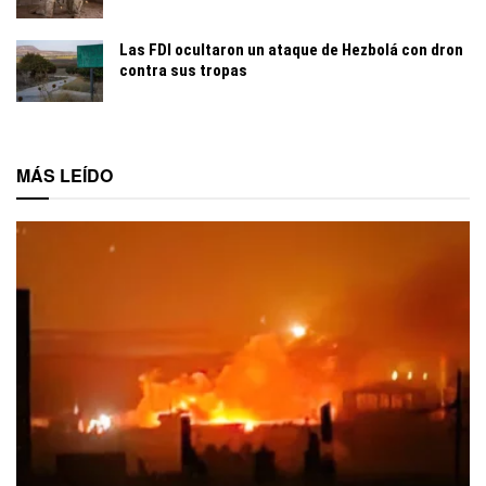
Las FDI ocultaron un ataque de Hezbolá con dron
contra sus tropas
MÁS LEÍDO