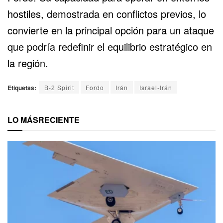
hostiles, demostrada en conflictos previos, lo
convierte en la principal opción para un ataque
que podría redefinir el equilibrio estratégico en
la región.
Etiquetas:
B-2 Spirit
Fordo
Irán
Israel-Irán
LO MÁS
RECIENTE