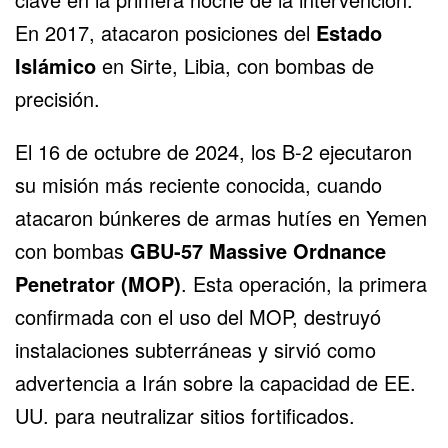
En 2017, atacaron posiciones del
Estado
Islámico
en Sirte,
Libia
, con bombas de
precisión.
El 16 de octubre de 2024, los B-2 ejecutaron
su misión más reciente conocida, cuando
atacaron búnkeres de armas
hutíes
en Yemen
con bombas
GBU-57 Massive Ordnance
Penetrator (MOP)
. Esta operación, la primera
confirmada con el uso del MOP, destruyó
instalaciones subterráneas y sirvió como
advertencia a
Irán
sobre la capacidad de EE.
UU. para neutralizar sitios fortificados.