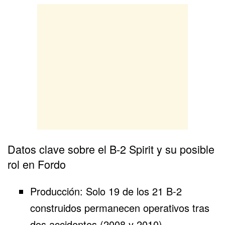
Datos clave sobre el B-2 Spirit y su posible
rol en Fordo
Producción: Solo 19 de los 21 B-2
construidos permanecen operativos tras
dos accidentes (2008 y 2010).