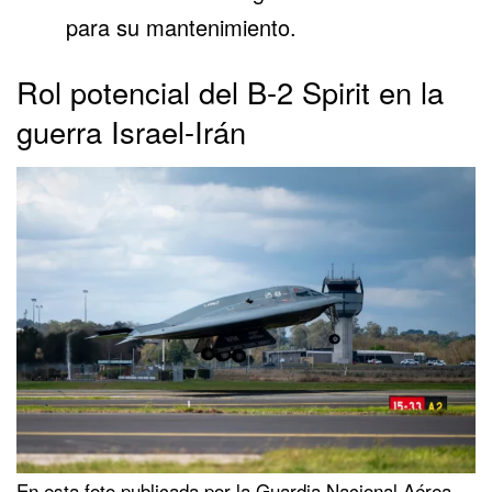
para su mantenimiento.
Rol potencial del B-2 Spirit en la
guerra Israel-Irán
En esta foto publicada por la Guardia Nacional Aérea