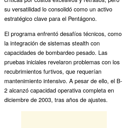
su versatilidad lo consolidó como un activo
estratégico clave para el Pentágono.
El programa enfrentó desafíos técnicos, como
la integración de sistemas stealth con
capacidades de bombardeo pesado. Las
pruebas iniciales revelaron problemas con los
recubrimientos furtivos, que requerían
mantenimiento intensivo. A pesar de ello, el B-
2 alcanzó capacidad operativa completa en
diciembre de 2003, tras años de ajustes.