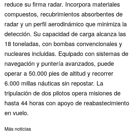
reduce su firma radar. Incorpora materiales
compuestos, recubrimientos absorbentes de
radar y un perfil aerodinámico que minimiza la
detección. Su capacidad de carga alcanza las
18 toneladas, con bombas convencionales y
nucleares incluidas. Equipado con sistemas de
navegación y puntería avanzados, puede
operar a 50.000 pies de altitud y recorrer
6.000 millas náuticas sin repostar. La
tripulación de dos pilotos opera misiones de
hasta 44 horas con apoyo de reabastecimiento
en vuelo.
Más noticias