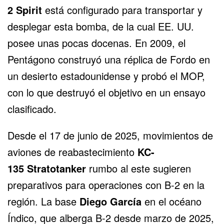
2 Spirit
está configurado para transportar y
desplegar esta bomba, de la cual EE. UU.
posee unas pocas docenas. En 2009, el
Pentágono construyó una réplica de Fordo en
un desierto estadounidense y probó el MOP,
con lo que destruyó el objetivo en un ensayo
clasificado.
Desde el 17 de junio de 2025, movimientos de
aviones de reabastecimiento
KC-
135
Stratotanker
rumbo al este sugieren
preparativos para operaciones con B-2 en la
región. La base
Diego García
en el océano
Índico, que alberga B-2 desde marzo de 2025,