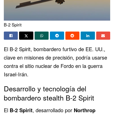
B-2 Spirit
El
B-2 Spirit
, bombardero furtivo de EE. UU.,
clave en misiones de precisión, podría usarse
contra el sitio nuclear de Fordo en la guerra
Israel-Irán.
Desarrollo y tecnología del
bombardero stealth B-2 Spirit
El
B-2 Spirit
, desarrollado por
Northrop