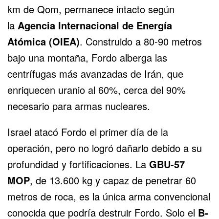
km de Qom, permanece intacto según
la
Agencia Internacional de Energía
Atómica (OIEA)
. Construido a 80-90 metros
bajo una montaña, Fordo alberga las
centrífugas más avanzadas de Irán, que
enriquecen uranio al 60%, cerca del 90%
necesario para armas nucleares.
Israel atacó Fordo el primer día de la
operación, pero no logró dañarlo debido a su
profundidad y fortificaciones. La
GBU-57
MOP
, de 13.600 kg y capaz de penetrar 60
metros de roca, es la única arma convencional
conocida que podría destruir Fordo. Solo el
B-