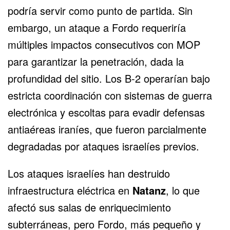
podría servir como punto de partida. Sin
embargo, un ataque a Fordo requeriría
múltiples impactos consecutivos con MOP
para garantizar la penetración, dada la
profundidad del sitio. Los B-2 operarían bajo
estricta coordinación con sistemas de guerra
electrónica y escoltas para evadir defensas
antiaéreas iraníes, que fueron parcialmente
degradadas por ataques israelíes previos.
Los ataques israelíes han destruido
infraestructura eléctrica en
Natanz
, lo que
afectó sus salas de enriquecimiento
subterráneas, pero Fordo, más pequeño y