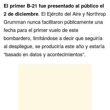
El primer B-21 fue presentado al público el
2 de diciembre
. El Ejército del Aire y Northrop
Grumman nunca facilitaron públicamente una
fecha para el primer vuelo de este
bombardero, limitándose a decir que seguiría
al despliegue, se produciría este año y estaría
“basado en datos y acontecimientos”.