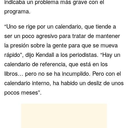
indicaba un problema más grave con el
programa.
“Uno se rige por un calendario, que tiende a
ser un poco agresivo para tratar de mantener
la presión sobre la gente para que se mueva
rápido”, dijo Kendall a los periodistas. “Hay un
calendario de referencia, que está en los
libros… pero no se ha incumplido. Pero con el
calendario interno, ha habido un desliz de unos
pocos meses”.