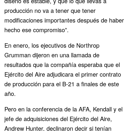
diseño es estable, y que lo que llevas a
producción no va a tener que tener
modificaciones importantes después de haber
hecho ese compromiso”.
En enero, los ejecutivos de Northrop
Grumman dijeron en una llamada de
resultados que la compañía esperaba que el
Ejército del Aire adjudicara el primer contrato
de producción para el B-21 a finales de este
año.
Pero en la conferencia de la AFA, Kendall y el
jefe de adquisiciones del Ejército del Aire,
Andrew Hunter, declinaron decir si tenían