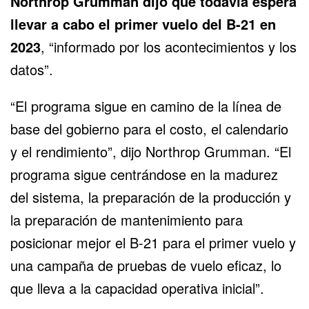
Northrop Grumman dijo que todavía espera
llevar a cabo el primer vuelo del B-21 en
2023
, “informado por los acontecimientos y los
datos”.
“El programa sigue en camino de la línea de
base del gobierno para el costo, el calendario
y el rendimiento”, dijo Northrop Grumman. “El
programa sigue centrándose en la madurez
del sistema, la preparación de la producción y
la preparación de mantenimiento para
posicionar mejor el B-21 para el primer vuelo y
una campaña de pruebas de vuelo eficaz, lo
que lleva a la capacidad operativa inicial”.