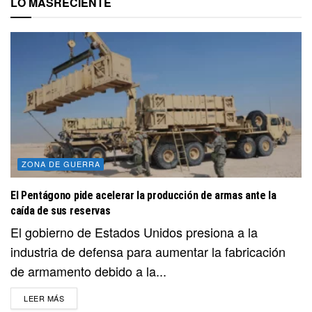
LO MÁS
RECIENTE
ZONA DE GUERRA
El Pentágono pide acelerar la producción de armas ante la
caída de sus reservas
El gobierno de Estados Unidos presiona a la
industria de defensa para aumentar la fabricación
de armamento debido a la...
DETAILS
LEER MÁS