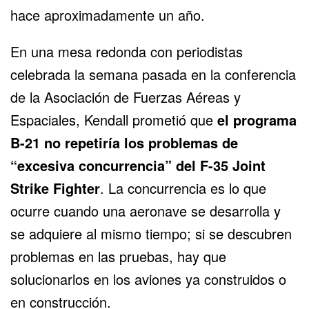
hace aproximadamente un año.
En una mesa redonda con periodistas
celebrada la semana pasada en la conferencia
de la Asociación de Fuerzas Aéreas y
Espaciales, Kendall prometió que
el programa
B-21 no repetiría los problemas de
“excesiva concurrencia” del
F-35 Joint
Strike Fighter
. La concurrencia es lo que
ocurre cuando una aeronave se desarrolla y
se adquiere al mismo tiempo; si se descubren
problemas en las pruebas, hay que
solucionarlos en los aviones ya construidos o
en construcción.