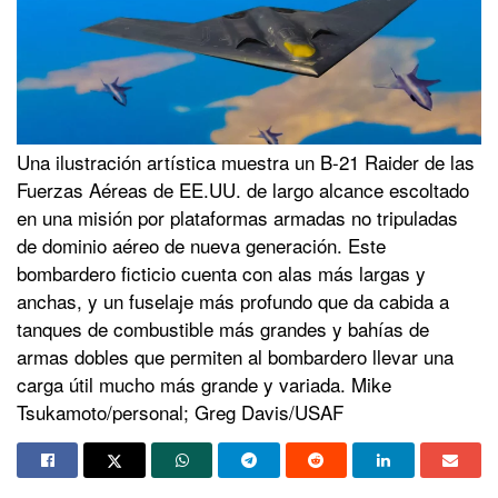
Una ilustración artística muestra un B-21 Raider de las
Fuerzas Aéreas de EE.UU. de largo alcance escoltado
en una misión por plataformas armadas no tripuladas
de dominio aéreo de nueva generación. Este
bombardero ficticio cuenta con alas más largas y
anchas, y un fuselaje más profundo que da cabida a
tanques de combustible más grandes y bahías de
armas dobles que permiten al bombardero llevar una
carga útil mucho más grande y variada. Mike
Tsukamoto/personal; Greg Davis/USAF