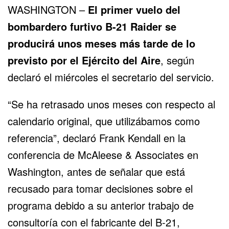
WASHINGTON –
El primer vuelo del
bombardero furtivo
B-21 Raider
se
producirá unos meses más tarde de lo
previsto por el
Ejército del Aire
, según
declaró el miércoles el secretario del servicio.
“Se ha retrasado unos meses con respecto al
calendario original, que utilizábamos como
referencia”, declaró Frank Kendall en la
conferencia de McAleese & Associates en
Washington, antes de señalar que está
recusado para tomar decisiones sobre el
programa debido a su anterior trabajo de
consultoría con el fabricante del B-21,