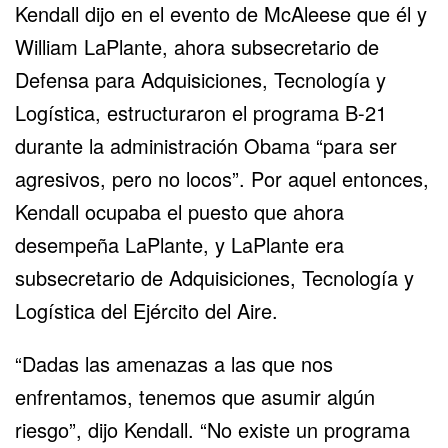
Kendall dijo en el evento de McAleese que él y
William LaPlante, ahora subsecretario de
Defensa para Adquisiciones, Tecnología y
Logística, estructuraron el programa B-21
durante la administración Obama “para ser
agresivos, pero no locos”. Por aquel entonces,
Kendall ocupaba el puesto que ahora
desempeña LaPlante, y LaPlante era
subsecretario de Adquisiciones, Tecnología y
Logística del Ejército del Aire.
“Dadas las amenazas a las que nos
enfrentamos, tenemos que asumir algún
riesgo”, dijo Kendall. “No existe un programa