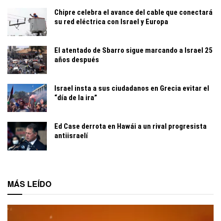
Chipre celebra el avance del cable que conectará
su red eléctrica con Israel y Europa
El atentado de Sbarro sigue marcando a Israel 25
años después
Israel insta a sus ciudadanos en Grecia evitar el
“día de la ira”
Ed Case derrota en Hawái a un rival progresista
antiisraelí
MÁS LEÍDO