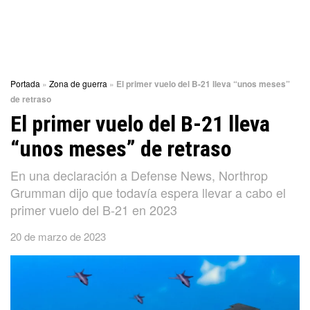
Portada
»
Zona de guerra
»
El primer vuelo del B-21 lleva “unos meses”
de retraso
El primer vuelo del B-21 lleva
“unos meses” de retraso
En una declaración a Defense News, Northrop
Grumman dijo que todavía espera llevar a cabo el
primer vuelo del B-21 en 2023
20 de marzo de 2023