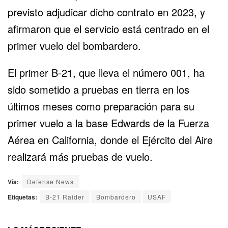
previsto adjudicar dicho contrato en 2023, y
afirmaron que el servicio está centrado en el
primer vuelo del bombardero.
El primer B-21, que lleva el número 001, ha
sido sometido a pruebas en tierra en los
últimos meses como preparación para su
primer vuelo a la base Edwards de la Fuerza
Aérea en California, donde el Ejército del Aire
realizará más pruebas de vuelo.
Vía:
Defense News
Etiquetas:
B-21 Raider
Bombardero
USAF