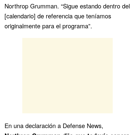
Northrop Grumman
. “Sigue estando dentro del
[calendario] de referencia que teníamos
originalmente para el programa”.
En una declaración a Defense News,