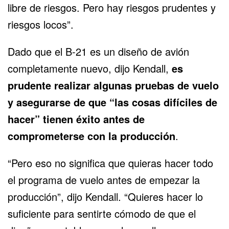
libre de riesgos. Pero hay riesgos prudentes y
riesgos locos”.
Dado que el B-21 es un diseño de avión
completamente nuevo, dijo Kendall,
es
prudente realizar algunas pruebas de vuelo
y asegurarse de que “las cosas difíciles de
hacer” tienen éxito antes de
comprometerse con la producción
.
“Pero eso no significa que quieras hacer todo
el programa de vuelo antes de empezar la
producción”, dijo Kendall. “Quieres hacer lo
suficiente para sentirte cómodo de que el