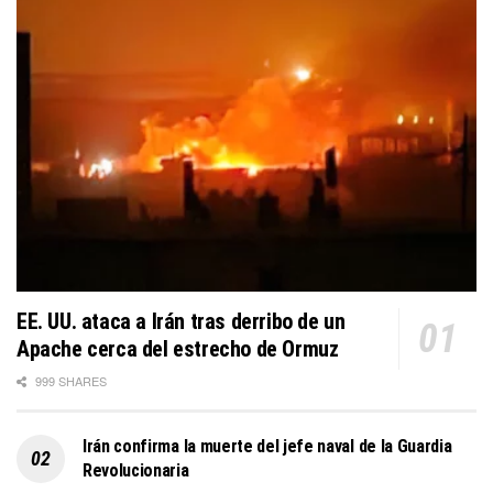
EE. UU. ataca a Irán tras derribo de un
Apache cerca del estrecho de Ormuz
999 SHARES
Irán confirma la muerte del jefe naval de la Guardia
Revolucionaria