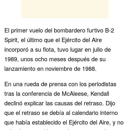
El primer vuelo del bombardero furtivo B-2
Spirit, el último que el Ejército del Aire
incorporó a su flota, tuvo lugar en julio de
1989, unos ocho meses después de su
lanzamiento en noviembre de 1988.
En una rueda de prensa con los periodistas
tras la conferencia de McAleese, Kendall
declinó explicar las causas del retraso. Dijo
que el retraso se debía al calendario interno
que había establecido el Ejército del Aire, y no