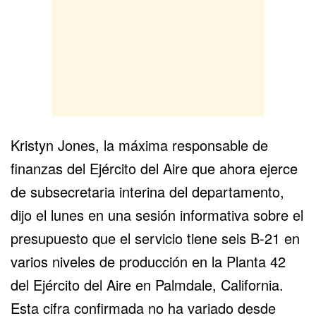
Kristyn Jones, la máxima responsable de
finanzas del Ejército del Aire que ahora ejerce
de subsecretaria interina del departamento,
dijo el lunes en una sesión informativa sobre el
presupuesto que el servicio tiene seis B-21 en
varios niveles de producción en la Planta 42
del Ejército del Aire en Palmdale, California.
Esta cifra confirmada no ha variado desde