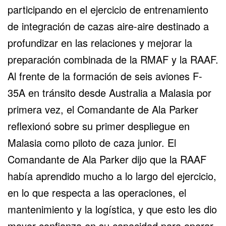
participando en el ejercicio de entrenamiento
de integración de cazas aire-aire destinado a
profundizar en las relaciones y mejorar la
preparación combinada de la RMAF y la RAAF.
Al frente de la formación de seis aviones
F-
35A
en tránsito desde Australia a Malasia por
primera vez, el Comandante de Ala Parker
reflexionó sobre su primer despliegue en
Malasia como piloto de caza junior. El
Comandante de Ala Parker dijo que la RAAF
había aprendido mucho a lo largo del ejercicio,
en lo que respecta a las operaciones, el
mantenimiento y la logística, y que esto les dio
mayor confianza en su capacidad para operar