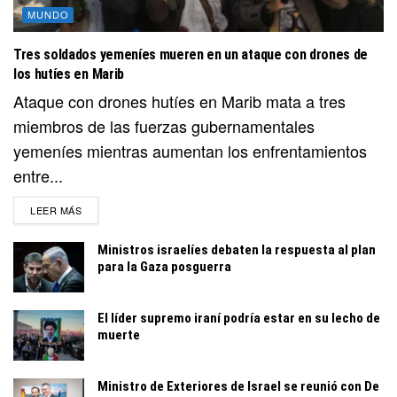
MUNDO
Tres soldados yemeníes mueren en un ataque con drones de
los hutíes en Marib
Ataque con drones hutíes en Marib mata a tres
miembros de las fuerzas gubernamentales
yemeníes mientras aumentan los enfrentamientos
entre...
DETAILS
LEER MÁS
Ministros israelíes debaten la respuesta al plan
para la Gaza posguerra
El líder supremo iraní podría estar en su lecho de
muerte
Ministro de Exteriores de Israel se reunió con De