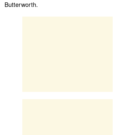
Butterworth.