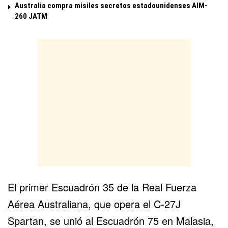
Australia compra misiles secretos estadounidenses AIM-
260 JATM
El primer Escuadrón 35 de la Real Fuerza
Aérea Australiana, que opera el C-27J
Spartan, se unió al Escuadrón 75 en Malasia,