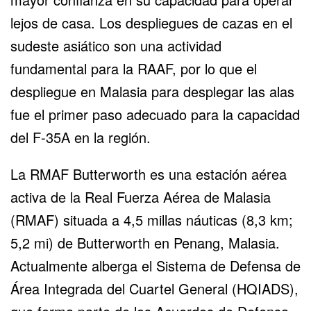
lejos de casa. Los despliegues de cazas en el
sudeste asiático son una actividad
fundamental para la RAAF, por lo que el
despliegue en Malasia para desplegar las alas
fue el primer paso adecuado para la capacidad
del F-35A en la región.
La RMAF Butterworth es una estación aérea
activa de la Real Fuerza Aérea de Malasia
(RMAF) situada a 4,5 millas náuticas (8,3 km;
5,2 mi) de Butterworth en Penang, Malasia.
Actualmente alberga el Sistema de Defensa de
Área Integrada del Cuartel General (HQIADS),