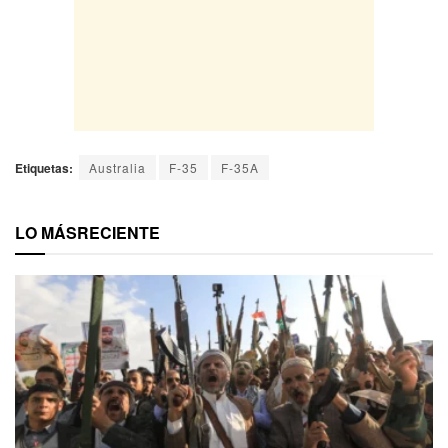
Etiquetas:
Australia
F-35
F-35A
LO MÁS
RECIENTE