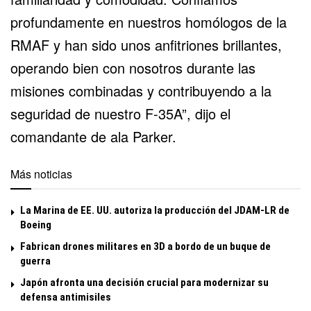
profundamente en nuestros homólogos de la
RMAF y han sido unos anfitriones brillantes,
operando bien con nosotros durante las
misiones combinadas y contribuyendo a la
seguridad de nuestro F-35A”, dijo el
comandante de ala Parker.
Más noticias
La Marina de EE. UU. autoriza la producción del JDAM-LR de
Boeing
Fabrican drones militares en 3D a bordo de un buque de
guerra
Japón afronta una decisión crucial para modernizar su
defensa antimisiles