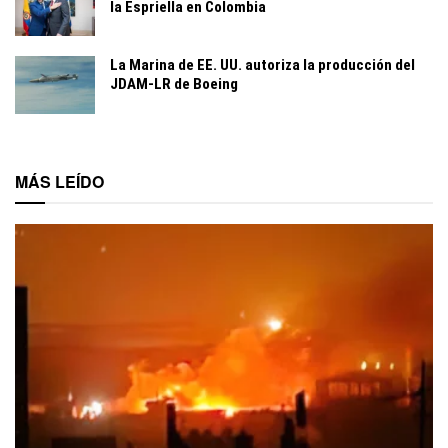
la Espriella en Colombia
La Marina de EE. UU. autoriza la producción del
JDAM-LR de Boeing
MÁS LEÍDO