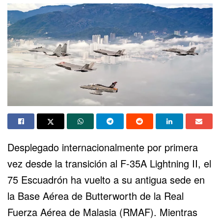
Desplegado internacionalmente por primera
vez desde la transición al F-35A Lightning II, el
75 Escuadrón ha vuelto a su antigua sede en
la Base Aérea de Butterworth de la Real
Fuerza Aérea de Malasia (RMAF). Mientras