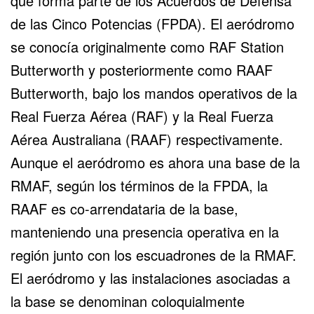
que forma parte de los Acuerdos de Defensa
de las Cinco Potencias (FPDA). El aeródromo
se conocía originalmente como RAF Station
Butterworth y posteriormente como RAAF
Butterworth, bajo los mandos operativos de la
Real Fuerza Aérea (RAF) y la Real Fuerza
Aérea Australiana (RAAF) respectivamente.
Aunque el aeródromo es ahora una base de la
RMAF, según los términos de la FPDA, la
RAAF es co-arrendataria de la base,
manteniendo una presencia operativa en la
región junto con los escuadrones de la RMAF.
El aeródromo y las instalaciones asociadas a
la base se denominan coloquialmente