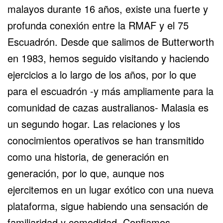
malayos durante 16 años, existe una fuerte y
profunda conexión entre la RMAF y el 75
Escuadrón. Desde que salimos de Butterworth
en 1983, hemos seguido visitando y haciendo
ejercicios a lo largo de los años, por lo que
para el escuadrón -y más ampliamente para la
comunidad de cazas australianos- Malasia es
un segundo hogar. Las relaciones y los
conocimientos operativos se han transmitido
como una historia, de generación en
generación, por lo que, aunque nos
ejercitemos en un lugar exótico con una nueva
plataforma, sigue habiendo una sensación de
familiaridad y comodidad. Confiamos