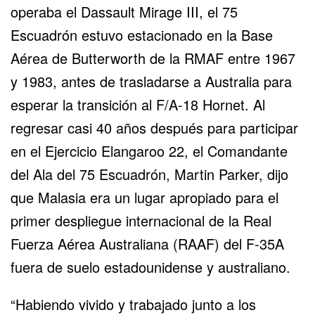
operaba el Dassault Mirage III, el 75
Escuadrón estuvo estacionado en la Base
Aérea de Butterworth de la RMAF entre 1967
y 1983, antes de trasladarse a Australia para
esperar la transición al F/A-18 Hornet. Al
regresar casi 40 años después para participar
en el Ejercicio Elangaroo 22, el Comandante
del Ala del 75 Escuadrón, Martin Parker, dijo
que Malasia era un lugar apropiado para el
primer despliegue internacional de la Real
Fuerza Aérea Australiana (RAAF) del F-35A
fuera de suelo estadounidense y australiano.
“Habiendo vivido y trabajado junto a los