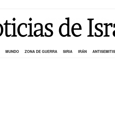
MUNDO
ZONA DE GUERRA
SIRIA
IRÁN
ANTISEMITI