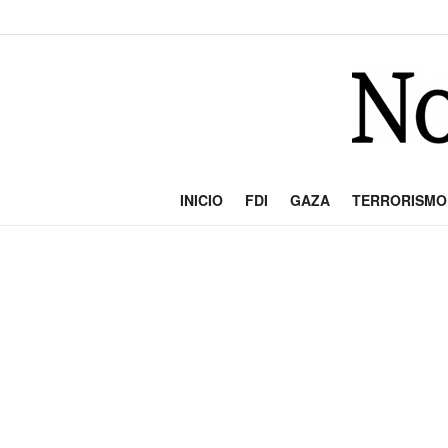
INICIO
FDI
GAZA
TERRORISMO