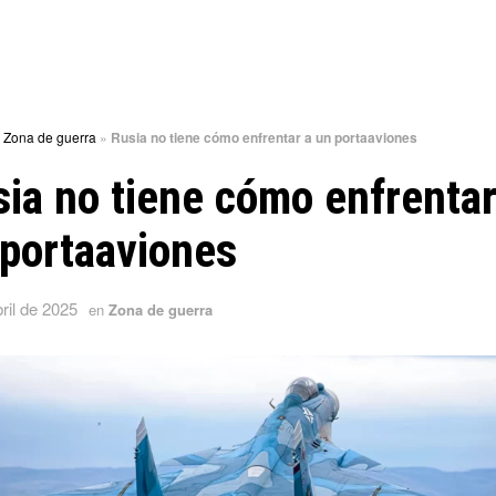
»
Zona de guerra
»
Rusia no tiene cómo enfrentar a un portaaviones
ia no tiene cómo enfrentar
portaaviones
ril de 2025
en
Zona de guerra