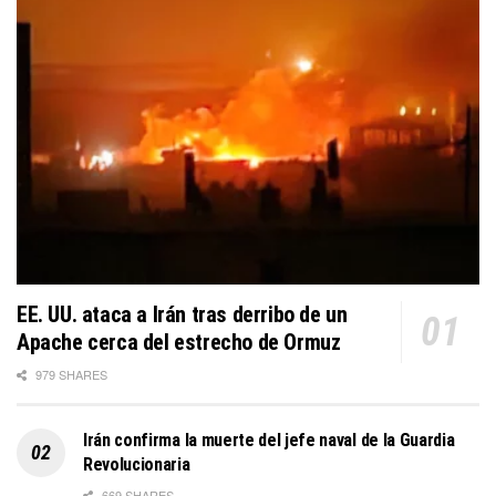
EE. UU. ataca a Irán tras derribo de un
Apache cerca del estrecho de Ormuz
979 SHARES
Irán confirma la muerte del jefe naval de la Guardia
Revolucionaria
669 SHARES