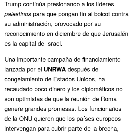
Trump continúa presionando a los líderes
palestinos
para que pongan fin al boicot contra
su administración, provocado por su
reconocimiento en diciembre de que Jerusalén
es la capital de Israel.
Una importante campaña de financiamiento
lanzada por el
UNRWA
después del
congelamiento de Estados Unidos, ha
recaudado poco dinero y los diplomáticos no
son optimistas de que la reunión de Roma
genere grandes promesas. Los funcionarios
de la ONU quieren que los países europeos
intervengan para cubrir parte de la brecha,