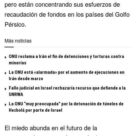
pero están concentrando sus esfuerzos de
recaudación de fondos en los países del Golfo
Pérsico.
Más noticias
ONU reclama a Irán el fin de detenciones y torturas contra
minorías
La ONU está «alarmada» por el aumento de ejecuciones en
Irán desde marzo
Fallo judicial en Israel rechazaría recurso que defiende a la
UNRWA
La ONU “muy preocupada” por la detonación de túneles de
Hezbolá por parte de Israel
El miedo abunda en el futuro de la