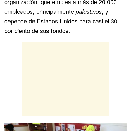
organización, que emplea a más de 20,000
empleados, principalmente
palestinos
, y
depende de Estados Unidos para casi el 30
por ciento de sus fondos.