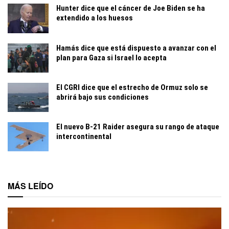
Hunter dice que el cáncer de Joe Biden se ha
extendido a los huesos
Hamás dice que está dispuesto a avanzar con el
plan para Gaza si Israel lo acepta
El CGRI dice que el estrecho de Ormuz solo se
abrirá bajo sus condiciones
El nuevo B-21 Raider asegura su rango de ataque
intercontinental
MÁS LEÍDO