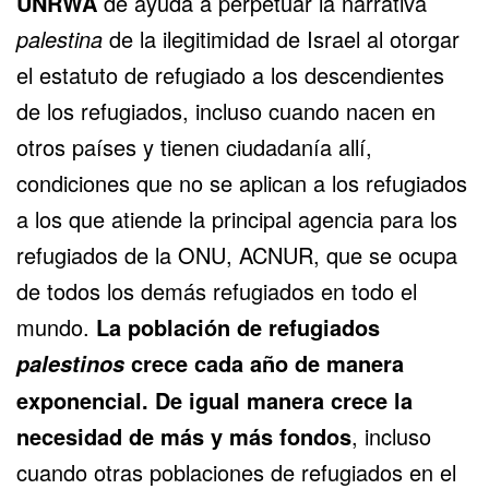
UNRWA
de ayuda a perpetuar la narrativa
palestina
de la ilegitimidad de Israel al otorgar
el estatuto de refugiado a los descendientes
de los refugiados, incluso cuando nacen en
otros países y tienen ciudadanía allí,
condiciones que no se aplican a los refugiados
a los que atiende la principal agencia para los
refugiados de la ONU, ACNUR, que se ocupa
de todos los demás refugiados en todo el
mundo.
La población de refugiados
crece cada año de manera
palestinos
exponencial. De igual manera crece la
necesidad de más y más fondos
, incluso
cuando otras poblaciones de refugiados en el