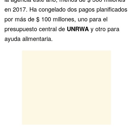
en 2017. Ha congelado dos pagos planificados
por más de $ 100 millones, uno para el
presupuesto central de
UNRWA
y otro para
ayuda alimentaria.