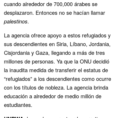
cuando alrededor de 700,000 árabes se
desplazaron. Entonces no se hacían llamar
palestinos
.
La agencia ofrece apoyo a estos refugiados y
sus descendientes en Siria, Líbano, Jordania,
Cisjordania y Gaza, llegando a más de tres
millones de personas. Ya que la ONU decidió
la inaudita medida de transferir el estatus de
“refugiados” a los descendientes como ocurre
con los títulos de nobleza. La agencia brinda
educación a alrededor de medio millón de
estudiantes.