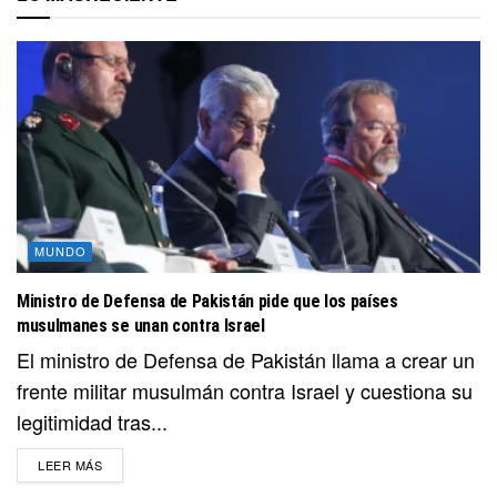
MUNDO
Ministro de Defensa de Pakistán pide que los países
musulmanes se unan contra Israel
El ministro de Defensa de Pakistán llama a crear un
frente militar musulmán contra Israel y cuestiona su
legitimidad tras...
DETAILS
LEER MÁS