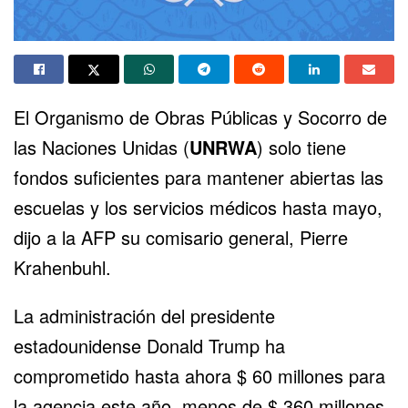
El Organismo de Obras Públicas y Socorro de
las Naciones Unidas (
UNRWA
) solo tiene
fondos suficientes para mantener abiertas las
escuelas y los servicios médicos hasta mayo,
dijo a la AFP su comisario general, Pierre
Krahenbuhl.
La administración del presidente
estadounidense Donald Trump ha
comprometido hasta ahora $ 60 millones para
la agencia este año, menos de $ 360 millones