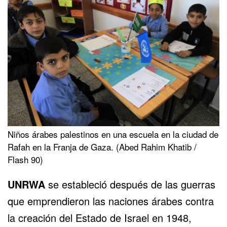
Niños árabes palestinos en una escuela en la ciudad de
Rafah en la Franja de Gaza. (Abed Rahim Khatib /
Flash 90)
UNRWA
se estableció después de las guerras
que emprendieron las naciones árabes contra
la creación del Estado de Israel en 1948,